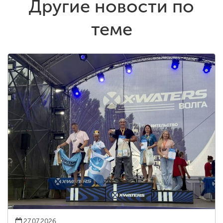
Другие новости по
теме
27.07.2026