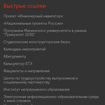
Быстрые ссылки
Проект «Инженерный навигатор»
«Национальные проекты России»
Программа Мининского университета в рамках
"Приоритет 2030"
Студенческие конструкторские бюро
Календарь мероприятий
Абитуриенту
Калькулятор ЕГЭ
Факультеты и направления
Центр по трудоустройству выпускников и
социальному партнерству
Институт непрерывного образования
Электронная информационно-образовательная среда
+ заказ справок