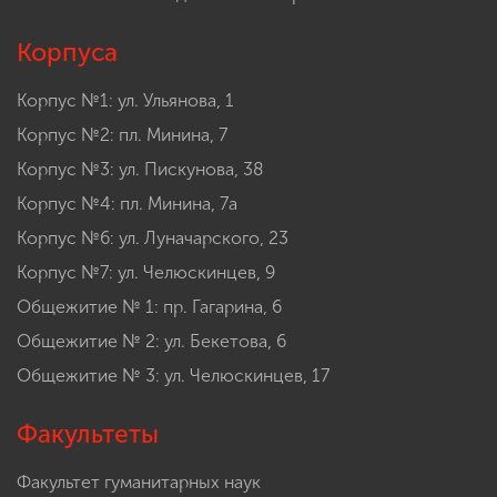
Корпуса
Корпус №1: ул. Ульянова, 1
Корпус №2: пл. Минина, 7
Корпус №3: ул. Пискунова, 38
Корпус №4: пл. Минина, 7а
Корпус №6: ул. Луначарского, 23
Корпус №7: ул. Челюскинцев, 9
Общежитие № 1: пр. Гагарина, 6
Общежитие № 2: ул. Бекетова, 6
Общежитие № 3: ул. Челюскинцев, 17
Факультеты
Факультет гуманитарных наук