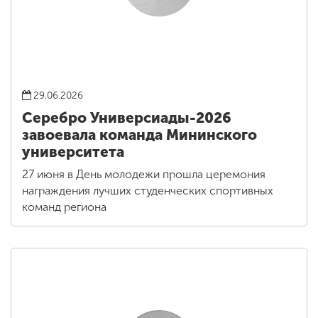
29.06.2026
Серебро Универсиады-2026
завоевала команда Мининского
университета
27 июня в День молодежи прошла церемония
награждения лучших студенческих спортивных
команд региона