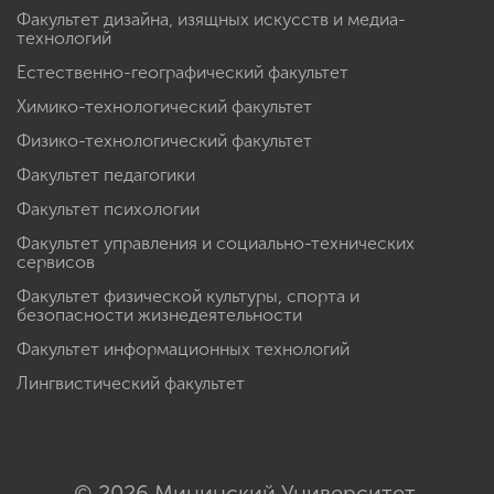
Факультет дизайна, изящных искусств и медиа-
технологий
Естественно-географический факультет
Химико-технологический факультет
Физико-технологический факультет
Факультет педагогики
Факультет психологии
Факультет управления и социально-технических
сервисов
Факультет физической культуры, спорта и
безопасности жизнедеятельности
Факультет информационных технологий
Лингвистический факультет
© 2026 Мининский Университет.