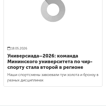
18.05.2026
Универсиада–2026: команда
Мининского университета по чир-
спорту стала второй в регионе
Наши спортсмены завоевали три золота и бронзу в
разных дисциплинах