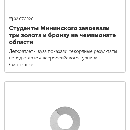
02.07.2026
Студенты Мининского завоевали
три золота и бронзу на чемпионате
области
Легкоатлеты вуза показали рекордные результаты
перед стартом всероссийского турнира в
Смоленске