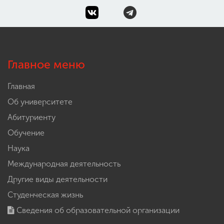
Главное меню
Главная
Об университете
Абитуриенту
Обучение
Наука
Международная деятельность
Другие виды деятельности
Студенческая жизнь
Сведения об образовательной организации