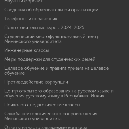
Научный форсайт
Сведения об образовательной организации
Телефонный справочник
Подготовительные курсы 2024-2025
Студенческий многофункциональный центр
Мининского университета
Инженерные классы
Меры поддержки для студенческих семей
Целевое обучение и правила приема на целевое
обучение
Противодействие коррупции
Центр открытого образования на русском языке и
обучения русскому языку в Республике Индия
Психолого-педагогические классы
Служба психологического сопровождения
Мининского университета
Ответы на часто задаваемые вопросы