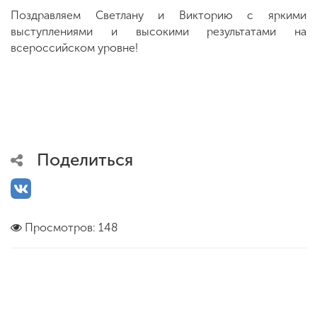
Поздравляем Светлану и Викторию с яркими
выступлениями и высокими результатами на
всероссийском уровне!
Поделиться
Просмотров: 148