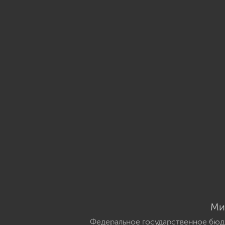
Ми
Федеральное государственное бюд