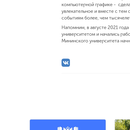
компьютерной графике - сделал
увлекательное и вместе с тем
событиям более, чем тысячеле
Напомним, в августе 2021 го
университетом и начались раб
Мининского университета начне