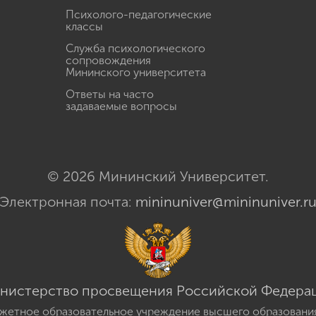
Психолого-педагогические
классы
Служба психологического
сопровождения
Мининского университета
Ответы на часто
задаваемые вопросы
© 2026 Мининский Университет.
Электронная почта:
mininuniver@mininuniver.r
нистерство просвещения Российской Федера
жетное образовательное учреждение высшего образовани