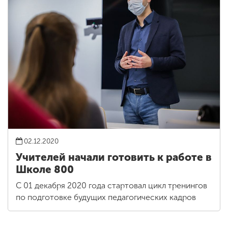
02.12.2020
Учителей начали готовить к работе в
Школе 800
С 01 декабря 2020 года стартовал цикл тренингов
по подготовке будущих педагогических кадров