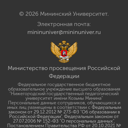
© 2026 Мининский Университет.
Электронная почта:
mininuniver@mininuniver.ru
Министерство просвещения Российской
Федерации
Федеральное государственное бюджетное
образовательное учреждение высшего образования
"Нижегородский государственный педагогический
университет имени Козьмы Минина"
Персональные данные сотрудников, обучающихся и
иных лиц размещены в соответствии с
Федеральным
законом от 29.12.2012 № 273-ФЗ "Об образовании в
Российской Федерации"
,
Федеральным законом от
27.07.2006 № 152-ФЗ "О персональных данных"
,
Постановлением Правительства РФ от 20.10.2021 №