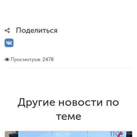
Поделиться
Просмотров: 2478
Другие новости по
теме