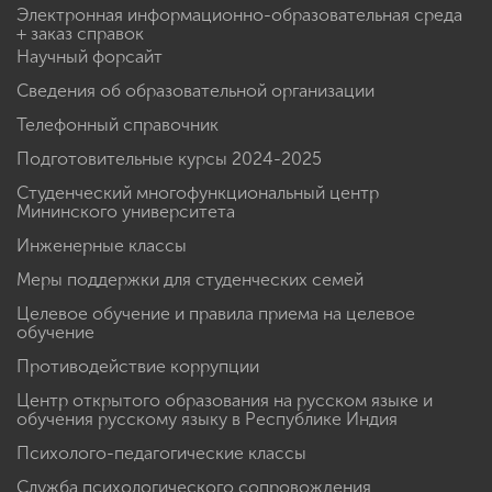
Электронная информационно-образовательная среда
+ заказ справок
Научный форсайт
Сведения об образовательной организации
Телефонный справочник
Подготовительные курсы 2024-2025
Студенческий многофункциональный центр
Мининского университета
Инженерные классы
Меры поддержки для студенческих семей
Целевое обучение и правила приема на целевое
обучение
Противодействие коррупции
Центр открытого образования на русском языке и
обучения русскому языку в Республике Индия
Психолого-педагогические классы
Служба психологического сопровождения