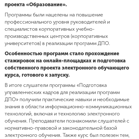
проекта «Образование».
Программы были нацелены на повышение
профессионального уровня руководителей и
специалистов корпоративных учебно-
производственных центров (корпоративных
университетов) в реализации программ ДПО.
Особенностью программ стало прохождение
стажировок на онлайн-площадках и подготовка
собственного проекта электронного обучающего
курса, готового к запуску.
В итоге слушатели программы «Подготовка
управленческих кадров для реализации программ
ДПО» получили практические навыки и необходимые
знания в области информационно-коммуникационных
технологий, включая и технологию электронного
обучения. Преподаватели познакомили слушателей с
нормативно-правовой и законодательной базой
электронного обучения. Также курс был полезен тем,