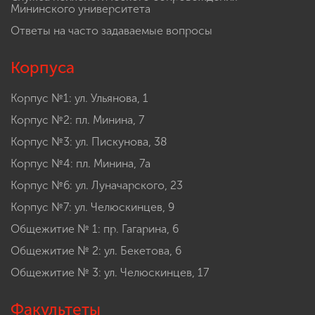
Мининского университета
Ответы на часто задаваемые вопросы
Корпуса
Корпус №1: ул. Ульянова, 1
Корпус №2: пл. Минина, 7
Корпус №3: ул. Пискунова, 38
Корпус №4: пл. Минина, 7а
Корпус №6: ул. Луначарского, 23
Корпус №7: ул. Челюскинцев, 9
Общежитие № 1: пр. Гагарина, 6
Общежитие № 2: ул. Бекетова, 6
Общежитие № 3: ул. Челюскинцев, 17
Факультеты