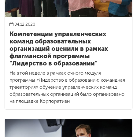
04.12.2020
Компетенции управленческих
команд образовательных
организаций оценили в рамках
флагманской программы
"Лидерство в образовании"
На этой неделе в рамках очного модуля
программы «Лидерство в образовании: командная
траектория» обучение управленческих команд
образовательных организаций было организовано
на площадке Корпоративн