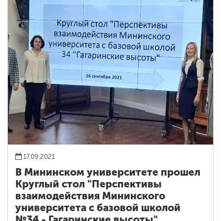
17.09.2021
В Мининском университете прошел
Круглый стол "Перспективы
взаимодействия Мининского
университета с базовой школой
№34 - Гагаринские высоты"