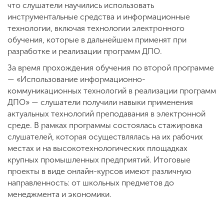
что слушатели научились использовать
инструментальные средства и информационные
технологии, включая технологии электронного
обучения, которые в дальнейшем применят при
разработке и реализации программ ДПО.
За время прохождения обучения по второй программе
— «Использование информационно-
коммуникационных технологий в реализации программ
ДПО» — слушатели получили навыки применения
актуальных технологий преподавания в электронной
среде. В рамках программы состоялась стажировка
слушателей, которая осуществлялась на их рабочих
местах и на высокотехнологических площадках
крупных промышленных предприятий. Итоговые
проекты в виде онлайн-курсов имеют различную
направленность: от школьных предметов до
менеджмента и экономики.