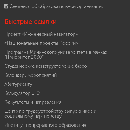
Сведения об образовательной организации
Быстрые ссылки
Проект «Инженерный навигатор»
«Национальные проекты России»
Программа Мининского университета в рамках
"Приоритет 2030"
Студенческие конструкторские бюро
Календарь мероприятий
Абитуриенту
Калькулятор ЕГЭ
Факультеты и направления
Центр по трудоустройству выпускников и
социальному партнерству
Институт непрерывного образования