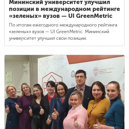
Мининский университет улучшил
позиции в международном рейтинге
«зеленых» вузов — UI GreenMetric
По итогам ежегодного международного рейтинга
«зеленых» вузов — UI GreenMetric Мининский
университет улучшил свои позиции.