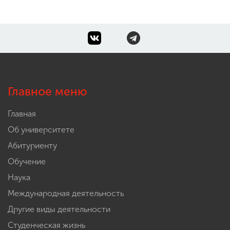
Главное меню
Главная
Об университете
Абитуриенту
Обучение
Наука
Международная деятельность
Другие виды деятельности
Студенческая жизнь