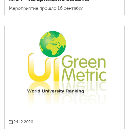
Мероприятие прошло 16 сентября.
24.12.2020