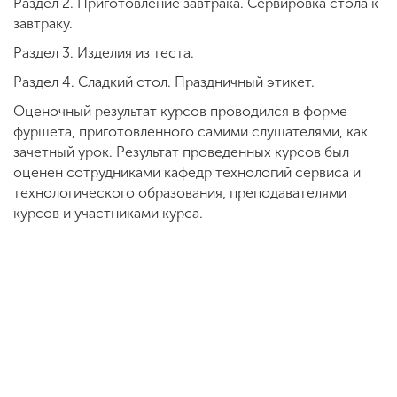
Раздел 2. Приготовление завтрака. Сервировка стола к
завтраку.
Раздел 3. Изделия из теста.
Раздел 4. Сладкий стол. Праздничный этикет.
Оценочный результат курсов проводился в форме
фуршета, приготовленного самими слушателями, как
зачетный урок. Результат проведенных курсов был
оценен сотрудниками кафедр технологий сервиса и
технологического образования, преподавателями
курсов и участниками курса.