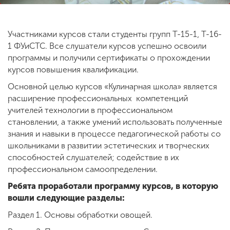
Участниками курсов стали студенты групп Т-15-1, Т-16-
1 ФУиСТС. Все слушатели курсов успешно освоили
программы и получили сертификаты о прохождении
курсов повышения квалификации.
Основной целью курсов «Кулинарная школа» является
расширение профессиональных компетенций
учителей технологии в профессиональном
становлении, а также умений использовать полученные
знания и навыки в процессе педагогической работы со
школьниками в развитии эстетических и творческих
способностей слушателей; содействие в их
профессиональном самоопределении.
Ребята проработали программу курсов, в которую
вошли следующие разделы:
Раздел 1. Основы обработки овощей.