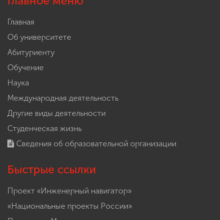
Главное меню
Главная
Об университете
Абитуриенту
Обучение
Наука
Международная деятельность
Другие виды деятельности
Студенческая жизнь
Сведения об образовательной организации
Быстрые ссылки
Проект «Инженерный навигатор»
«Национальные проекты России»