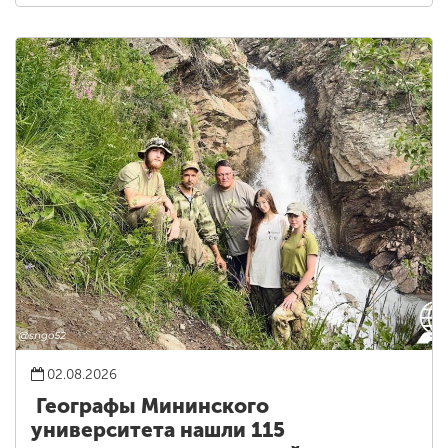
02.08.2026
Географы Мининского
университета нашли 115