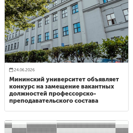
24.06.2026
Мининский университет объявляет
конкурс на замещение вакантных
должностей профессорско-
преподавательского состава