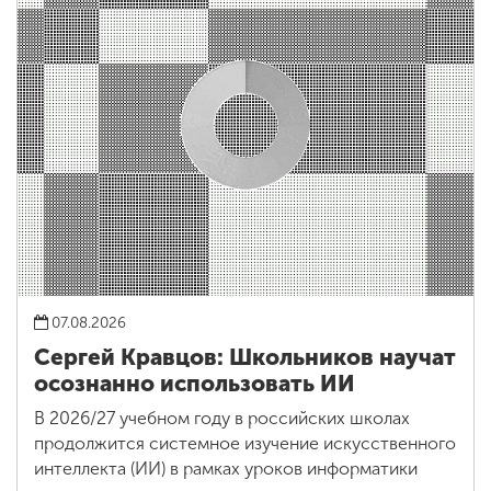
07.08.2026
Сергей Кравцов: Школьников научат
осознанно использовать ИИ
В 2026/27 учебном году в российских школах
продолжится системное изучение искусственного
интеллекта (ИИ) в рамках уроков информатики