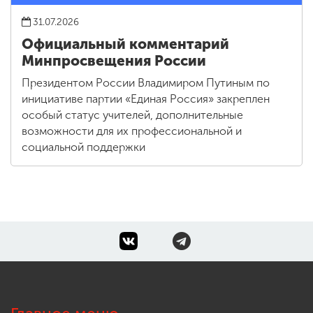
31.07.2026
Официальный комментарий
Минпросвещения России
Президентом России Владимиром Путиным по
инициативе партии «Единая Россия» закреплен
особый статус учителей, дополнительные
возможности для их профессиональной и
социальной поддержки