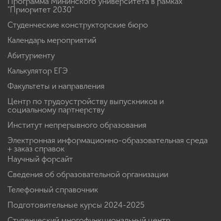
Программа Мининского университета в рамках
"Приоритет 2030"
Студенческие конструкторские бюро
Календарь мероприятий
Абитуриенту
Калькулятор ЕГЭ
Факультеты и направления
Центр по трудоустройству выпускников и
социальному партнерству
Институт непрерывного образования
Электронная информационно-образовательная среда
+ заказ справок
Научный форсайт
Сведения об образовательной организации
Телефонный справочник
Подготовительные курсы 2024-2025
Студенческий многофункциональный центр