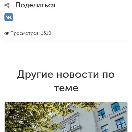
Поделиться
Просмотров: 1510
Другие новости по
теме