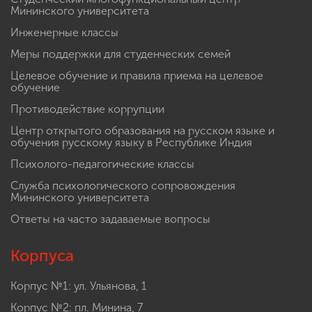
Мининского университета
Инженерные классы
Меры поддержки для студенческих семей
Целевое обучение и правила приема на целевое
обучение
Противодействие коррупции
Центр открытого образования на русском языке и
обучения русскому языку в Республике Индия
Психолого-педагогические классы
Служба психологического сопровождения
Мининского университета
Ответы на часто задаваемые вопросы
Корпуса
Корпус №1: ул. Ульянова, 1
Корпус №2: пл. Минина, 7