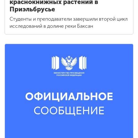
краснокнижных растений в
Приэльбрусье
Студенты и преподаватели завершили второй цикл
исследований в долине реки Баксан