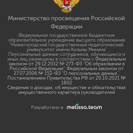
Министерство просвещения Российской
Федерации
Федеральное государственное бюджетное
образовательное учреждение высшего образования
"Нижегородский государственный педагогический
университет имени Козьмы Минина"
Персональные данные сотрудников, обучающихся и
иных лиц размещены в соответствии с
Федеральным
законом от 29.12.2012 № 273-ФЗ "Об образовании в
Российской Федерации"
,
Федеральным законом от
27.07.2006 № 152-ФЗ "О персональных данных"
,
Постановлением Правительства РФ от 20.10.2021 №
1802
Сведения о доходах, об имуществе и обязательствах
имущественного характера руководителей
Разработано в