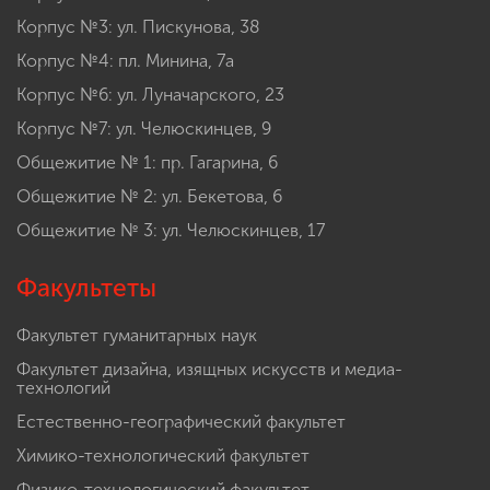
Корпус №3: ул. Пискунова, 38
Корпус №4: пл. Минина, 7а
Корпус №6: ул. Луначарского, 23
Корпус №7: ул. Челюскинцев, 9
Общежитие № 1: пр. Гагарина, 6
Общежитие № 2: ул. Бекетова, 6
Общежитие № 3: ул. Челюскинцев, 17
Факультеты
Факультет гуманитарных наук
Факультет дизайна, изящных искусств и медиа-
технологий
Естественно-географический факультет
Химико-технологический факультет
Физико-технологический факультет