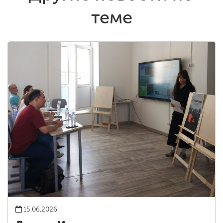
теме
15.06.2026