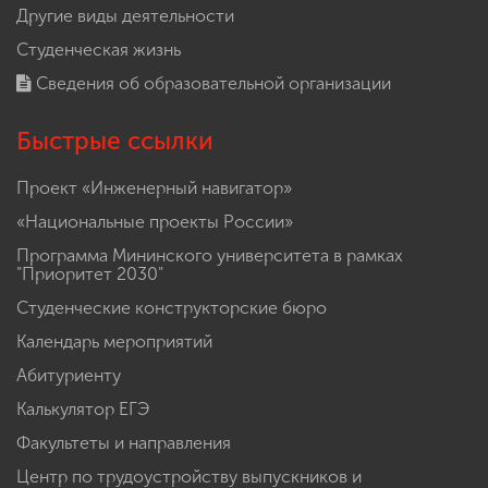
Другие виды деятельности
Студенческая жизнь
Сведения об образовательной организации
Быстрые ссылки
Проект «Инженерный навигатор»
«Национальные проекты России»
Программа Мининского университета в рамках
"Приоритет 2030"
Студенческие конструкторские бюро
Календарь мероприятий
Абитуриенту
Калькулятор ЕГЭ
Факультеты и направления
Центр по трудоустройству выпускников и