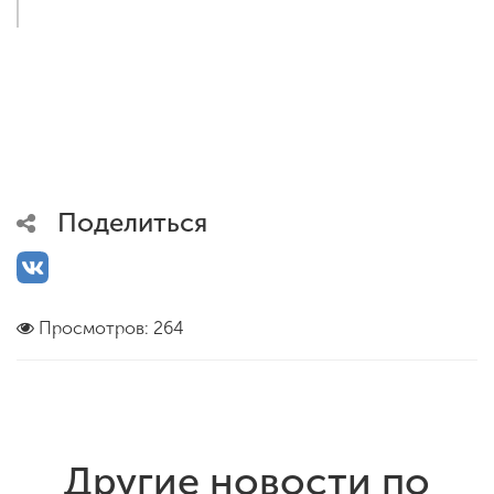
Поделиться
Просмотров: 264
Другие новости по