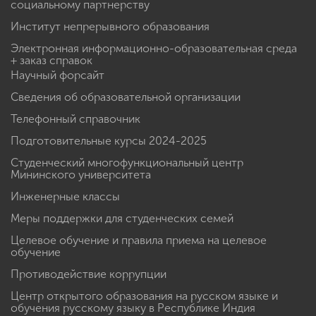
социальному партнерству
Институт непрерывного образования
Электронная информационно-образовательная среда
+ заказ справок
Научный форсайт
Сведения об образовательной организации
Телефонный справочник
Подготовительные курсы 2024-2025
Студенческий многофункциональный центр
Мининского университета
Инженерные классы
Меры поддержки для студенческих семей
Целевое обучение и правила приема на целевое
обучение
Противодействие коррупции
Центр открытого образования на русском языке и
обучения русскому языку в Республике Индия