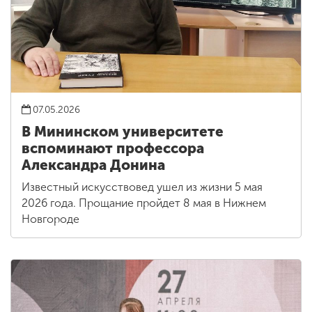
07.05.2026
В Мининском университете
вспоминают профессора
Александра Донина
Известный искусствовед ушел из жизни 5 мая
2026 года. Прощание пройдет 8 мая в Нижнем
Новгороде