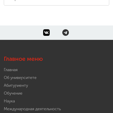
Главное меню
Главная
Об университете
Абитуриенту
Обучение
Наука
Международная деятельность