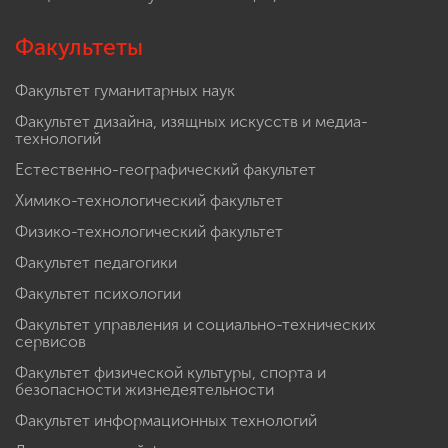
Факультеты
Факультет гуманитарных наук
Факультет дизайна, изящных искусств и медиа-
технологий
Естественно-географический факультет
Химико-технологический факультет
Физико-технологический факультет
Факультет педагогики
Факультет психологии
Факультет управления и социально-технических
сервисов
Факультет физической культуры, спорта и
безопасности жизнедеятельности
Факультет информационных технологий