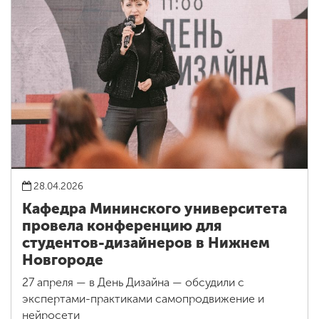
28.04.2026
Кафедра Мининского университета
провела конференцию для
студентов-дизайнеров в Нижнем
Новгороде
27 апреля — в День Дизайна — обсудили с
экспертами-практиками самопродвижение и
нейросети