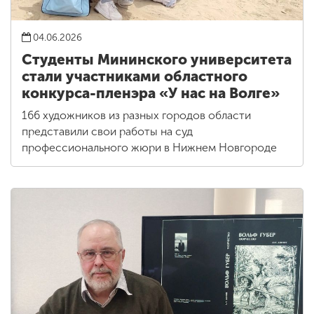
04.06.2026
Студенты Мининского университета
стали участниками областного
конкурса-пленэра «У нас на Волге»
166 художников из разных городов области
представили свои работы на суд
профессионального жюри в Нижнем Новгороде