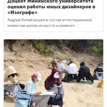
Доцент Мининского университета
оценил работы юных дизайнеров в
«Изографе»
Андрей Копий вошел в состав аттестационной
комиссии школы искусств и ремесел