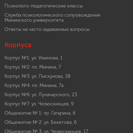
Психолого-педагогические классы
Служба психологического сопровождения
Мининского университета
Ответы на часто задаваемые вопросы
Корпуса
Корпус №1: ул. Ульянова, 1
Корпус №2: пл. Минина, 7
Корпус №3: ул. Пискунова, 38
Корпус №4: пл. Минина, 7а
Корпус №6: ул. Луначарского, 23
Корпус №7: ул. Челюскинцев, 9
Общежитие № 1: пр. Гагарина, 6
Общежитие № 2: ул. Бекетова, 6
Общежитие № 3: ул. Челюскинцев, 17