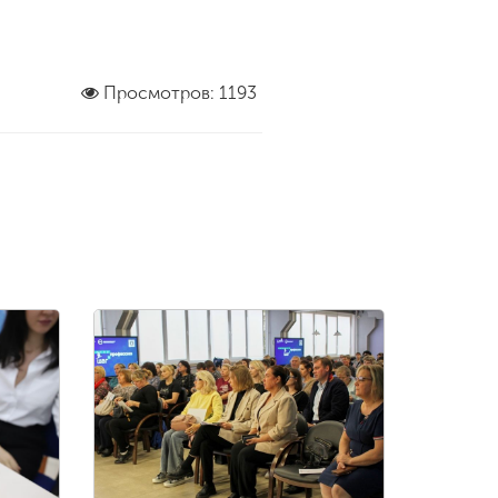
Просмотров: 1193