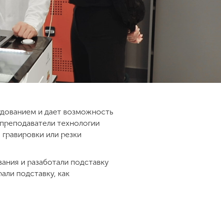
дованием и дает возможность
 преподаватели технологии
 гравировки или резки
ания и разаботали подставку
али подставку, как