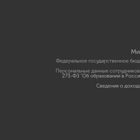
Ми
Федеральное государственное бюд
Персональные данные сотрудников,
273-ФЗ "Об образовании в Росс
Сведения о доход