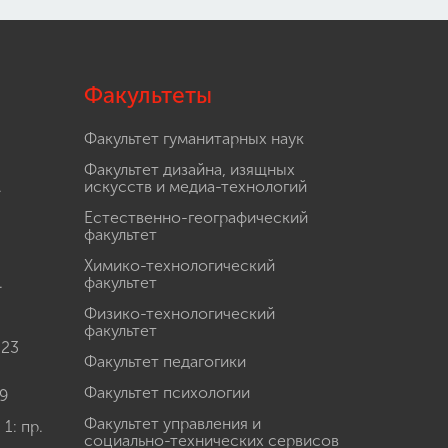
Факультеты
Факультет гуманитарных наук
Факультет дизайна, изящных
.
искусств и медиа-технологий
Естественно-географический
факультет
Химико-технологический
.
факультет
Физико-технологический
факультет
 23
Факультет педагогики
Факультет психологии
9
Факультет управления и
: пр.
социально-технических сервисов