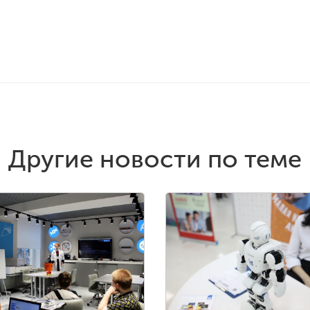
Другие новости по теме