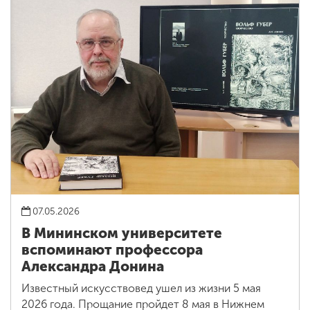
07.05.2026
В Мининском университете
вспоминают профессора
Александра Донина
Известный искусствовед ушел из жизни 5 мая
2026 года. Прощание пройдет 8 мая в Нижнем