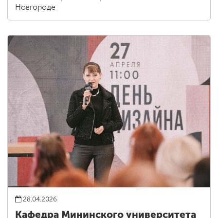
Новгороде
28.04.2026
Кафедра Мининского университета