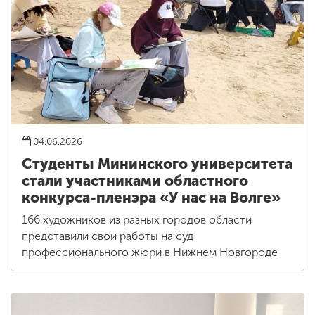
04.06.2026
Студенты Мининского университета
стали участниками областного
конкурса-пленэра «У нас на Волге»
166 художников из разных городов области
представили свои работы на суд
профессионального жюри в Нижнем Новгороде