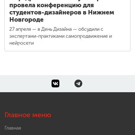
провела конференцию для
студентов-дизайнеров в Нижнем
Новгороде
27 апреля — в День Дизайна — обсудили с
экспертами-практиками самопродвижение и
нейросети
Главное меню
Главная