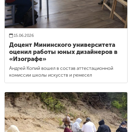
15.06.2026
Доцент Мининского университета
оценил работы юных дизайнеров в
«Изографе»
Андрей Копий вошел в состав аттестационной
комиссии школы искусств и ремесел