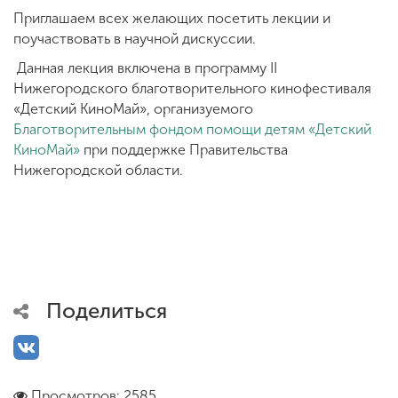
Приглашаем всех желающих посетить лекции и
поучаствовать в научной дискуссии.
Данная лекция включена в программу II
Нижегородского благотворительного кинофестиваля
«Детский КиноМай», организуемого
Благотворительным фондом помощи детям «Детский
КиноМай»
при поддержке Правительства
Нижегородской области.
Поделиться
Просмотров: 2585