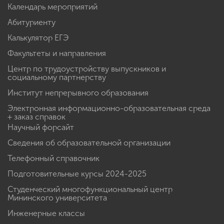
Календарь мероприятий
Абитуриенту
Калькулятор ЕГЭ
Факультеты и направления
Центр по трудоустройству выпускников и
социальному партнерству
Институт непрерывного образования
Электронная информационно-образовательная среда
+ заказ справок
Научный форсайт
Сведения об образовательной организации
Телефонный справочник
Подготовительные курсы 2024-2025
Студенческий многофункциональный центр
Мининского университета
Инженерные классы