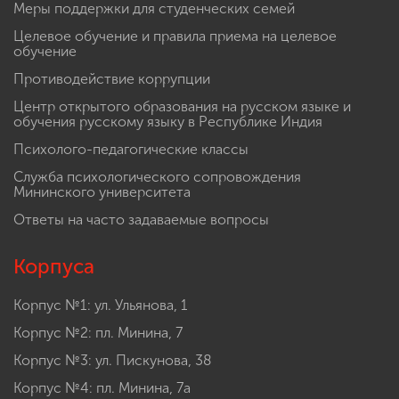
Меры поддержки для студенческих семей
Целевое обучение и правила приема на целевое
обучение
Противодействие коррупции
Центр открытого образования на русском языке и
обучения русскому языку в Республике Индия
Психолого-педагогические классы
Служба психологического сопровождения
Мининского университета
Ответы на часто задаваемые вопросы
Корпуса
Корпус №1: ул. Ульянова, 1
Корпус №2: пл. Минина, 7
Корпус №3: ул. Пискунова, 38
Корпус №4: пл. Минина, 7а