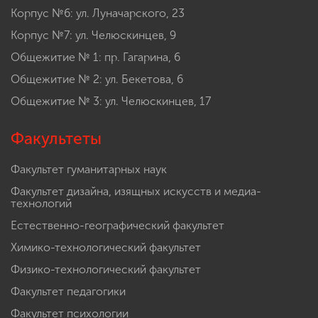
Корпус №6: ул. Луначарского, 23
Корпус №7: ул. Челюскинцев, 9
Общежитие № 1: пр. Гагарина, 6
Общежитие № 2: ул. Бекетова, 6
Общежитие № 3: ул. Челюскинцев, 17
Факультеты
Факультет гуманитарных наук
Факультет дизайна, изящных искусств и медиа-
технологий
Естественно-географический факультет
Химико-технологический факультет
Физико-технологический факультет
Факультет педагогики
Факультет психологии