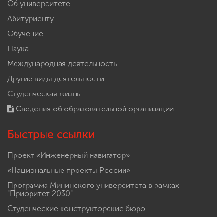
Об университете
Абитуриенту
Обучение
Наука
Международная деятельность
Другие виды деятельности
Студенческая жизнь
Сведения об образовательной организации
Быстрые ссылки
Проект «Инженерный навигатор»
«Национальные проекты России»
Программа Мининского университета в рамках
"Приоритет 2030"
Студенческие конструкторские бюро