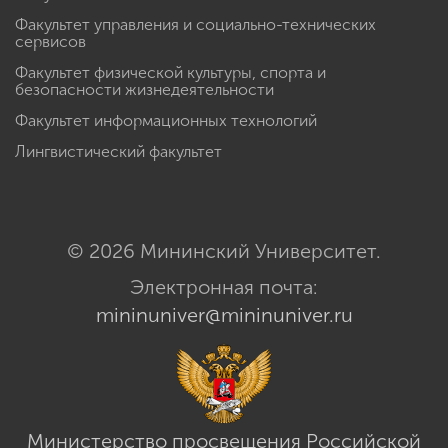
Факультет управления и социально-технических
сервисов
Факультет физической культуры, спорта и
безопасности жизнедеятельности
Факультет информационных технологий
Лингвистический факультет
© 2026 Мининский Университет.
Электронная почта:
mininuniver@mininuniver.ru
Министерство просвещения Российской