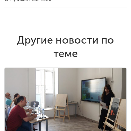
Другие новости по
теме