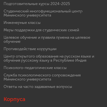
Подготовительные курсы 2024-2025
Студенческий многофункциональный центр
Мининского университета
Инженерные классы
Меры поддержки для студенческих семей
Целевое обучение и правила приема на целевое
обучение
Противодействие коррупции
Центр открытого образования на русском языке и
обучения русскому языку в Республике Индия
Психолого-педагогические классы
Служба психологического сопровождения
Мининского университета
Ответы на часто задаваемые вопросы
Корпуса