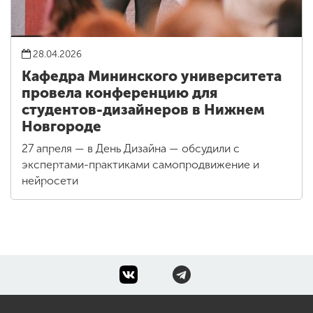
28.04.2026
Кафедра Мининского университета
провела конференцию для
студентов-дизайнеров в Нижнем
Новгороде
27 апреля — в День Дизайна — обсудили с
экспертами-практиками самопродвижение и
нейросети