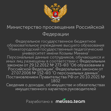
Министерство просвещения Российской
Федерации
Федеральное государственное бюджетное
образовательное учреждение высшего образования
"Нижегородский государственный педагогический
университет имени Козьмы Минина"
Персональные данные сотрудников, обучающихся и
иных лиц размещены в соответствии с
Федеральным
законом от 29.12.2012 № 273-ФЗ "Об образовании в
Российской Федерации"
,
Федеральным законом от
27.07.2006 № 152-ФЗ "О персональных данных"
,
Постановлением Правительства РФ от 20.10.2021 №
1802
Сведения о доходах, об имуществе и обязательствах
имущественного характера руководителей
Разработано в