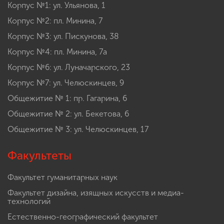
Корпус №1: ул. Ульянова, 1
Корпус №2: пл. Минина, 7
Корпус №3: ул. Пискунова, 38
Корпус №4: пл. Минина, 7а
Корпус №6: ул. Луначарского, 23
Корпус №7: ул. Челюскинцев, 9
Общежитие № 1: пр. Гагарина, 6
Общежитие № 2: ул. Бекетова, 6
Общежитие № 3: ул. Челюскинцев, 17
Факультеты
Факультет гуманитарных наук
Факультет дизайна, изящных искусств и медиа-
технологий
Естественно-географический факультет