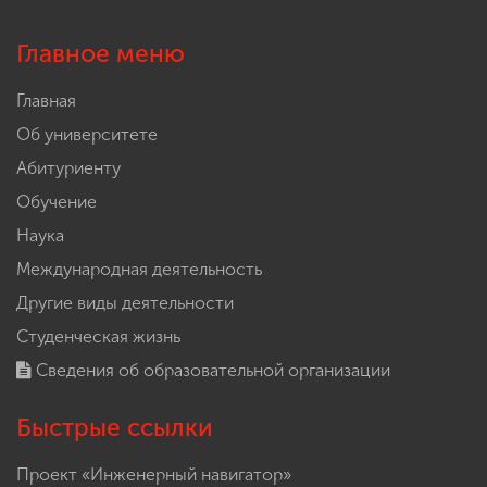
Главное меню
Главная
Об университете
Абитуриенту
Обучение
Наука
Международная деятельность
Другие виды деятельности
Студенческая жизнь
Сведения об образовательной организации
Быстрые ссылки
Проект «Инженерный навигатор»