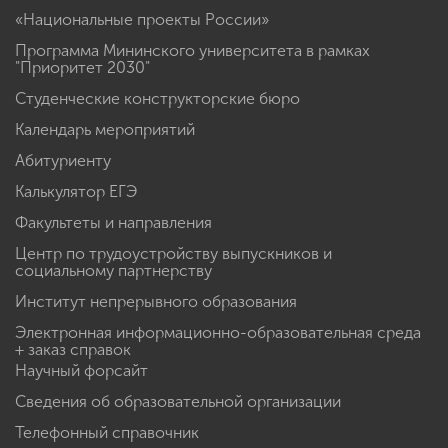
«Национальные проекты России»
Программа Мининского университета в рамках
"Приоритет 2030"
Студенческие конструкторские бюро
Календарь мероприятий
Абитуриенту
Калькулятор ЕГЭ
Факультеты и направления
Центр по трудоустройству выпускников и
социальному партнерству
Институт непрерывного образования
Электронная информационно-образовательная среда
+ заказ справок
Научный форсайт
Сведения об образовательной организации
Телефонный справочник