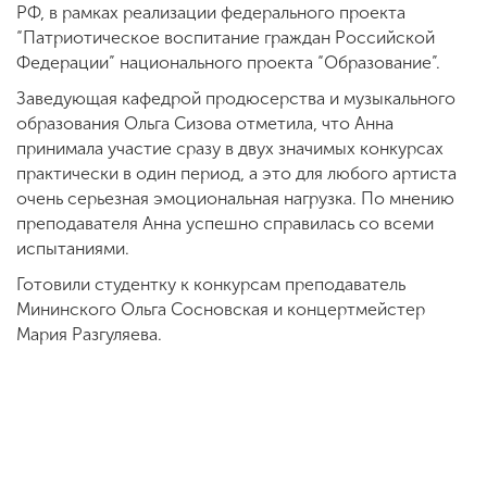
РФ, в рамках реализации федерального проекта
“Патриотическое воспитание граждан Российской
Федерации” национального проекта “Образование”.
Заведующая кафедрой продюсерства и музыкального
образования Ольга Сизова отметила, что Анна
принимала участие сразу в двух значимых конкурсах
практически в один период, а это для любого артиста
очень серьезная эмоциональная нагрузка. По мнению
преподавателя Анна успешно справилась со всеми
испытаниями.
Готовили студентку к конкурсам преподаватель
Мининского Ольга Сосновская и концертмейстер
Мария Разгуляева.