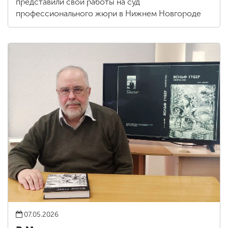
представили свои работы на суд
профессионального жюри в Нижнем Новгороде
07.05.2026