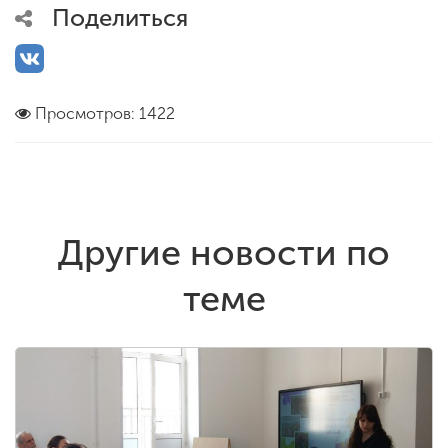
Поделиться
Просмотров: 1422
Другие новости по
теме