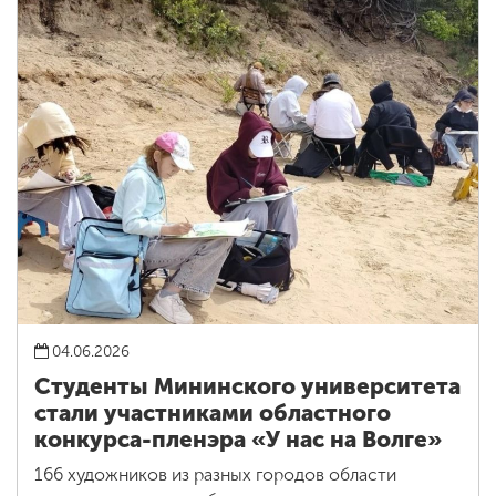
04.06.2026
Студенты Мининского университета
стали участниками областного
конкурса-пленэра «У нас на Волге»
166 художников из разных городов области