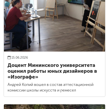
15.06.2026
Доцент Мининского университета
оценил работы юных дизайнеров в
«Изографе»
Андрей Копий вошел в состав аттестационной
комиссии школы искусств и ремесел