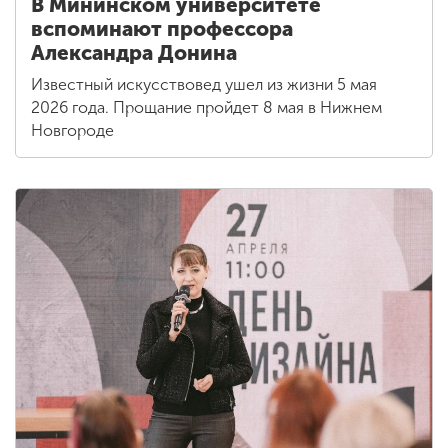
В Мининском университете
вспоминают профессора
Александра Донина
Известный искусствовед ушел из жизни 5 мая
2026 года. Прощание пройдет 8 мая в Нижнем
Новгороде