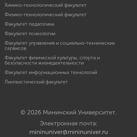
Химико-технологический факультет
Физико-технологический факультет
Факультет педагогики
Факультет психологии
Факультет управления и социально-технических
сервисов
Факультет физической культуры, спорта и
безопасности жизнедеятельности
Факультет информационных технологий
Лингвистический факультет
© 2026 Мининский Университет.
Электронная почта:
mininuniver@mininuniver.ru