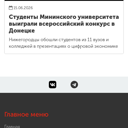
15.06.2026
Студенты Мининского университета
выиграли всероссийский конкурс в
Донецке
Нижегородцы обошли студентов из 11 вузов и
колледжей в презентациях о цифровой экономике
Главное меню
Главная