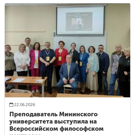
22.06.2026
Преподаватель Мининского
университета выступила на
Всероссийском философском