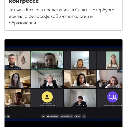
конгрессе
Татьяна Козлова представила в Санкт-Петербурге
доклад о философской антропологии и
образовании