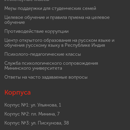
Меры поддержки для студенческих семей
Целевое обучение и правила приема на целевое
обучение
Противодействие коррупции
Центр открытого образования на русском языке и
обучения русскому языку в Республике Индия
Психолого-педагогические классы
Служба психологического сопровождения
Мининского университета
Ответы на часто задаваемые вопросы
Корпуса
Корпус №1: ул. Ульянова, 1
Корпус №2: пл. Минина, 7
Корпус №3: ул. Пискунова, 38