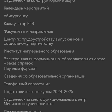
Студенческие конструкторские бюро
Календарь мероприятий
Абитуриенту
Калькулятор ЕГЭ
Факультеты и направления
Центр по трудоустройству выпускников и
социальному партнерству
Институт непрерывного образования
Электронная информационно-образовательная среда
+ заказ справок
Научный форсайт
Сведения об образовательной организации
Телефонный справочник
Подготовительные курсы 2024-2025
Студенческий многофункциональный центр
Мининского университета
Инженерные классы