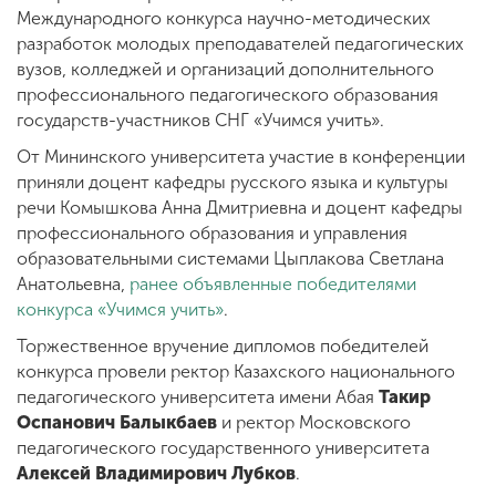
Международного конкурса научно-методических
разработок молодых преподавателей педагогических
вузов, колледжей и организаций дополнительного
профессионального педагогического образования
государств-участников СНГ «Учимся учить».
От Мининского университета участие в конференции
приняли доцент кафедры русского языка и культуры
речи Комышкова Анна Дмитриевна и доцент кафедры
профессионального образования и управления
образовательными системами Цыплакова Светлана
Анатольевна,
ранее объявленные победителями
конкурса «Учимся учить»
.
Торжественное вручение дипломов победителей
конкурса провели ректор Казахского национального
педагогического университета имени Абая
Такир
Оспанович Балыкбаев
и ректор Московского
педагогического государственного университета
Алексей Владимирович Лубков
.