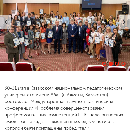
30-31 мая в Казахском национальном педагогическом
университете имени Абая (г. Алматы, Казахстан)
состоялась Международная научно-практическая
конференция «Проблема совершенствования
профессиональных компетенций ППС педагогических
вузов: новые кадры – высшей школе», к участию в
которой были приглашены победители