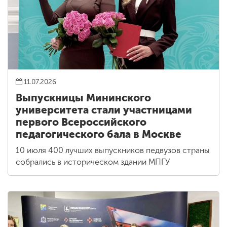
11.07.2026
Выпускницы Мининского
университета стали участницами
первого Всероссийского
педагогического бала в Москве
10 июля 400 лучших выпускников педвузов страны
собрались в историческом здании МПГУ