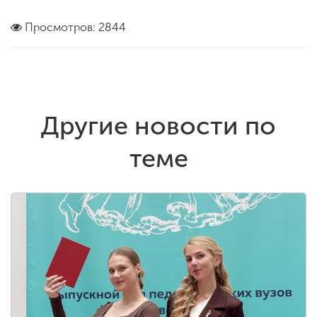
Просмотров: 2844
Другие новости по
теме