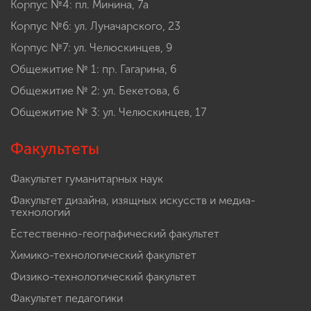
Корпус №4: пл. Минина, 7а
Корпус №6: ул. Луначарского, 23
Корпус №7: ул. Челюскинцев, 9
Общежитие № 1: пр. Гагарина, 6
Общежитие № 2: ул. Бекетова, 6
Общежитие № 3: ул. Челюскинцев, 17
Факультеты
Факультет гуманитарных наук
Факультет дизайна, изящных искусств и медиа-
технологий
Естественно-географический факультет
Химико-технологический факультет
Физико-технологический факультет
Факультет педагогики