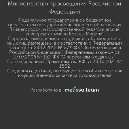
Министерство просвещения Российской
Федерации
Федеральное государственное бюджетное
образовательное учреждение высшего образования
"Нижегородский государственный педагогический
университет имени Козьмы Минина"
Персональные данные сотрудников, обучающихся и
иных лиц размещены в соответствии с
Федеральным
законом от 29.12.2012 № 273-ФЗ "Об образовании в
Российской Федерации"
,
Федеральным законом от
27.07.2006 № 152-ФЗ "О персональных данных"
,
Постановлением Правительства РФ от 20.10.2021 №
1802
Сведения о доходах, об имуществе и обязательствах
имущественного характера руководителей
Разработано в