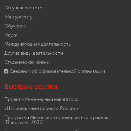
Об университете
Абитуриенту
Обучение
Наука
Международная деятельность
Другие виды деятельности
Студенческая жизнь
Сведения об образовательной организации
Быстрые ссылки
Проект «Инженерный навигатор»
«Национальные проекты России»
Программа Мининского университета в рамках
"Приоритет 2030"