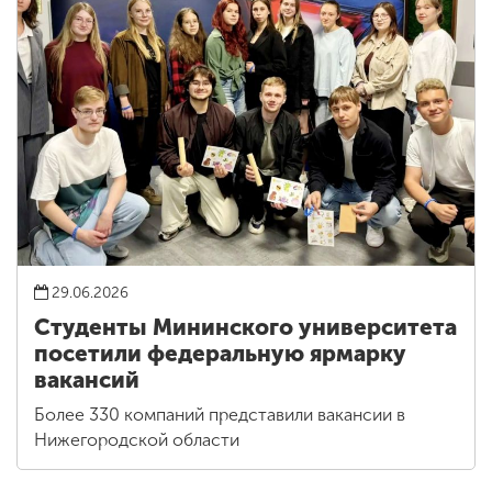
29.06.2026
Студенты Мининского университета
посетили федеральную ярмарку
вакансий
Более 330 компаний представили вакансии в
Нижегородской области