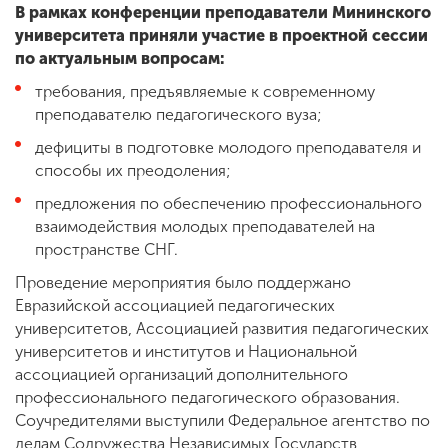
В рамках конференции преподаватели Мининского
университета приняли участие в проектной сессии
по актуальным вопросам:
требования, предъявляемые к современному
преподавателю педагогического вуза;
дефициты в подготовке молодого преподавателя и
способы их преодоления;
предложения по обеспечению профессионального
взаимодействия молодых преподавателей на
пространстве СНГ.
Проведение мероприятия было поддержано
Евразийской ассоциацией педагогических
университетов, Ассоциацией развития педагогических
университетов и институтов и Национальной
ассоциацией организаций дополнительного
профессионального педагогического образования.
Соучредителями выступили Федеральное агентство по
делам Содружества Независимых Государств,