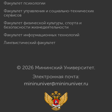
Факультет психологии
Факультет управления и социально-технических
сервисов
Факультет физической культуры, спорта и
безопасности жизнедеятельности
Факультет информационных технологий
Лингвистический факультет
© 2026 Мининский Университет.
Электронная почта:
mininuniver@mininuniver.ru