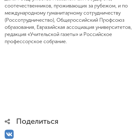
соотечественников, проживающих за рубежом, и по
международному гуманитарному сотрудничеству
(Россотрудничество), Общероссийский Профсоюз
образования, Евразийская ассоциация университетов,
редакция «Учительской газеты» и Российское
профессорское собрание.
Поделиться