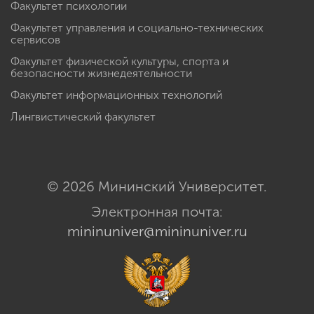
Факультет психологии
Факультет управления и социально-технических
сервисов
Факультет физической культуры, спорта и
безопасности жизнедеятельности
Факультет информационных технологий
Лингвистический факультет
© 2026 Мининский Университет.
Электронная почта:
mininuniver@mininuniver.ru