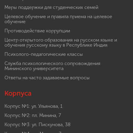
Меры поддержки для студенческих семей
Целевое обучение и правила приема на целевое
обучение
Противодействие коррупции
Центр открытого образования на русском языке и
обучения русскому языку в Республике Индия
Психолого-педагогические классы
Служба психологического сопровождения
Мининского университета
Ответы на часто задаваемые вопросы
Корпуса
Корпус №1: ул. Ульянова, 1
Корпус №2: пл. Минина, 7
Корпус №3: ул. Пискунова, 38