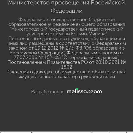
Министерство просвещения Российской
Федерации
Федеральное государственное бюджетное
образовательное учреждение высшего образования
"Нижегородский государственный педагогический
университет имени Козьмы Минина"
Персональные данные сотрудников, обучающихся и
иных лиц размещены в соответствии с
Федеральным
законом от 29.12.2012 № 273-ФЗ "Об образовании в
Российской Федерации"
,
Федеральным законом от
27.07.2006 № 152-ФЗ "О персональных данных"
,
Постановлением Правительства РФ от 20.10.2021 №
1802
Сведения о доходах, об имуществе и обязательствах
имущественного характера руководителей
Разработано в