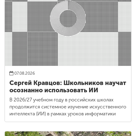
07.08.2026
Сергей Кравцов: Школьников научат
осознанно использовать ИИ
В 2026/27 учебном году в российских школах
продолжится системное изучение искусственного
интеллекта (ИИ) в рамках уроков информатики