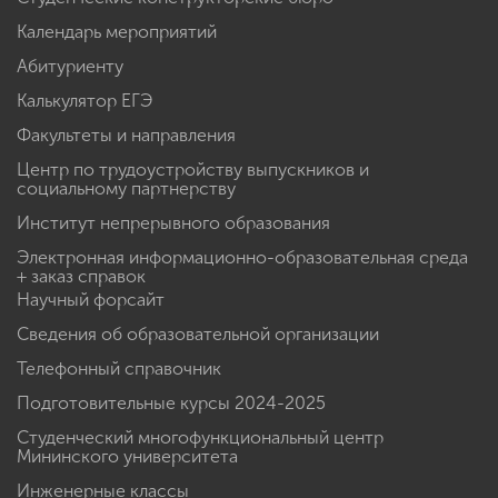
Календарь мероприятий
Абитуриенту
Калькулятор ЕГЭ
Факультеты и направления
Центр по трудоустройству выпускников и
социальному партнерству
Институт непрерывного образования
Электронная информационно-образовательная среда
+ заказ справок
Научный форсайт
Сведения об образовательной организации
Телефонный справочник
Подготовительные курсы 2024-2025
Студенческий многофункциональный центр
Мининского университета
Инженерные классы