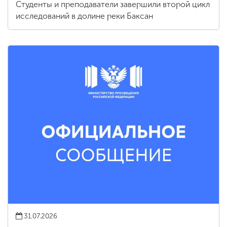
Студенты и преподаватели завершили второй цикл
исследований в долине реки Баксан
31.07.2026