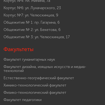
Корпус №4: пл. Минина, 7а
Корпус №6: ул. Луначарского, 23
Корпус №7: ул. Челюскинцев, 9
Общежитие № 1: пр. Гагарина, 6
Общежитие № 2: ул. Бекетова, 6
Общежитие № 3: ул. Челюскинцев, 17
Факультеты
Факультет гуманитарных наук
Факультет дизайна, изящных искусств и медиа-
технологий
Естественно-географический факультет
Химико-технологический факультет
Физико-технологический факультет
Факультет педагогики