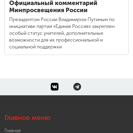
Официальный комментарий
Минпросвещения России
Президентом России Владимиром Путиным по
инициативе партии «Единая Россия» закреплен
особый статус учителей, дополнительные
возможности для их профессиональной и
социальной поддержки
Главное меню
Главная