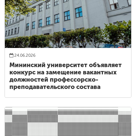
24.06.2026
Мининский университет объявляет
конкурс на замещение вакантных
должностей профессорско-
преподавательского состава