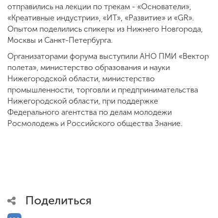
отправились на лекции по трекам - «Основатели»,
«Креативные индустрии», «ИТ», «Развитие» и «GR».
Опытом поделились спикеры из Нижнего Новгорода,
Москвы и Санкт-Петербурга.
Организаторами форума выступили АНО ПМИ «Вектор
полета», министерство образования и науки
Нижегородской области, министерство
промышленности, торговли и предпринимательства
Нижегородской области, при поддержке
Федерального агентства по делам молодежи
Росмолодежь и Российского общества Знание.
Поделиться