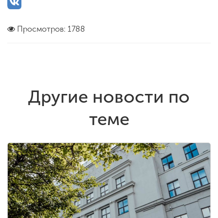
Просмотров: 1788
Другие новости по
теме