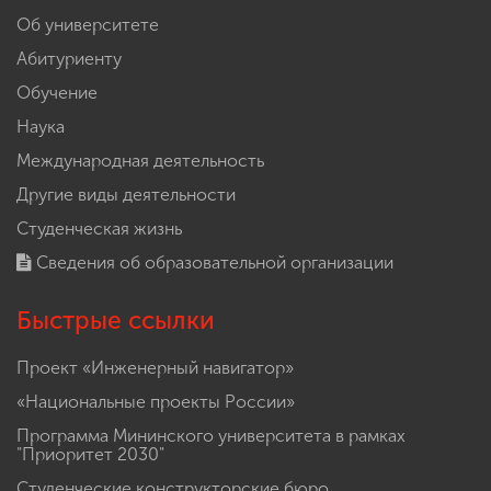
Об университете
Абитуриенту
Обучение
Наука
Международная деятельность
Другие виды деятельности
Студенческая жизнь
Сведения об образовательной организации
Быстрые ссылки
Проект «Инженерный навигатор»
«Национальные проекты России»
Программа Мининского университета в рамках
"Приоритет 2030"
Студенческие конструкторские бюро