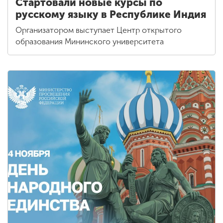
Стартовали новые курсы по
русскому языку в Республике Индия
Организатором выступает Центр открытого
образования Мининского университета