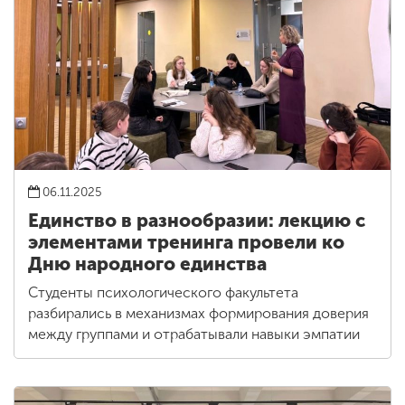
06.11.2025
Единство в разнообразии: лекцию с
элементами тренинга провели ко
Дню народного единства
Студенты психологического факультета
разбирались в механизмах формирования доверия
между группами и отрабатывали навыки эмпатии