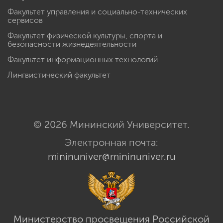
Факультет управления и социально-технических
сервисов
Факультет физической культуры, спорта и
безопасности жизнедеятельности
Факультет информационных технологий
Лингвистический факультет
© 2026 Мининский Университет.
Электронная почта:
mininuniver@mininuniver.ru
Министерство просвещения Российской