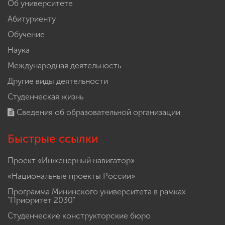
Об университете
Абитуриенту
Обучение
Наука
Международная деятельность
Другие виды деятельности
Студенческая жизнь
Сведения об образовательной организации
Быстрые ссылки
Проект «Инженерный навигатор»
«Национальные проекты России»
Программа Мининского университета в рамках
"Приоритет 2030"
Студенческие конструкторские бюро