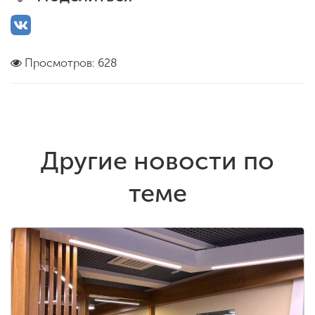
Просмотров: 628
Другие новости по
теме