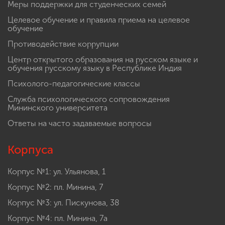
Меры поддержки для студенческих семей
Целевое обучение и правила приема на целевое
обучение
Противодействие коррупции
Центр открытого образования на русском языке и
обучения русскому языку в Республике Индия
Психолого-педагогические классы
Служба психологического сопровождения
Мининского университета
Ответы на часто задаваемые вопросы
Корпуса
Корпус №1: ул. Ульянова, 1
Корпус №2: пл. Минина, 7
Корпус №3: ул. Пискунова, 38
Корпус №4: пл. Минина, 7а