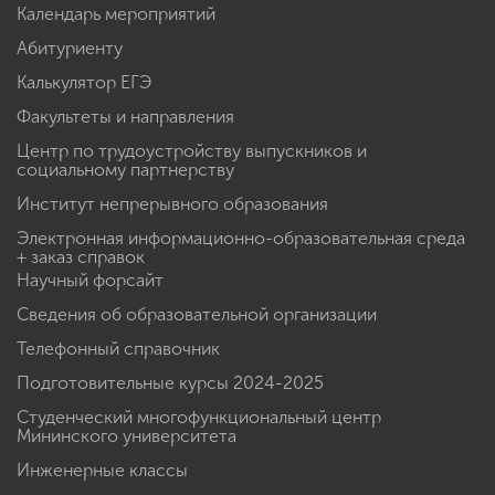
Календарь мероприятий
Абитуриенту
Калькулятор ЕГЭ
Факультеты и направления
Центр по трудоустройству выпускников и
социальному партнерству
Институт непрерывного образования
Электронная информационно-образовательная среда
+ заказ справок
Научный форсайт
Сведения об образовательной организации
Телефонный справочник
Подготовительные курсы 2024-2025
Студенческий многофункциональный центр
Мининского университета
Инженерные классы