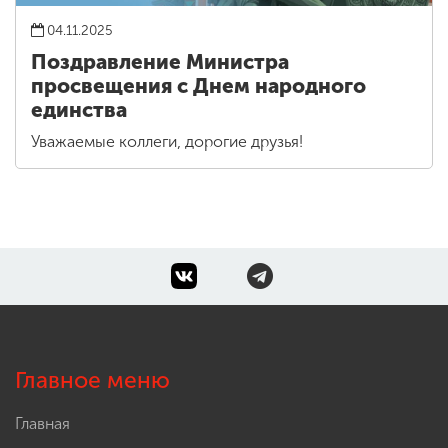
04.11.2025
Поздравление Министра
просвещения с Днем народного
единства
Уважаемые коллеги, дорогие друзья!
Главное меню
Главная