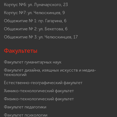
Корпус №6: ул. Луначарского, 23
Корпус №7: ул. Челюскинцев, 9
Общежитие № 1: пр. Гагарина, 6
Общежитие № 2: ул. Бекетова, 6
Общежитие № 3: ул. Челюскинцев, 17
Факультеты
Факультет гуманитарных наук
Факультет дизайна, изящных искусств и медиа-
технологий
Естественно-географический факультет
Химико-технологический факультет
Физико-технологический факультет
Факультет педагогики
Факультет психологии