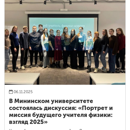
06.11.2025
В Мининском университете
состоялась дискуссия: «Портрет и
миссия будущего учителя физики:
взгляд 2025»