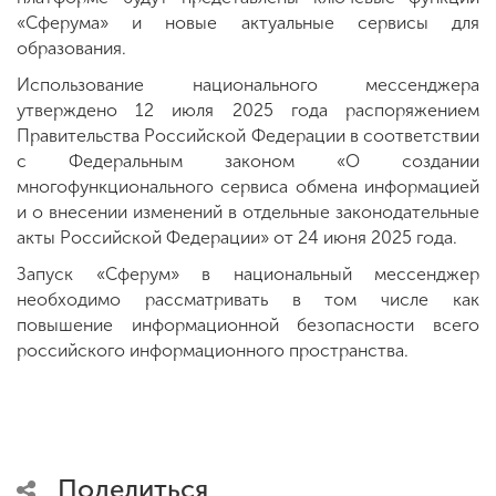
«Сферума» и новые актуальные сервисы для
образования.
Использование национального мессенджера
утверждено 12 июля 2025 года распоряжением
Правительства Российской Федерации в соответствии
с Федеральным законом «О создании
многофункционального сервиса обмена информацией
и о внесении изменений в отдельные законодательные
акты Российской Федерации» от 24 июня 2025 года.
Запуск «Сферум» в национальный мессенджер
необходимо рассматривать в том числе как
повышение информационной безопасности всего
российского информационного пространства.
Поделиться