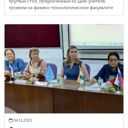
Круглый стол, приуроченный ко Дню учителя,
провели на физико-технологическом факультете
04.11.2025