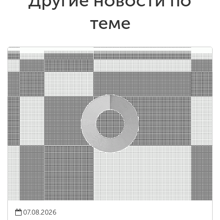
Другие новости по
теме
07.08.2026