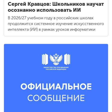
Сергей Кравцов: Школьников научат
осознанно использовать ИИ
В 2026/27 учебном году в российских школах
продолжится системное изучение искусственного
интеллекта (ИИ) в рамках уроков информатики