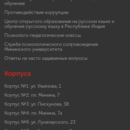
обучение
Противодействие коррупции
Центр открытого образования на русском языке и
обучения русскому языку в Республике Индия
Психолого-педагогические классы
Служба психологического сопровождения
Мининского университета
Ответы на часто задаваемые вопросы
Корпуса
Корпус №1: ул. Ульянова, 1
Корпус №2: пл. Минина, 7
Корпус №3: ул. Пискунова, 38
Корпус №4: пл. Минина, 7а
Корпус №6: ул. Луначарского, 23