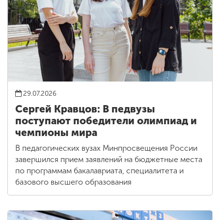
29.07.2026
Сергей Кравцов: В педвузы
поступают победители олимпиад и
чемпионы мира
В педагогических вузах Минпросвещения России
завершился прием заявлений на бюджетные места
по программам бакалавриата, специалитета и
базового высшего образования