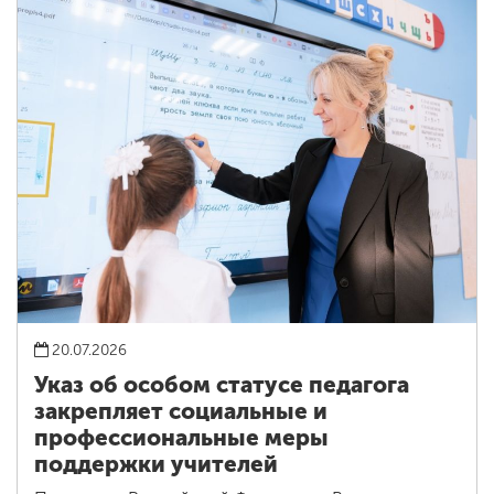
20.07.2026
Указ об особом статусе педагога
закрепляет социальные и
профессиональные меры
поддержки учителей