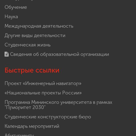
Обучение
Наука
Международная деятельность
Другие виды деятельности
Студенческая жизнь
Сведения об образовательной организации
Быстрые ссылки
Проект «Инженерный навигатор»
«Национальные проекты России»
Программа Мининского университета в рамках
"Приоритет 2030"
Студенческие конструкторские бюро
Календарь мероприятий
Абитуриенту