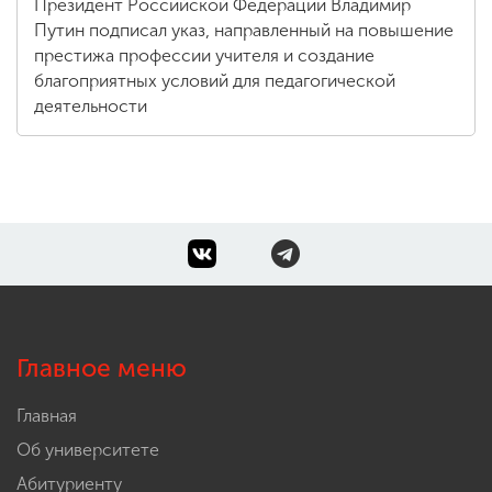
Президент Российской Федерации Владимир
Путин подписал указ, направленный на повышение
престижа профессии учителя и создание
благоприятных условий для педагогической
деятельности
Главное меню
Главная
Об университете
Абитуриенту