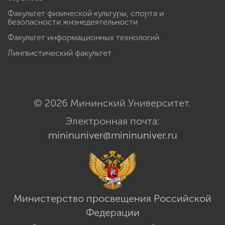
Факультет физической культуры, спорта и
безопасности жизнедеятельности
Факультет информационных технологий
Лингвистический факультет
© 2026 Мининский Университет.
Электронная почта:
mininuniver@mininuniver.ru
Министерство просвещения Российской
Федерации