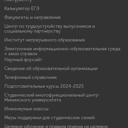
Калькулятор ЕГЭ
Факультеты и направления
Центр по трудоустройству выпускников и
социальному партнерству
Институт непрерывного образования
Электронная информационно-образовательная среда
+ заказ справок
Научный форсайт
Сведения об образовательной организации
Телефонный справочник
Подготовительные курсы 2024-2025
Студенческий многофункциональный центр
Мининского университета
Инженерные классы
Меры поддержки для студенческих семей
Целевое обучение и правила приема на целевое