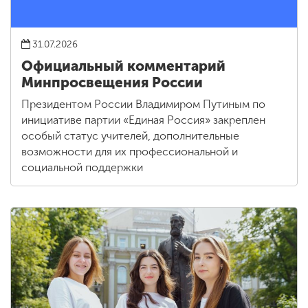
31.07.2026
Официальный комментарий
Минпросвещения России
Президентом России Владимиром Путиным по
инициативе партии «Единая Россия» закреплен
особый статус учителей, дополнительные
возможности для их профессиональной и
социальной поддержки