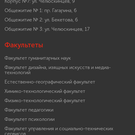
Корпус №7: ул. Челюскинцев, 9
Общежитие № 1: пр. Гагарина, 6
Общежитие № 2: ул. Бекетова, 6
Общежитие № 3: ул. Челюскинцев, 17
Факультеты
Факультет гуманитарных наук
Факультет дизайна, изящных искусств и медиа-
технологий
Естественно-географический факультет
Химико-технологический факультет
Физико-технологический факультет
Факультет педагогики
Факультет психологии
Факультет управления и социально-технических
сервисов