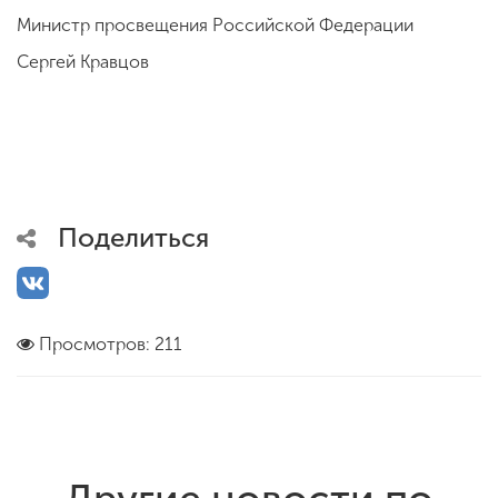
Министр просвещения Российской Федерации
Сергей Кравцов
Поделиться
Просмотров: 211