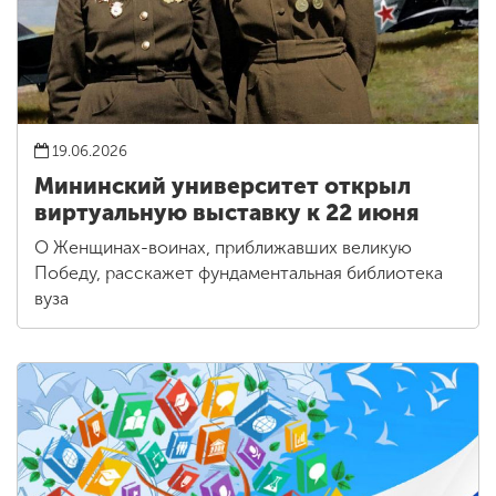
19.06.2026
Мининский университет открыл
виртуальную выставку к 22 июня
О Женщинах-воинах, приближавших великую
Победу, расскажет фундаментальная библиотека
вуза