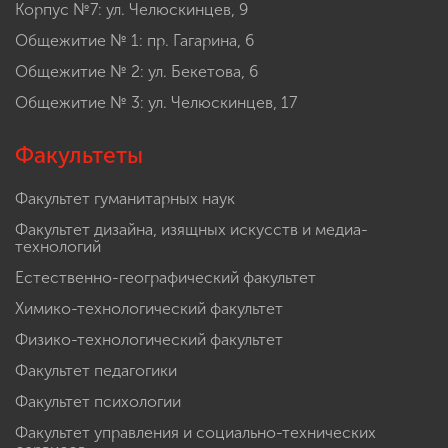
Корпус №7: ул. Челюскинцев, 9
Общежитие № 1: пр. Гагарина, 6
Общежитие № 2: ул. Бекетова, 6
Общежитие № 3: ул. Челюскинцев, 17
Факультеты
Факультет гуманитарных наук
Факультет дизайна, изящных искусств и медиа-
технологий
Естественно-географический факультет
Химико-технологический факультет
Физико-технологический факультет
Факультет педагогики
Факультет психологии
Факультет управления и социально-технических