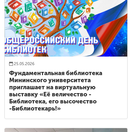
25.05.2026
Фундаментальная библиотека
Мининского университета
приглашает на виртуальную
выставку «Её величество -
Библиотека, его высочество
-Библиотекарь!»