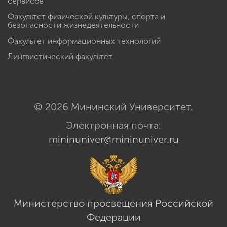
сервисов
Факультет физической культуры, спорта и
безопасности жизнедеятельности
Факультет информационных технологий
Лингвистический факультет
© 2026 Мининский Университет.
Электронная почта:
mininuniver@mininuniver.ru
Министерство просвещения Российской
Федерации