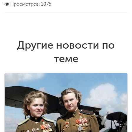
Просмотров: 1075
Другие новости по
теме