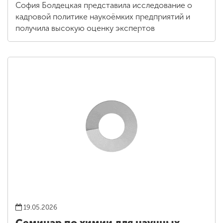
София Болдецкая представила исследование о
кадровой политике наукоёмких предприятий и
получила высокую оценку экспертов
19.05.2026
Семинар по химии для научных