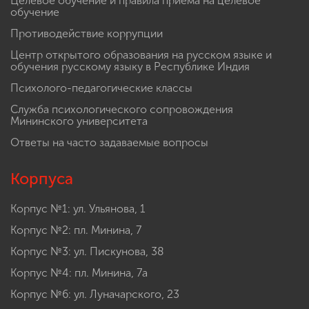
Целевое обучение и правила приема на целевое
обучение
Противодействие коррупции
Центр открытого образования на русском языке и
обучения русскому языку в Республике Индия
Психолого-педагогические классы
Служба психологического сопровождения
Мининского университета
Ответы на часто задаваемые вопросы
Корпуса
Корпус №1: ул. Ульянова, 1
Корпус №2: пл. Минина, 7
Корпус №3: ул. Пискунова, 38
Корпус №4: пл. Минина, 7а
Корпус №6: ул. Луначарского, 23