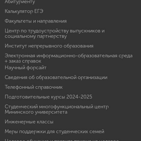
Абитуриенту
Калькулятор ЕГЭ
Факультеты и направления
Центр по трудоустройству выпускников и
социальному партнерству
Институт непрерывного образования
Электронная информационно-образовательная среда
+ заказ справок
Научный форсайт
Сведения об образовательной организации
Телефонный справочник
Подготовительные курсы 2024-2025
Студенческий многофункциональный центр
Мининского университета
Инженерные классы
Меры поддержки для студенческих семей