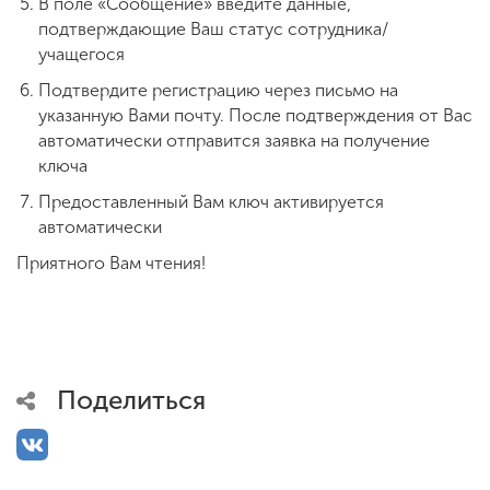
В поле «Сообщение» введите данные,
подтверждающие Ваш статус сотрудника/
учащегося
Подтвердите регистрацию через письмо на
указанную Вами почту. После подтверждения от Вас
автоматически отправится заявка на получение
ключа
Предоставленный Вам ключ активируется
автоматически
Приятного Вам чтения!
Поделиться