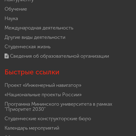
Обучение
Наука
Международная деятельность
Другие виды деятельности
Студенческая жизнь
Сведения об образовательной организации
Быстрые ссылки
Проект «Инженерный навигатор»
«Национальные проекты России»
Программа Мининского университета в рамках
"Приоритет 2030"
Студенческие конструкторские бюро
Календарь мероприятий