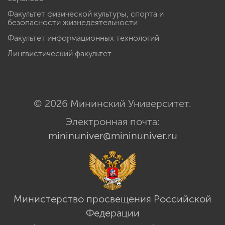
Факультет физической культуры, спорта и
безопасности жизнедеятельности
Факультет информационных технологий
Лингвистический факультет
© 2026 Мининский Университет.
Электронная почта:
mininuniver@mininuniver.ru
Министерство просвещения Российской
Федерации