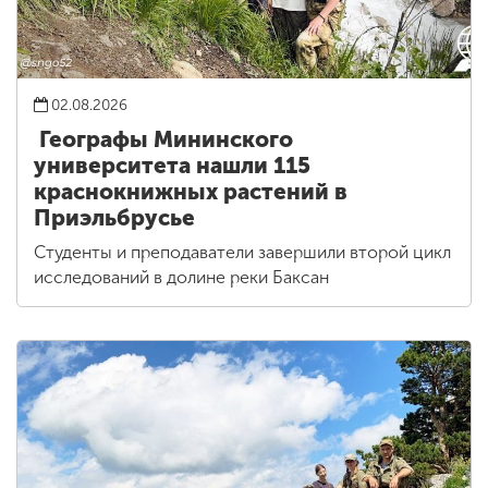
02.08.2026
Географы Мининского
университета нашли 115
краснокнижных растений в
Приэльбрусье
Студенты и преподаватели завершили второй цикл
исследований в долине реки Баксан