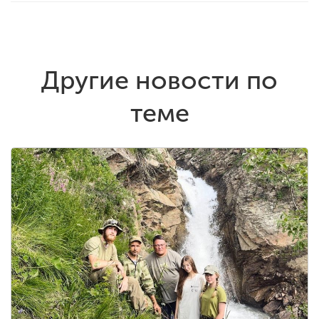
Другие новости по
теме