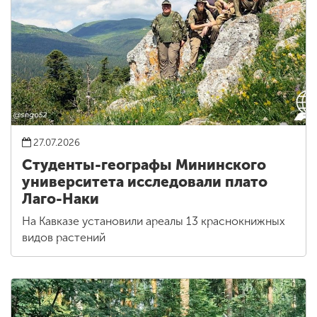
27.07.2026
Студенты-географы Мининского
университета исследовали плато
Лаго-Наки
На Кавказе установили ареалы 13 краснокнижных
видов растений