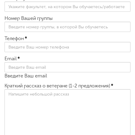
Номер Вашей группы
Телефон
*
Email
*
Введите Ваш email
Краткий рассказ о ветеране (1-2 предложения)
*