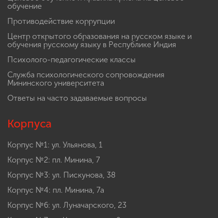
обучение
Противодействие коррупции
Центр открытого образования на русском языке и
обучения русскому языку в Республике Индия
Психолого-педагогические классы
Служба психологического сопровождения
Мининского университета
Ответы на часто задаваемые вопросы
Корпуса
Корпус №1: ул. Ульянова, 1
Корпус №2: пл. Минина, 7
Корпус №3: ул. Пискунова, 38
Корпус №4: пл. Минина, 7а
Корпус №6: ул. Луначарского, 23