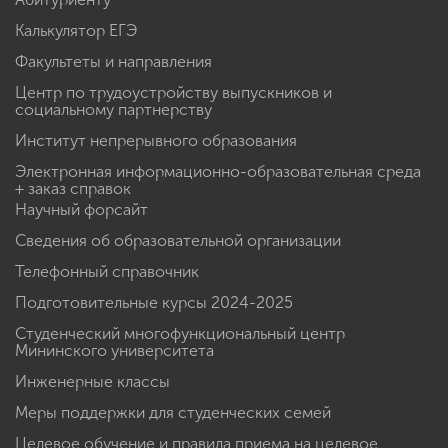
Калькулятор ЕГЭ
Факультеты и направления
Центр по трудоустройству выпускников и
социальному партнерству
Институт непрерывного образования
Электронная информационно-образовательная среда
+ заказ справок
Научный форсайт
Сведения об образовательной организации
Телефонный справочник
Подготовительные курсы 2024-2025
Студенческий многофункциональный центр
Мининского университета
Инженерные классы
Меры поддержки для студенческих семей
Целевое обучение и правила приема на целевое