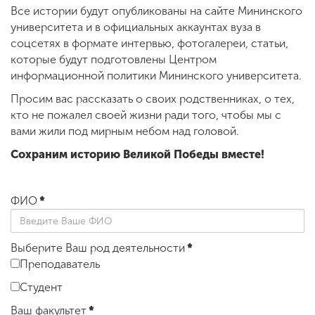
Все истории будут опубликованы на сайте Мининского
университета и в официальных аккаунтах вуза в
соцсетях в формате интервью, фотогалереи, статьи,
которые будут подготовлены Центром
информационной политики Мининского университета.
Просим вас рассказать о своих родственниках, о тех,
кто не пожалел своей жизни ради того, чтобы мы с
вами жили под мирным небом над головой.
Сохраним историю Великой Победы вместе!
ФИО
*
Выберите Ваш род деятельности
*
Преподаватель
Студент
Ваш факультет
*