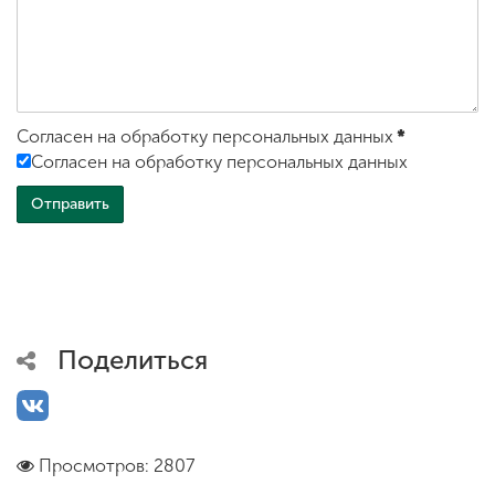
Согласен на обработку персональных данных
*
Согласен на обработку персональных данных
Поделиться
Просмотров: 2807