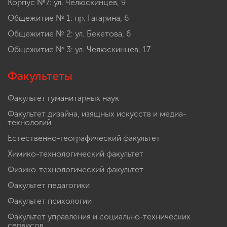
Корпус №7: ул. Челюскинцев, 9
Общежитие № 1: пр. Гагарина, 6
Общежитие № 2: ул. Бекетова, 6
Общежитие № 3: ул. Челюскинцев, 17
Факультеты
Факультет гуманитарных наук
Факультет дизайна, изящных искусств и медиа-
технологий
Естественно-географический факультет
Химико-технологический факультет
Физико-технологический факультет
Факультет педагогики
Факультет психологии
Факультет управления и социально-технических
сервисов