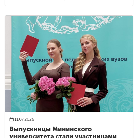
11.07.2026
Выпускницы Мининского
университета стали участницами