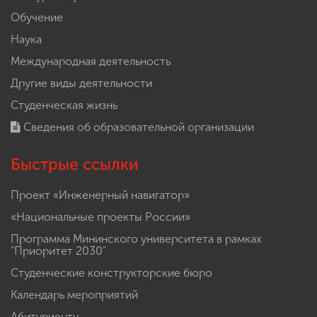
Обучение
Наука
Международная деятельность
Другие виды деятельности
Студенческая жизнь
Сведения об образовательной организации
Быстрые ссылки
Проект «Инженерный навигатор»
«Национальные проекты России»
Программа Мининского университета в рамках
"Приоритет 2030"
Студенческие конструкторские бюро
Календарь мероприятий
Абитуриенту