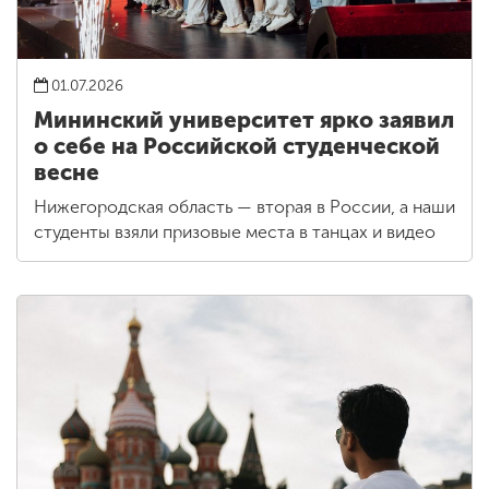
01.07.2026
Мининский университет ярко заявил
о себе на Российской студенческой
весне
Нижегородская область — вторая в России, а наши
студенты взяли призовые места в танцах и видео