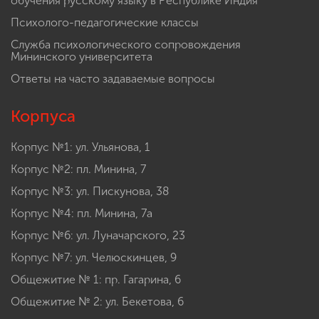
обучения русскому языку в Республике Индия
Психолого-педагогические классы
Служба психологического сопровождения
Мининского университета
Ответы на часто задаваемые вопросы
Корпуса
Корпус №1: ул. Ульянова, 1
Корпус №2: пл. Минина, 7
Корпус №3: ул. Пискунова, 38
Корпус №4: пл. Минина, 7а
Корпус №6: ул. Луначарского, 23
Корпус №7: ул. Челюскинцев, 9
Общежитие № 1: пр. Гагарина, 6
Общежитие № 2: ул. Бекетова, 6