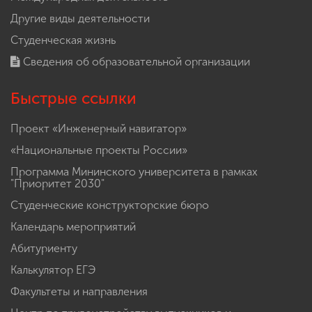
Другие виды деятельности
Студенческая жизнь
Сведения об образовательной организации
Быстрые ссылки
Проект «Инженерный навигатор»
«Национальные проекты России»
Программа Мининского университета в рамках
"Приоритет 2030"
Студенческие конструкторские бюро
Календарь мероприятий
Абитуриенту
Калькулятор ЕГЭ
Факультеты и направления