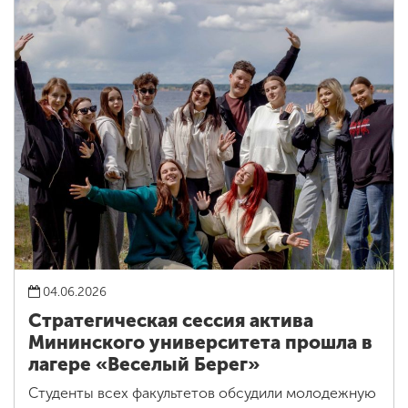
04.06.2026
Стратегическая сессия актива
Мининского университета прошла в
лагере «Веселый Берег»
Студенты всех факультетов обсудили молодежную