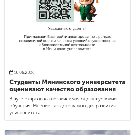
10.06.2026
Студенты Мининского университета
оценивают качество образования
В вузе стартовала независимая оценка условий
обучения. Мнение каждого важно для развития
университета