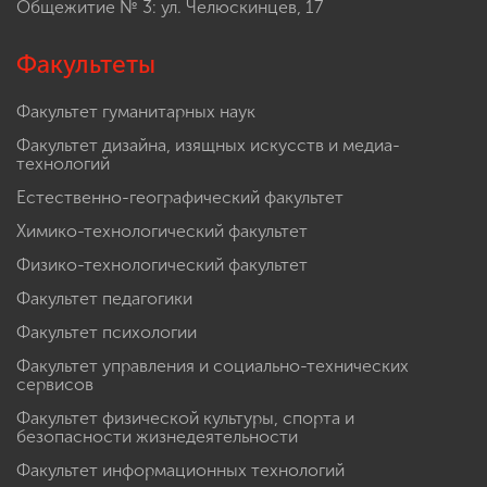
Общежитие № 3: ул. Челюскинцев, 17
Факультеты
Факультет гуманитарных наук
Факультет дизайна, изящных искусств и медиа-
технологий
Естественно-географический факультет
Химико-технологический факультет
Физико-технологический факультет
Факультет педагогики
Факультет психологии
Факультет управления и социально-технических
сервисов
Факультет физической культуры, спорта и
безопасности жизнедеятельности
Факультет информационных технологий