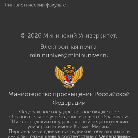
Лингвистический факультет
© 2026 Мининский Университет.
Электронная почта:
mininuniver@mininuniver.ru
Министерство просвещения Российской
Федерации
Федеральное государственное бюджетное
образовательное учреждение высшего образования
"Нижегородский государственный педагогический
университет имени Козьмы Минина"
Персональные данные сотрудников, обучающихся и
иных лиц размещены в соответствии с
Федеральным