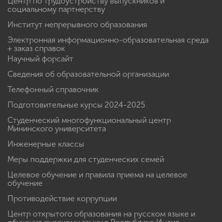
Центр по трудоустройству выпускников и
социальному партнерству
Институт непрерывного образования
Электронная информационно-образовательная среда
+ заказ справок
Научный форсайт
Сведения об образовательной организации
Телефонный справочник
Подготовительные курсы 2024-2025
Студенческий многофункциональный центр
Мининского университета
Инженерные классы
Меры поддержки для студенческих семей
Целевое обучение и правила приема на целевое
обучение
Противодействие коррупции
Центр открытого образования на русском языке и