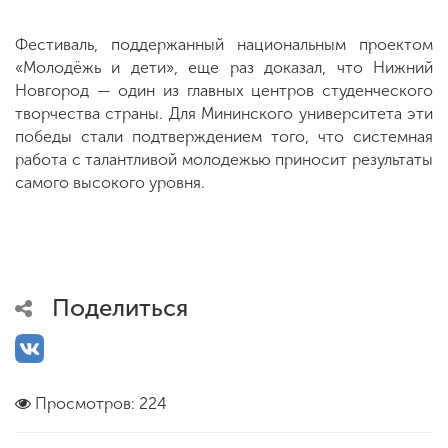
Фестиваль, поддержанный национальным проектом
«Молодёжь и дети», еще раз доказал, что Нижний
Новгород — один из главных центров студенческого
творчества страны. Для Мининского университета эти
победы стали подтверждением того, что системная
работа с талантливой молодежью приносит результаты
самого высокого уровня.
Поделиться
Просмотров: 224