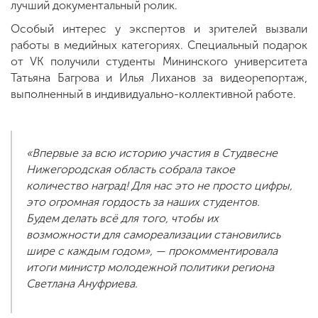
лучший документальный ролик.
Особый интерес у экспертов и зрителей вызвали
работы в медийных категориях. Специальный подарок
от VK получили студенты Мининского университета
Татьяна Багрова и Илья Лиханов за видеорепортаж,
выполненный в индивидуально-коллективной работе.
«Впервые за всю историю участия в Студвесне
Нижегородская область собрала такое
количество наград! Для нас это не просто цифры,
это огромная гордость за наших студентов.
Будем делать всё для того, чтобы их
возможности для самореализации становились
шире с каждым годом», — прокомментировала
итоги министр молодежной политики региона
Светлана Ануфриева.