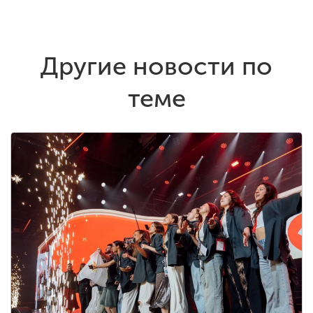
Другие новости по
теме