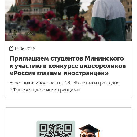
12.06.2026
Приглашаем студентов Мининского
к участию в конкурсе видеороликов
«Россия глазами иностранцев»
Участники: иностранцы 18–35 лет или граждане
РФ в команде с иностранцами