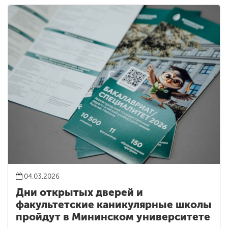
04.03.2026
Дни открытых дверей и
факультетские каникулярные школы
пройдут в Мининском университете