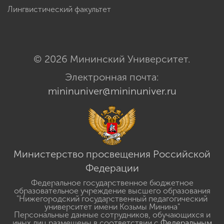
Лингвистический факультет
© 2026 Мининский Университет.
Электронная почта:
mininuniver@mininuniver.ru
Министерство просвещения Российской
Федерации
Федеральное государственное бюджетное
образовательное учреждение высшего образования
"Нижегородский государственный педагогический
университет имени Козьмы Минина"
Персональные данные сотрудников, обучающихся и
иных лиц размещены в соответствии с
Федеральным