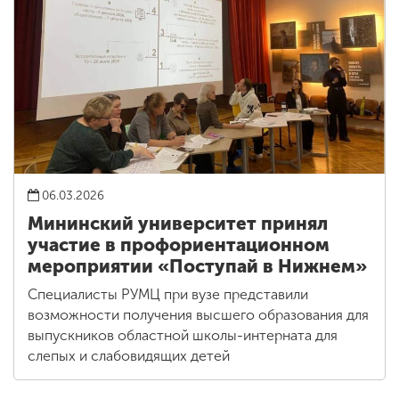
06.03.2026
Мининский университет принял
участие в профориентационном
мероприятии «Поступай в Нижнем»
Специалисты РУМЦ при вузе представили
возможности получения высшего образования для
выпускников областной школы-интерната для
слепых и слабовидящих детей