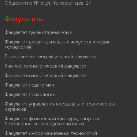
Общежитие № 3: ул. Челюскинцев, 17
Факультеты
Факультет гуманитарных наук
Факультет дизайна, изящных искусств и медиа-
технологий
Естественно-географический факультет
Химико-технологический факультет
Физико-технологический факультет
Факультет педагогики
Факультет психологии
Факультет управления и социально-технических
сервисов
Факультет физической культуры, спорта и
безопасности жизнедеятельности
Факультет информационных технологий