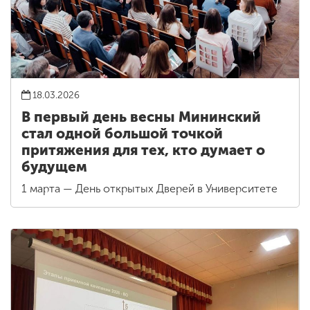
18.03.2026
В первый день весны Мининский
стал одной большой точкой
притяжения для тех, кто думает о
будущем
1 марта — День открытых Дверей в Университете