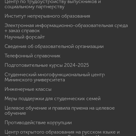
Центр по трудоустройству выпускников и
социальному партнерству
Институт непрерывного образования
Электронная информационно-образовательная среда
+ заказ справок
Научный форсайт
Сведения об образовательной организации
Телефонный справочник
Подготовительные курсы 2024-2025
Студенческий многофункциональный центр
Мининского университета
Инженерные классы
Меры поддержки для студенческих семей
Целевое обучение и правила приема на целевое
обучение
Противодействие коррупции
Центр открытого образования на русском языке и