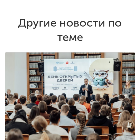
Другие новости по
теме