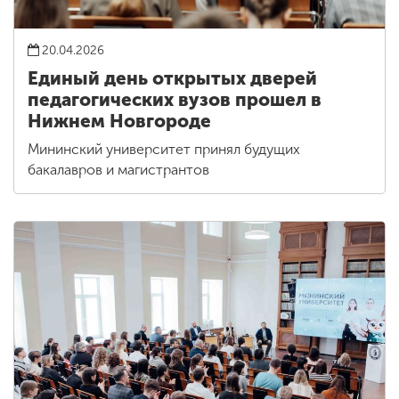
20.04.2026
Единый день открытых дверей
педагогических вузов прошел в
Нижнем Новгороде
Мининский университет принял будущих
бакалавров и магистрантов