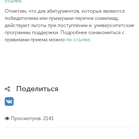
ссылке.
Отметим, что для абитуриентов, которые являются
победителями или призерами перечня олимпиад,
действуют льготы при поступлении и университетские
программы поддержки. Подробнее ознакомиться с
правилами приема можно
по ссылке
.
Поделиться
Просмотров: 2141