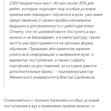
1300 бюджетных мест. Из них около 30% для
ребят, которые подходят под особые условия
приема или планируют обучаться в вузе, уже имея
представление о своем профессиональном
будущем и договоренность с работодателем.
Отмечу, что по целевой квоте поступить в вуз
можно и на бакалавриат, и в магистратуру, также
льготы распространяются на заочную форму
обучения. Призываю абитуриентов заранее
узнать всю информацию о выбранном вузе, о
вариантах поступления, а также собрать
портфолио из достижений, за которые даются
дополнительные баллы”, - подчеркнул ректор
Мининского университета Виктор Сдобняков.
Ознакомиться с полным перечнем особых условий
поступления в вуз и правилами приема можно
по