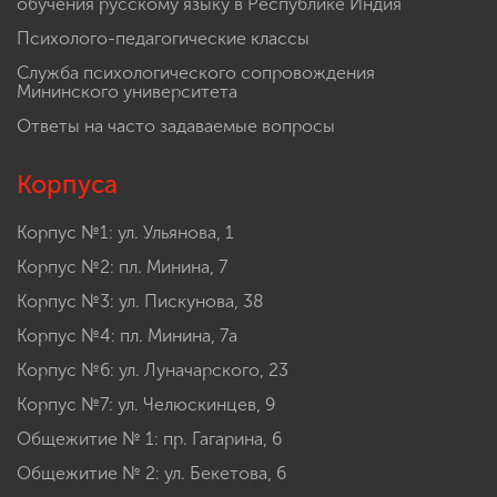
обучения русскому языку в Республике Индия
Психолого-педагогические классы
Служба психологического сопровождения
Мининского университета
Ответы на часто задаваемые вопросы
Корпуса
Корпус №1: ул. Ульянова, 1
Корпус №2: пл. Минина, 7
Корпус №3: ул. Пискунова, 38
Корпус №4: пл. Минина, 7а
Корпус №6: ул. Луначарского, 23
Корпус №7: ул. Челюскинцев, 9
Общежитие № 1: пр. Гагарина, 6
Общежитие № 2: ул. Бекетова, 6