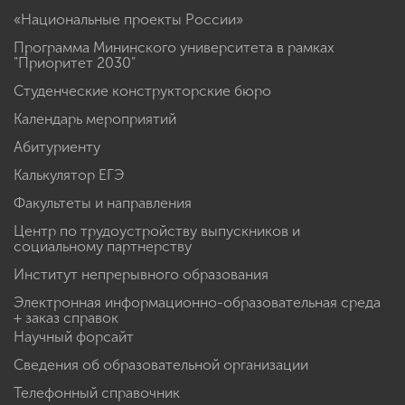
«Национальные проекты России»
Программа Мининского университета в рамках
"Приоритет 2030"
Студенческие конструкторские бюро
Календарь мероприятий
Абитуриенту
Калькулятор ЕГЭ
Факультеты и направления
Центр по трудоустройству выпускников и
социальному партнерству
Институт непрерывного образования
Электронная информационно-образовательная среда
+ заказ справок
Научный форсайт
Сведения об образовательной организации
Телефонный справочник