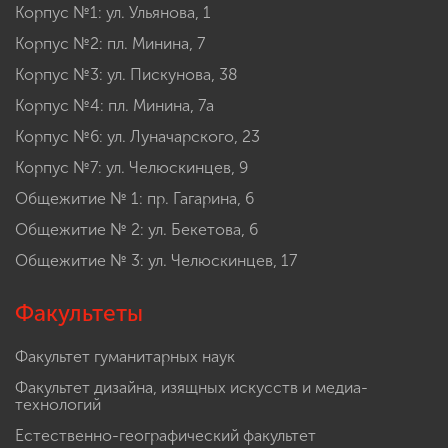
Корпус №1: ул. Ульянова, 1
Корпус №2: пл. Минина, 7
Корпус №3: ул. Пискунова, 38
Корпус №4: пл. Минина, 7а
Корпус №6: ул. Луначарского, 23
Корпус №7: ул. Челюскинцев, 9
Общежитие № 1: пр. Гагарина, 6
Общежитие № 2: ул. Бекетова, 6
Общежитие № 3: ул. Челюскинцев, 17
Факультеты
Факультет гуманитарных наук
Факультет дизайна, изящных искусств и медиа-
технологий
Естественно-географический факультет