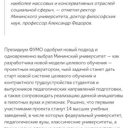
наиболее массовых и консервативных отраслей
социальной сферы»
, — отметил ректор
Мининского университета, доктор философских
наук, профессор Александр Федоров.
Президиум ФУМО одобрил новый подход и
одновременно выбрал Мининский университет — как
разработчика новой модели целевого обучения —
проектным модератором, чьей задачей станет дать
старт новой системе целевого обучения и
контрактного трудоустройства студентов и
выпускников педагогических направлений подготовки,
а также сопровождать реализацию данной инициативы
в пилотных вузах и регионах. Решено, что первыми
участниками проекта станут 14 высших учебных
заведений, в числе которых федеральный университет,
педагогические вузы, классические университеты, а