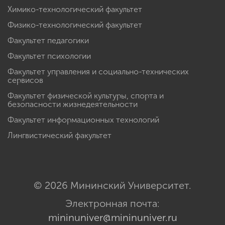
Химико-технологический факультет
Физико-технологический факультет
Факультет педагогики
Факультет психологии
Факультет управления и социально-технических
сервисов
Факультет физической культуры, спорта и
безопасности жизнедеятельности
Факультет информационных технологий
Лингвистический факультет
© 2026 Мининский Университет.
Электронная почта:
mininuniver@mininuniver.ru