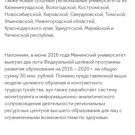
также новые опорные региональные университеты из
Калининградской, Вологодской, Костромской,
Новосибирской, Кировской, Свердловской, Томской,
Ульяновской, Нижегородской областей,
Краснодарского края, Удмуртской, Марийской и
Чеченской республик.
Напомним, в июне 2016 года Мининский университет
выиграл два лота Федеральной целевой программы
развития образования на 2016 – 2020 г. на общую
сумму 30 млн. рублей. Помимо представленной выше
модели целевого обучения и контрактного
трудоустройства, вуз также разработает систему
мониторинга и информационно-аналитического
сопровождения деятельности региональных
ресурсных центров высшего образования для лиц с
ограниченными возможностями по здоровью.