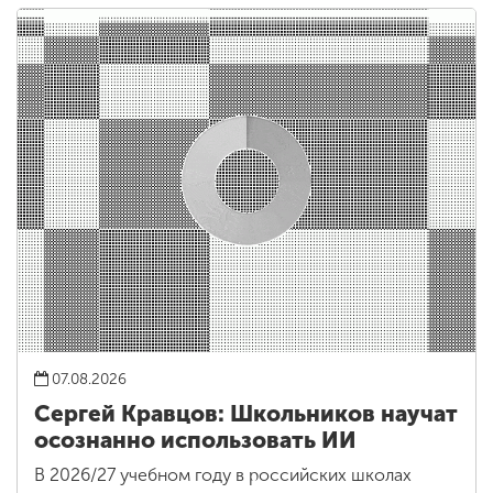
07.08.2026
Сергей Кравцов: Школьников научат
осознанно использовать ИИ
В 2026/27 учебном году в российских школах