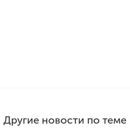
Другие новости по теме