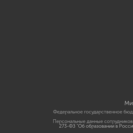
Ми
Федеральное государственное бюд
Персональные данные сотрудников,
273-ФЗ "Об образовании в Росс