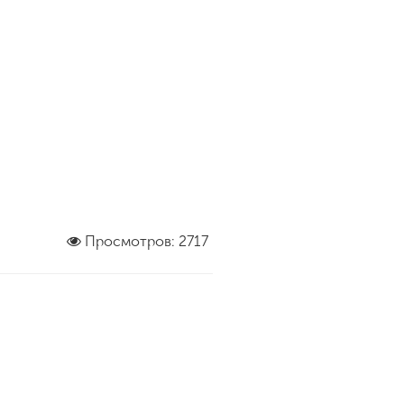
Просмотров: 2717