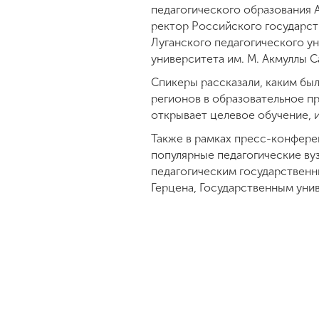
педагогического образования 
ректор Российского государств
Луганского педагогического у
университета им. М. Акмуллы С
Спикеры рассказали, каким был
регионов в образовательное п
открывает целевое обучение, 
Также в рамках пресс-конфере
популярные педагогические ву
педагогическим государственн
Герцена, Государственным ун