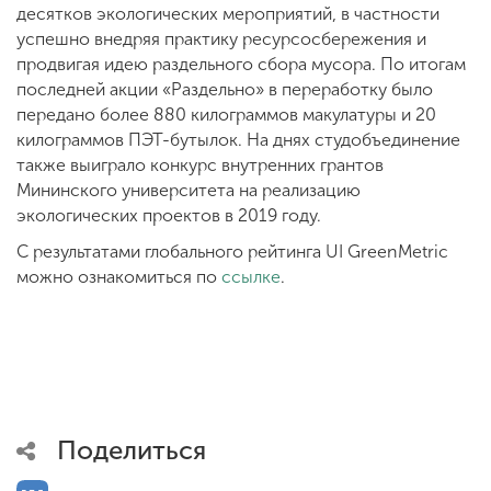
десятков экологических мероприятий, в частности
успешно внедряя практику ресурсосбережения и
продвигая идею раздельного сбора мусора. По итогам
последней акции «Раздельно» в переработку было
передано более 880 килограммов макулатуры и 20
килограммов ПЭТ-бутылок. На днях студобъединение
также выиграло конкурс внутренних грантов
Мининского университета на реализацию
экологических проектов в 2019 году.
С результатами глобального рейтинга UI GreenMetric
можно ознакомиться по
ссылке
.
Поделиться