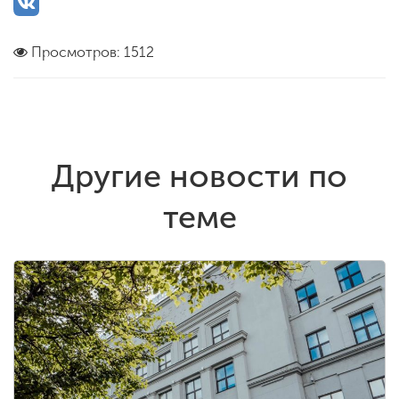
Просмотров: 1512
Другие новости по
теме