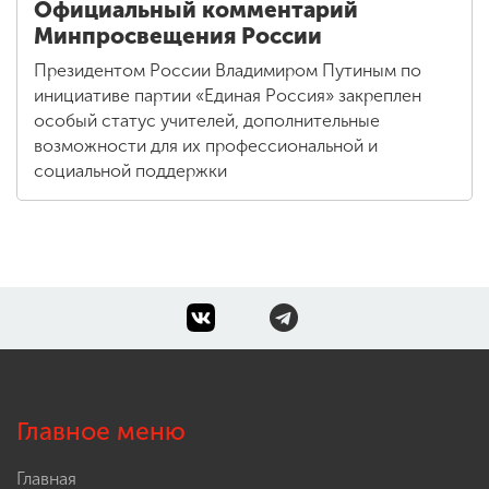
Официальный комментарий
Минпросвещения России
Президентом России Владимиром Путиным по
инициативе партии «Единая Россия» закреплен
особый статус учителей, дополнительные
возможности для их профессиональной и
социальной поддержки
Главное меню
Главная