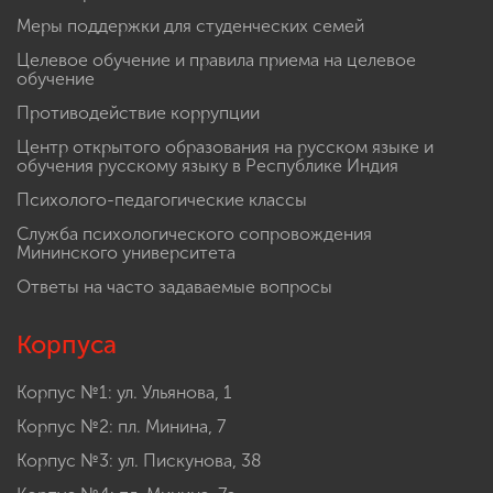
Меры поддержки для студенческих семей
Целевое обучение и правила приема на целевое
обучение
Противодействие коррупции
Центр открытого образования на русском языке и
обучения русскому языку в Республике Индия
Психолого-педагогические классы
Служба психологического сопровождения
Мининского университета
Ответы на часто задаваемые вопросы
Корпуса
Корпус №1: ул. Ульянова, 1
Корпус №2: пл. Минина, 7
Корпус №3: ул. Пискунова, 38