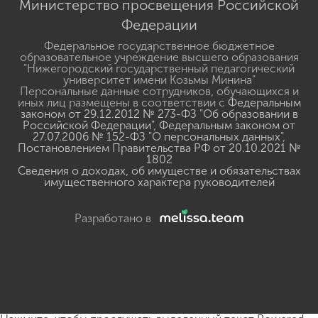
Министерство просвещения Российской
Федерации
Федеральное государственное бюджетное
образовательное учреждение высшего образования
"Нижегородский государственный педагогический
университет имени Козьмы Минина"
Персональные данные сотрудников, обучающихся и
иных лиц размещены в соответствии с
Федеральным
законом от 29.12.2012 № 273-ФЗ "Об образовании в
Российской Федерации"
,
Федеральным законом от
27.07.2006 № 152-ФЗ "О персональных данных"
,
Постановлением Правительства РФ от 20.10.2021 №
1802
Сведения о доходах, об имуществе и обязательствах
имущественного характера руководителей
Разработано в