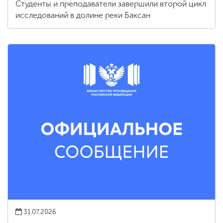
Студенты и преподаватели завершили второй цикл
исследований в долине реки Баксан
31.07.2026