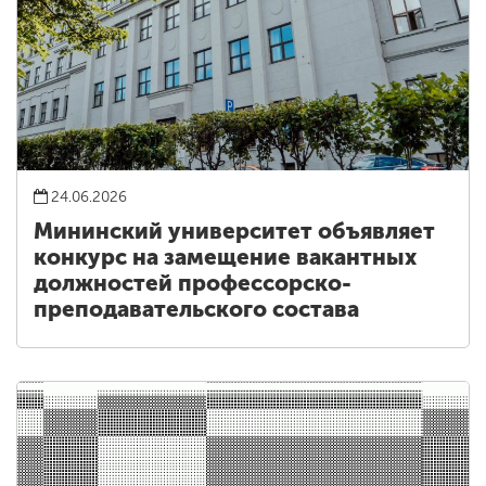
24.06.2026
Мининский университет объявляет
конкурс на замещение вакантных
должностей профессорско-
преподавательского состава