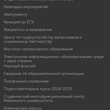
Календарь мероприятий
Абитуриенту
Калькулятор ЕГЭ
Факультеты и направления
Центр по трудоустройству выпускников и
социальному партнерству
Институт непрерывного образования
Электронная информационно-образовательная среда
+ заказ справок
Научный форсайт
Сведения об образовательной организации
Телефонный справочник
Подготовительные курсы 2024-2025
Студенческий многофункциональный центр
Мининского университета
Инженерные классы