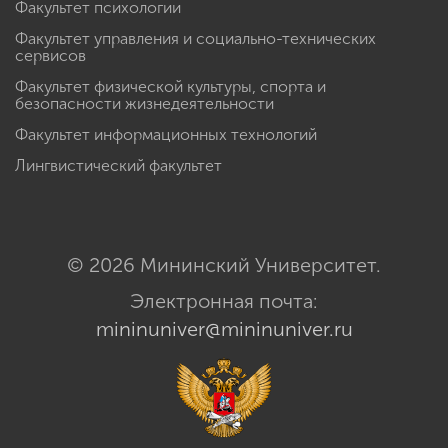
Факультет психологии
Факультет управления и социально-технических
сервисов
Факультет физической культуры, спорта и
безопасности жизнедеятельности
Факультет информационных технологий
Лингвистический факультет
© 2026 Мининский Университет.
Электронная почта:
mininuniver@mininuniver.ru