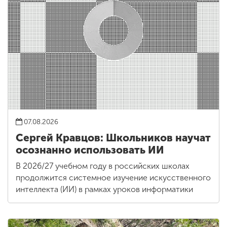
07.08.2026
Сергей Кравцов: Школьников научат
осознанно использовать ИИ
В 2026/27 учебном году в российских школах
продолжится системное изучение искусственного
интеллекта (ИИ) в рамках уроков информатики