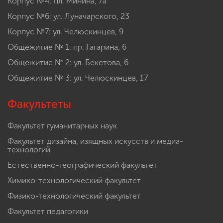
Корпус №4: пл. Минина, 7а
Корпус №6: ул. Луначарского, 23
Корпус №7: ул. Челюскинцев, 9
Общежитие № 1: пр. Гагарина, 6
Общежитие № 2: ул. Бекетова, 6
Общежитие № 3: ул. Челюскинцев, 17
Факультеты
Факультет гуманитарных наук
Факультет дизайна, изящных искусств и медиа-
технологий
Естественно-географический факультет
Химико-технологический факультет
Физико-технологический факультет
Факультет педагогики