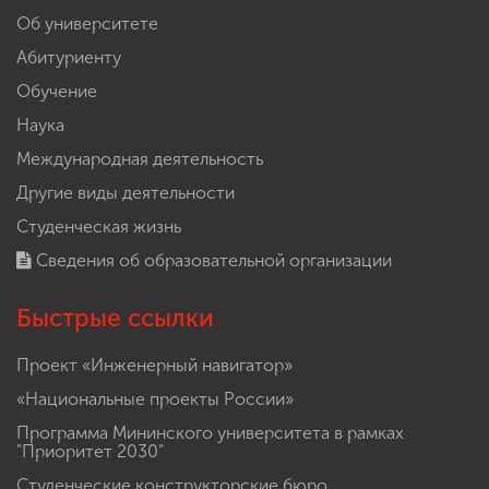
Об университете
Абитуриенту
Обучение
Наука
Международная деятельность
Другие виды деятельности
Студенческая жизнь
Сведения об образовательной организации
Быстрые ссылки
Проект «Инженерный навигатор»
«Национальные проекты России»
Программа Мининского университета в рамках
"Приоритет 2030"
Студенческие конструкторские бюро