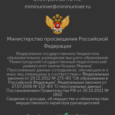
mininuniver@mininuniver.ru
Министерство просвещения Российской
Федерации
Федеральное государственное бюджетное
образовательное учреждение высшего образования
"Нижегородский государственный педагогический
университет имени Козьмы Минина"
Персональные данные сотрудников, обучающихся и
иных лиц размещены в соответствии с
Федеральным
законом от 29.12.2012 № 273-ФЗ "Об образовании в
Российской Федерации"
,
Федеральным законом от
27.07.2006 № 152-ФЗ "О персональных данных"
,
Постановлением Правительства РФ от 20.10.2021 №
1802
Сведения о доходах, об имуществе и обязательствах
имущественного характера руководителей