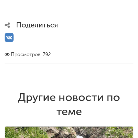
Поделиться
Просмотров: 792
Другие новости по
теме