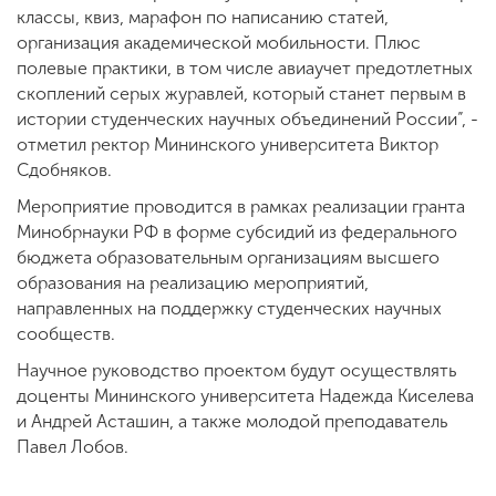
классы, квиз, марафон по написанию статей,
организация академической мобильности. Плюс
полевые практики, в том числе авиаучет предотлетных
скоплений серых журавлей, который станет первым в
истории студенческих научных объединений России”, -
отметил ректор Мининского университета Виктор
Сдобняков.
Мероприятие проводится в рамках реализации гранта
Минобрнауки РФ в форме субсидий из федерального
бюджета образовательным организациям высшего
образования на реализацию мероприятий,
направленных на поддержку студенческих научных
сообществ.
Научное руководство проектом будут осуществлять
доценты Мининского университета Надежда Киселева
и Андрей Асташин, а также молодой преподаватель
Павел Лобов.