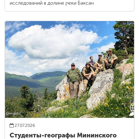
исследований в долине реки Баксан
27.07.2026
Студенты-географы Мининского