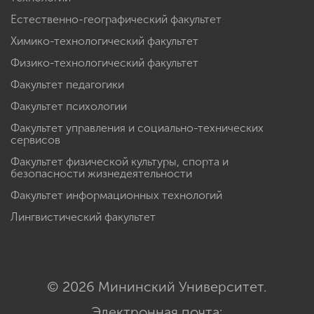
Естественно-географический факультет
Химико-технологический факультет
Физико-технологический факультет
Факультет педагогики
Факультет психологии
Факультет управления и социально-технических
сервисов
Факультет физической культуры, спорта и
безопасности жизнедеятельности
Факультет информационных технологий
Лингвистический факультет
© 2026 Мининский Университет.
Электронная почта: