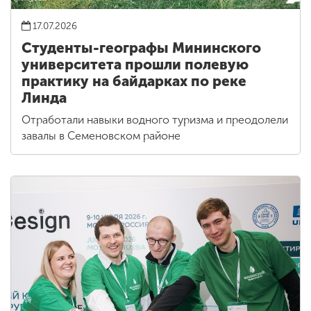
17.07.2026
Студенты-географы Мининского
университета прошли полевую
практику на байдарках по реке
Линда
Отработали навыки водного туризма и преодолели
завалы в Семеновском районе