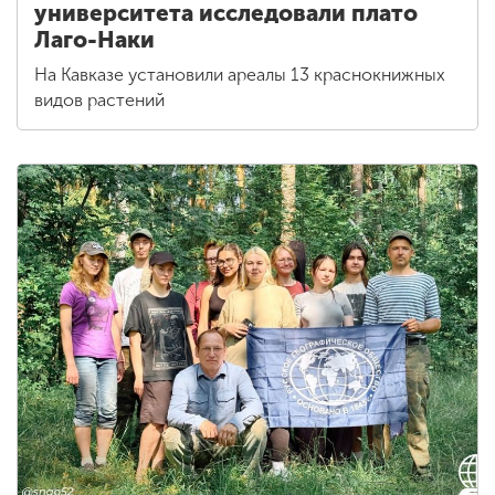
университета исследовали плато
Лаго-Наки
На Кавказе установили ареалы 13 краснокнижных
видов растений