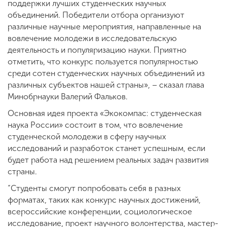
поддержки лучших студенческих научных
объединений. Победители отбора организуют
различные научные мероприятия, направленные на
вовлечение молодежи в исследовательскую
деятельность и популяризацию науки. Приятно
отметить, что конкурс пользуется популярностью
среди сотен студенческих научных объединений из
различных субъектов нашей страны», – сказал глава
Минобрнауки Валерий Фальков.
Основная идея проекта «Экокомпас: студенческая
наука России» состоит в том, что вовлечение
студенческой молодежи в сферу научных
исследований и разработок станет успешным, если
будет работа над решением реальных задач развития
страны.
“Студенты смогут попробовать себя в разных
форматах, таких как конкурс научных достижений,
всероссийские конференции, социологическое
исследование, проект научного волонтерства, мастер-