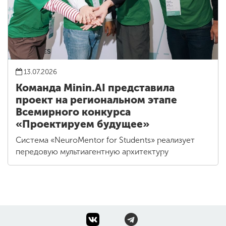
13.07.2026
Команда Minin.AI представила
проект на региональном этапе
Всемирного конкурса
«Проектируем будущее»
Система «NeuroMentor for Students» реализует
передовую мультиагентную архитектуру