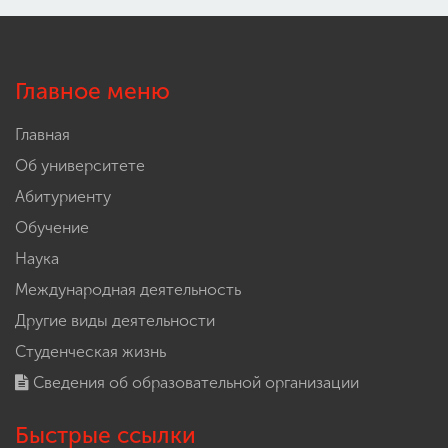
Главное меню
Главная
Об университете
Абитуриенту
Обучение
Наука
Международная деятельность
Другие виды деятельности
Студенческая жизнь
Сведения об образовательной организации
Быстрые ссылки