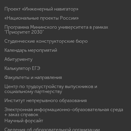
Проект «Инженерный навигатор»
«Национальные проекты России»
Программа Мининского университета в рамках
"Приоритет 2030"
Студенческие конструкторские бюро
Календарь мероприятий
Абитуриенту
Калькулятор ЕГЭ
Факультеты и направления
Центр по трудоустройству выпускников и
социальному партнерству
Институт непрерывного образования
Электронная информационно-образовательная среда
+ заказ справок
Научный форсайт
Сведения об образовательной организации