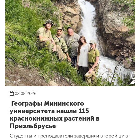
02.08.2026
Географы Мининского
университета нашли 115
краснокнижных растений в
Приэльбрусье
Студенты и преподаватели завершили второй цикл