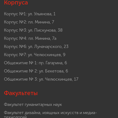
Корпуса
Корпус №1: ул. Ульянова, 1
Корпус №2: пл. Минина, 7
Корпус №3: ул. Пискунова, 38
Корпус №4: пл. Минина, 7а
Корпус №6: ул. Луначарского, 23
Корпус №7: ул. Челюскинцев, 9
Общежитие № 1: пр. Гагарина, 6
Общежитие № 2: ул. Бекетова, 6
Общежитие № 3: ул. Челюскинцев, 17
Факультеты
Факультет гуманитарных наук
Факультет дизайна, изящных искусств и медиа-
технологий