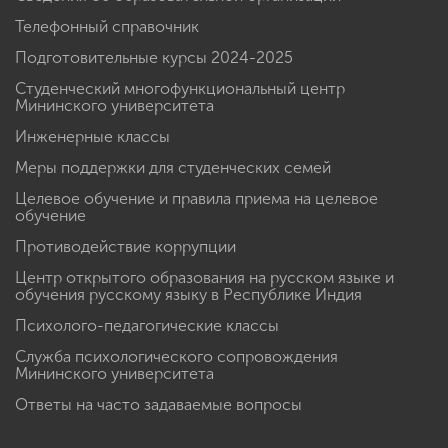
Телефонный справочник
Подготовительные курсы 2024-2025
Студенческий многофункциональный центр
Мининского университета
Инженерные классы
Меры поддержки для студенческих семей
Целевое обучение и правила приема на целевое
обучение
Противодействие коррупции
Центр открытого образования на русском языке и
обучения русскому языку в Республике Индия
Психолого-педагогические классы
Служба психологического сопровождения
Мининского университета
Ответы на часто задаваемые вопросы