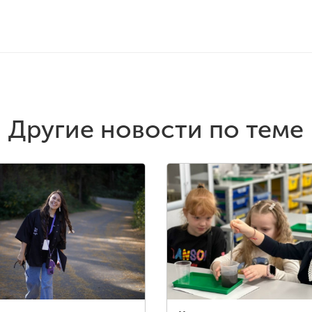
Другие новости по теме