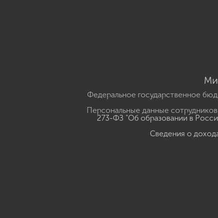
Ми
Федеральное государственное бюд
Персональные данные сотрудников,
273-ФЗ "Об образовании в Росс
Сведения о доход