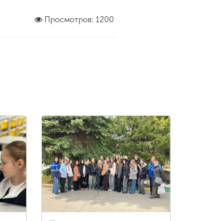
Просмотров: 1200