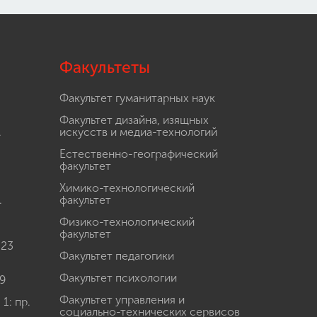
Факультеты
Факультет гуманитарных наук
Факультет дизайна, изящных
.
искусств и медиа-технологий
Естественно-географический
факультет
Химико-технологический
.
факультет
Физико-технологический
факультет
 23
Факультет педагогики
Факультет психологии
9
Факультет управления и
: пр.
социально-технических сервисов