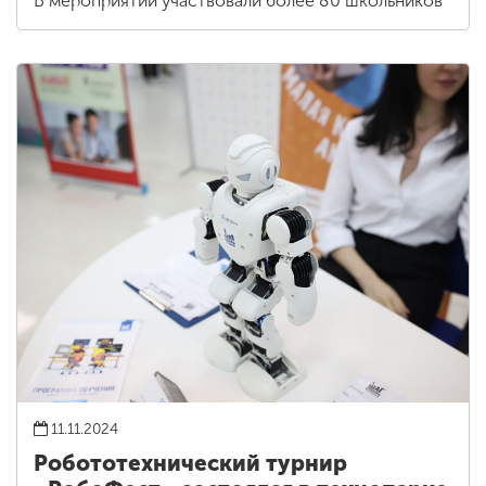
В мероприятии участвовали более 80 школьников
11.11.2024
Робототехнический турнир