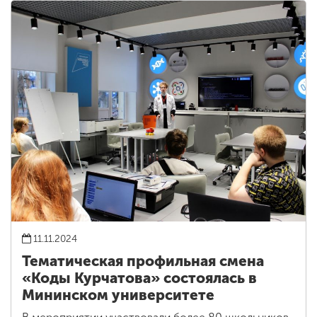
11.11.2024
Тематическая профильная смена
«Коды Курчатова» состоялась в
Мининском университете