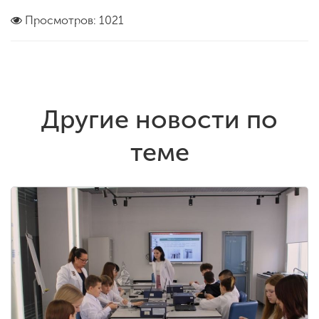
Просмотров: 1021
Другие новости по
теме