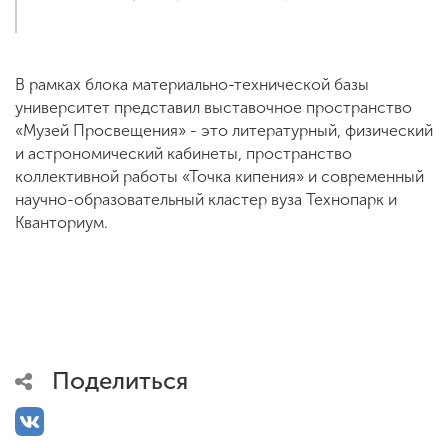
В рамках блока материально-технической базы
университет представил выставочное пространство
«Музей Просвещения» - это литературный, физический
и астрономический кабинеты, пространство
коллективной работы «Точка кипения» и современный
научно-образовательный кластер вуза Технопарк и
Кванториум.
Поделиться