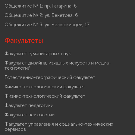
Общежитие № 1: пр. Гагарина, 6
Общежитие № 2: ул. Бекетова, 6
Общежитие № 3: ул. Челюскинцев, 17
Факультеты
Факультет гуманитарных наук
Факультет дизайна, изящных искусств и медиа-
технологий
Естественно-географический факультет
Химико-технологический факультет
Физико-технологический факультет
Факультет педагогики
Факультет психологии
Факультет управления и социально-технических
сервисов