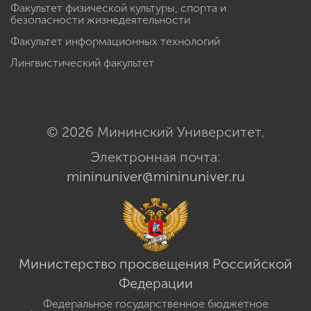
Факультет физической культуры, спорта и
безопасности жизнедеятельности
Факультет информационных технологий
Лингвистический факультет
© 2026 Мининский Университет.
Электронная почта:
mininuniver@mininuniver.ru
Министерство просвещения Российской
Федерации
Федеральное государственное бюджетное