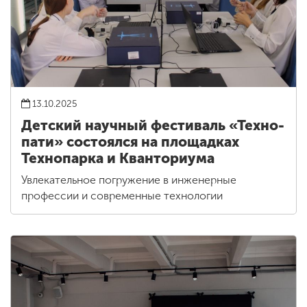
13.10.2025
Детский научный фестиваль «Техно-
пати» состоялся на площадках
Технопарка и Кванториума
Увлекательное погружение в инженерные
профессии и современные технологии