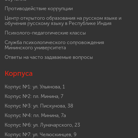
Противодействие коррупции
Центр открытого образования на русском языке и
обучения русскому языку в Республике Индия
Психолого-педагогические классы
Служба психологического сопровождения
Мининского университета
Ответы на часто задаваемые вопросы
Корпуса
Корпус №1: ул. Ульянова, 1
Корпус №2: пл. Минина, 7
Корпус №3: ул. Пискунова, 38
Корпус №4: пл. Минина, 7а
Корпус №6: ул. Луначарского, 23
Корпус №7: ул. Челюскинцев, 9