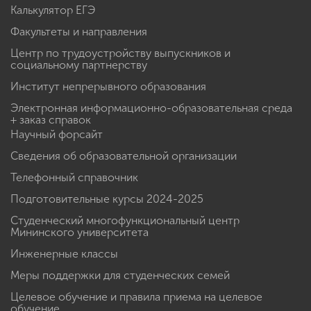
Калькулятор ЕГЭ
Факультеты и направления
Центр по трудоустройству выпускников и
социальному партнерству
Институт непрерывного образования
Электронная информационно-образовательная среда
+ заказ справок
Научный форсайт
Сведения об образовательной организации
Телефонный справочник
Подготовительные курсы 2024-2025
Студенческий многофункциональный центр
Мининского университета
Инженерные классы
Меры поддержки для студенческих семей
Целевое обучение и правила приема на целевое
обучение