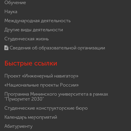
Обучение
Наука
Международная деятельность
Другие виды деятельности
Студенческая жизнь
Сведения об образовательной организации
Быстрые ссылки
Проект «Инженерный навигатор»
«Национальные проекты России»
Программа Мининского университета в рамках
"Приоритет 2030"
Студенческие конструкторские бюро
Календарь мероприятий
Абитуриенту