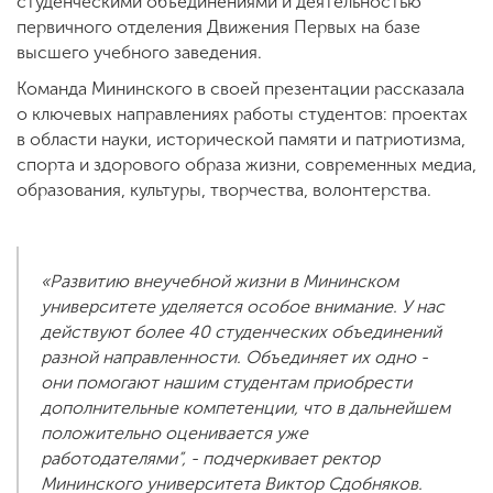
студенческими объединениями и деятельностью
первичного отделения Движения Первых на базе
высшего учебного заведения.
Команда Мининского в своей презентации рассказала
о ключевых направлениях работы студентов: проектах
в области науки, исторической памяти и патриотизма,
спорта и здорового образа жизни, современных медиа,
образования, культуры, творчества, волонтерства.
«Развитию внеучебной жизни в Мининском
университете уделяется особое внимание. У нас
действуют более 40 студенческих объединений
разной направленности. Объединяет их одно -
они помогают нашим студентам приобрести
дополнительные компетенции, что в дальнейшем
положительно оценивается уже
работодателями”, - подчеркивает ректор
Мининского университета Виктор Сдобняков.