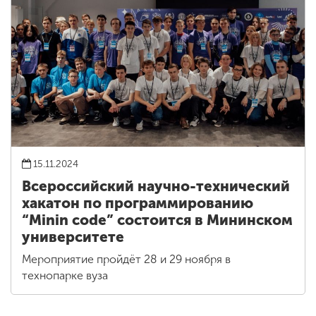
15.11.2024
Всероссийский научно-технический
хакатон по программированию
“Minin code” состоится в Мининском
университете
Мероприятие пройдёт 28 и 29 ноября в
технопарке вуза