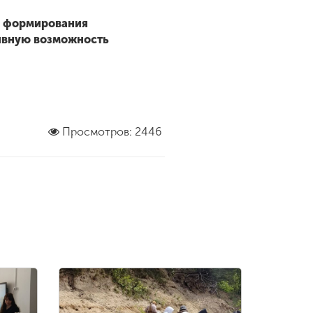
в формирования
тивную возможность
Просмотров: 2446