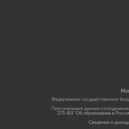
Ми
Федеральное государственное бюд
Персональные данные сотрудников,
273-ФЗ "Об образовании в Росс
Сведения о доход