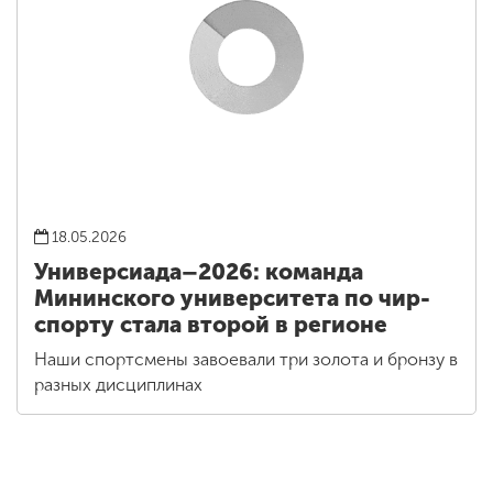
18.05.2026
Универсиада–2026: команда
Мининского университета по чир-
спорту стала второй в регионе
Наши спортсмены завоевали три золота и бронзу в
разных дисциплинах