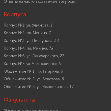
Ответы на часто задаваемые вопросы
Корпуса
Корпус №1: ул. Ульянова, 1
Корпус №2: пл. Минина, 7
Корпус №3: ул. Пискунова, 38
Корпус №4: пл. Минина, 7а
Корпус №6: ул. Луначарского, 23
Корпус №7: ул. Челюскинцев, 9
Общежитие № 1: пр. Гагарина, 6
Общежитие № 2: ул. Бекетова, 6
Общежитие № 3: ул. Челюскинцев, 17
Факультеты
Факультет гуманитарных наук