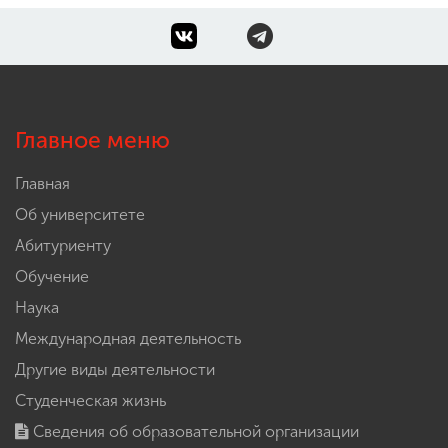
Главное меню
Главная
Об университете
Абитуриенту
Обучение
Наука
Международная деятельность
Другие виды деятельности
Студенческая жизнь
Сведения об образовательной организации