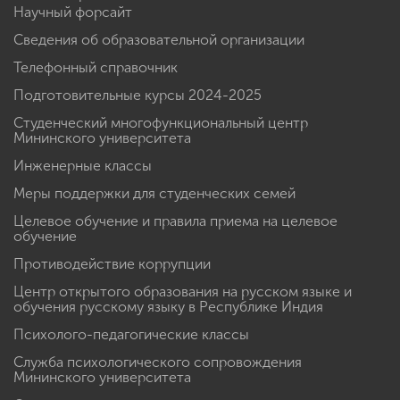
Научный форсайт
Сведения об образовательной организации
Телефонный справочник
Подготовительные курсы 2024-2025
Студенческий многофункциональный центр
Мининского университета
Инженерные классы
Меры поддержки для студенческих семей
Целевое обучение и правила приема на целевое
обучение
Противодействие коррупции
Центр открытого образования на русском языке и
обучения русскому языку в Республике Индия
Психолого-педагогические классы
Служба психологического сопровождения
Мининского университета