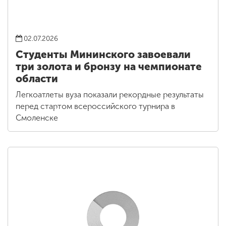
02.07.2026
Студенты Мининского завоевали
три золота и бронзу на чемпионате
области
Легкоатлеты вуза показали рекордные результаты
перед стартом всероссийского турнира в
Смоленске