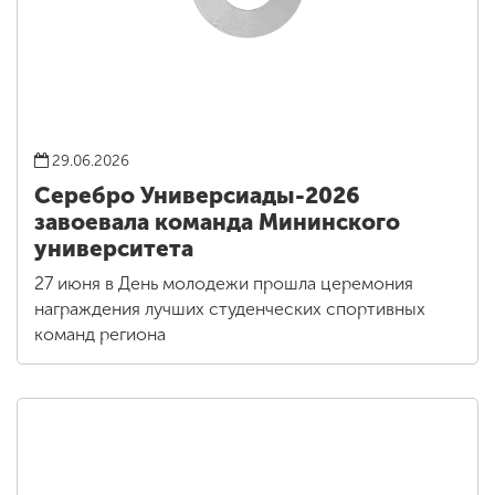
29.06.2026
Серебро Универсиады-2026
завоевала команда Мининского
университета
27 июня в День молодежи прошла церемония
награждения лучших студенческих спортивных
команд региона