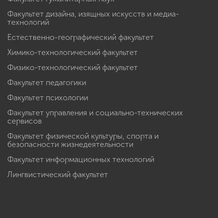
Факультет дизайна, изящных искусств и медиа-
технологий
Естественно-географический факультет
Химико-технологический факультет
Физико-технологический факультет
Факультет педагогики
Факультет психологии
Факультет управления и социально-технических
сервисов
Факультет физической культуры, спорта и
безопасности жизнедеятельности
Факультет информационных технологий
Лингвистический факультет