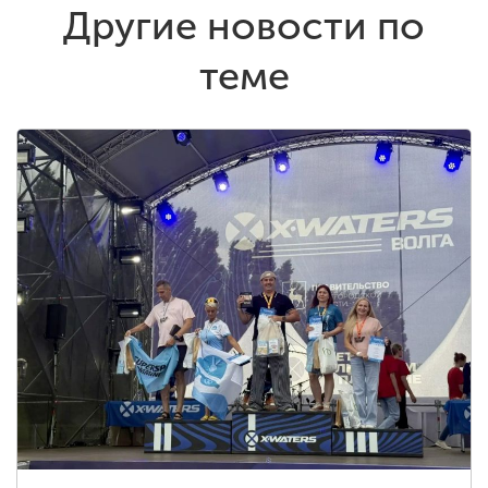
Другие новости по
теме