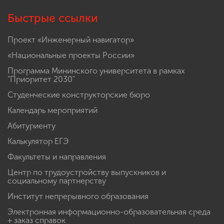
Быстрые ссылки
Проект «Инженерный навигатор»
«Национальные проекты России»
Программа Мининского университета в рамках
"Приоритет 2030"
Студенческие конструкторские бюро
Календарь мероприятий
Абитуриенту
Калькулятор ЕГЭ
Факультеты и направления
Центр по трудоустройству выпускников и
социальному партнерству
Институт непрерывного образования
Электронная информационно-образовательная среда
+ заказ справок