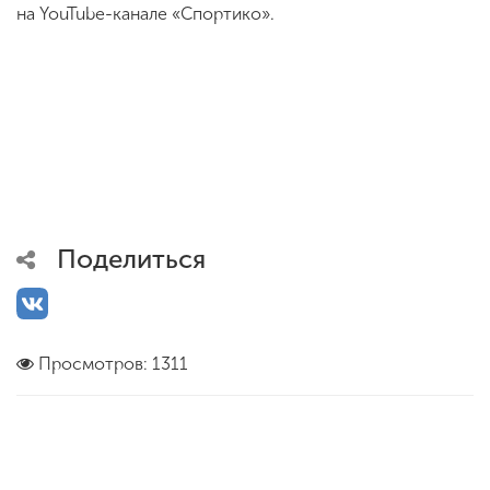
на YouTube-канале «Спортико».
Поделиться
Просмотров: 1311