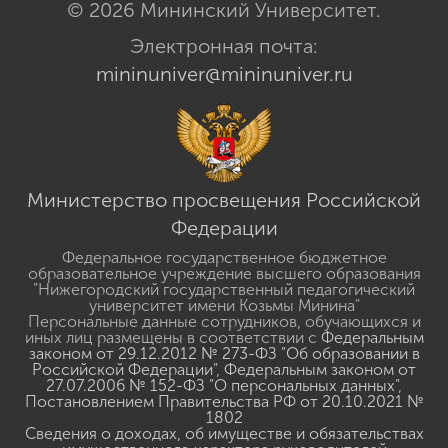
© 2026 Мининский Университет.
Электронная почта:
mininuniver@mininuniver.ru
Министерство просвещения Российской
Федерации
Федеральное государственное бюджетное
образовательное учреждение высшего образования
"Нижегородский государственный педагогический
университет имени Козьмы Минина"
Персональные данные сотрудников, обучающихся и
иных лиц размещены в соответствии с
Федеральным
законом от 29.12.2012 № 273-ФЗ "Об образовании в
Российской Федерации"
,
Федеральным законом от
27.07.2006 № 152-ФЗ "О персональных данных"
,
Постановлением Правительства РФ от 20.10.2021 №
1802
Сведения о доходах, об имуществе и обязательствах