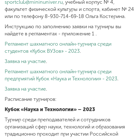
sportclub@mininuniver.ru
, учебный корпус № 4,
факультет физической культуры и спорта, кабинет № 24
или по телефону 8-930-714-69-18 Ольга Костерина.
Инструкцию по заполнению заявки на турниры вы
найдете в регламентах - приложение 1 .
Регламент шахматного онлайн-турнира среди
студентов «Кубок ВУЗов» - 2023
.
Заявка на участие
.
Регламент шахматного онлайн-турнира среди
предприятий Кубок «Наука и Технологии» - 2023
.
Заявка на участие
.
Расписание турниров:
Кубок «Наука и Технологии» – 2023
Турнир среди преподавателей и сотрудников
организаций сфер науки, технологий и образования
традиционно проходит при участии Российской