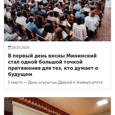
18.03.2026
В первый день весны Мининский
стал одной большой точкой
притяжения для тех, кто думает о
будущем
1 марта — День открытых Дверей в Университете