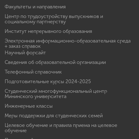
Факультеты и направления
Центр по трудоустройству выпускников и
социальному партнерству
Институт непрерывного образования
Электронная информационно-образовательная среда
+ заказ справок
Научный форсайт
Сведения об образовательной организации
Телефонный справочник
Подготовительные курсы 2024-2025
Студенческий многофункциональный центр
Мининского университета
Инженерные классы
Меры поддержки для студенческих семей
Целевое обучение и правила приема на целевое
обучение