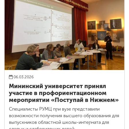
06.03.2026
Мининский университет принял
участие в профориентационном
мероприятии «Поступай в Нижнем»
Специалисты РУМЦ при вузе представили
возможности получения высшего образования для
выпускников областной школы-интерната для
слепых и слабовидящих детей