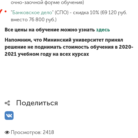
очно-заочной форме обучения)
"
Банковское дело
" (СПО) - скидка 10% (69 120 руб.
вместо 76 800 руб.)
Все цены на обучение можно узнать
здесь
Напомним, что Мининский университет принял
решение не поднимать стоимость обучения в 2020-
2021 учебном году на всех курсах
Поделиться
Просмотров: 2418