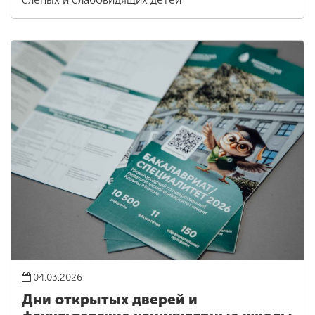
04.03.2026
Дни открытых дверей и