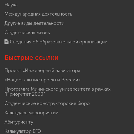
Наука
Международная деятельность
Другие виды деятельности
Студенческая жизнь
Сведения об образовательной организации
Быстрые ссылки
Проект «Инженерный навигатор»
«Национальные проекты России»
Программа Мининского университета в рамках
"Приоритет 2030"
Студенческие конструкторские бюро
Календарь мероприятий
Абитуриенту
Калькулятор ЕГЭ