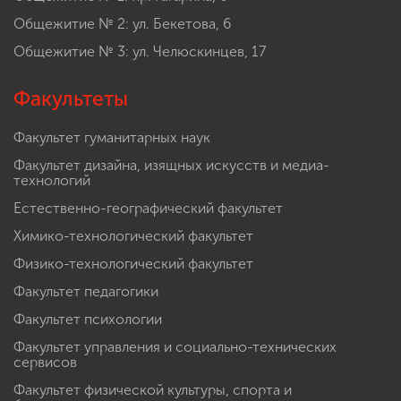
Общежитие № 2: ул. Бекетова, 6
Общежитие № 3: ул. Челюскинцев, 17
Факультеты
Факультет гуманитарных наук
Факультет дизайна, изящных искусств и медиа-
технологий
Естественно-географический факультет
Химико-технологический факультет
Физико-технологический факультет
Факультет педагогики
Факультет психологии
Факультет управления и социально-технических
сервисов
Факультет физической культуры, спорта и