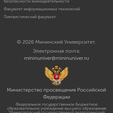
безопасности жизнедеятельности
Факультет информационных технологий
Лингвистический факультет
© 2026 Мининский Университет.
Электронная почта:
mininuniver@mininuniver.ru
Министерство просвещения Российской
Федерации
Федеральное государственное бюджетное
образовательное учреждение высшего образования
"Нижегородский государственный педагогический