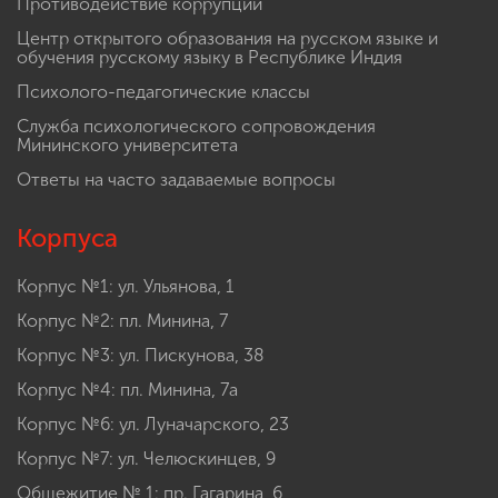
Противодействие коррупции
Центр открытого образования на русском языке и
обучения русскому языку в Республике Индия
Психолого-педагогические классы
Служба психологического сопровождения
Мининского университета
Ответы на часто задаваемые вопросы
Корпуса
Корпус №1: ул. Ульянова, 1
Корпус №2: пл. Минина, 7
Корпус №3: ул. Пискунова, 38
Корпус №4: пл. Минина, 7а
Корпус №6: ул. Луначарского, 23
Корпус №7: ул. Челюскинцев, 9
Общежитие № 1: пр. Гагарина, 6