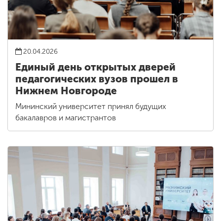
20.04.2026
Единый день открытых дверей
педагогических вузов прошел в
Нижнем Новгороде
Мининский университет принял будущих
бакалавров и магистрантов