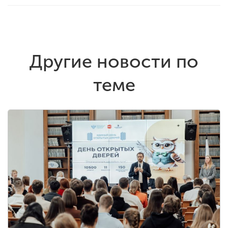
Другие новости по
теме