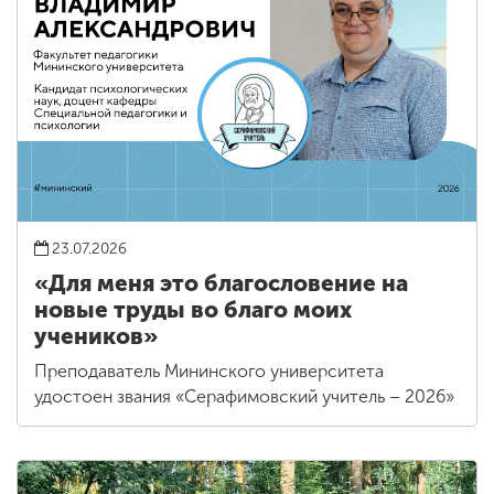
23.07.2026
«Для меня это благословение на
новые труды во благо моих
учеников»
Преподаватель Мининского университета
удостоен звания «Серафимовский учитель – 2026»