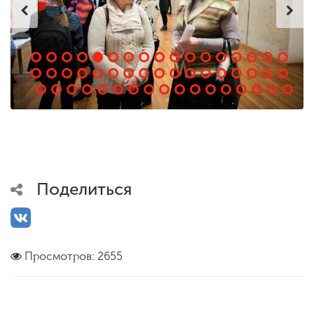
Поделиться
Просмотров: 2655