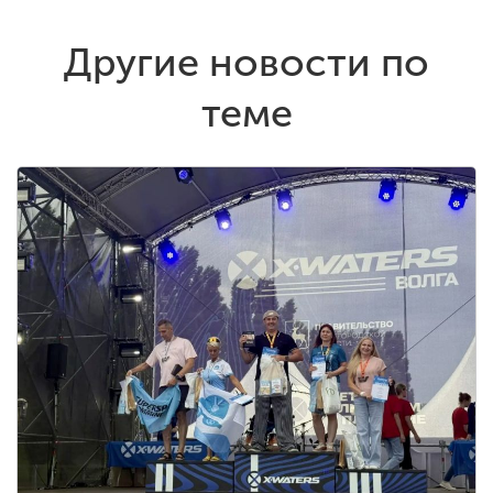
Другие новости по
теме