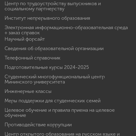
Центр по трудоустройству выпускников и
социальному партнерству
Институт непрерывного образования
Электронная информационно-образовательная среда
+ заказ справок
Научный форсайт
Сведения об образовательной организации
Телефонный справочник
Подготовительные курсы 2024-2025
Студенческий многофункциональный центр
Мининского университета
Инженерные классы
Меры поддержки для студенческих семей
Целевое обучение и правила приема на целевое
обучение
Противодействие коррупции
Центр открытого образования на русском языке и