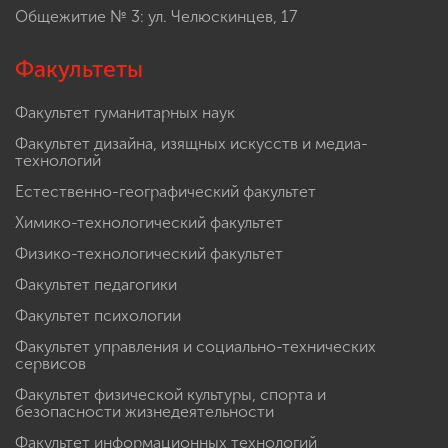
Общежитие № 3: ул. Челюскинцев, 17
Факультеты
Факультет гуманитарных наук
Факультет дизайна, изящных искусств и медиа-
технологий
Естественно-географический факультет
Химико-технологический факультет
Физико-технологический факультет
Факультет педагогики
Факультет психологии
Факультет управления и социально-технических
сервисов
Факультет физической культуры, спорта и
безопасности жизнедеятельности
Факультет информационных технологий