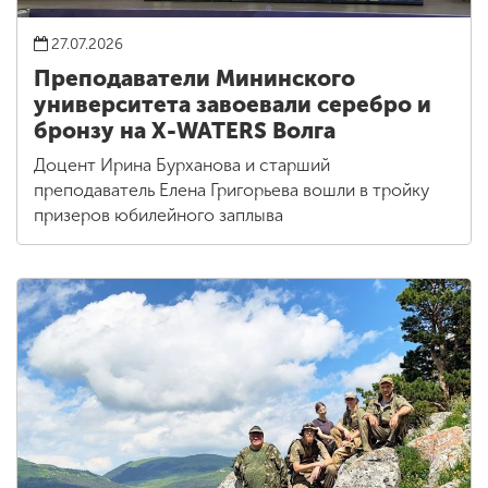
27.07.2026
Преподаватели Мининского
университета завоевали серебро и
бронзу на X-WATERS Волга
Доцент Ирина Бурханова и старший
преподаватель Елена Григорьева вошли в тройку
призеров юбилейного заплыва