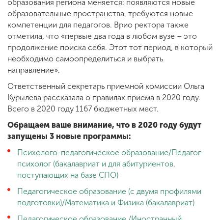
образования региона меняется: появляются новые
образовательные пространства, требуются новые
компетенции для педагогов. Врио ректора также
отметила, что «первые два года в любом вузе – это
продолжение поиска себя. Этот тот период, в который
необходимо самоопределиться и выбрать
направление».
Ответственный секретарь приемной комиссии Ольга
Курылева рассказала о правилах приема в 2020 году.
Всего в 2020 году 1167 бюджетных мест.
Обращаем ваше внимание, что в 2020 году будут
запущены 3 новые программы:
Психолого-педагогическое образование/Педагог-
психолог (бакалавриат и для абитуриентов,
поступающих на базе СПО)
Педагогическое образование (с двумя профилями
подготовки)/Математика и Физика (бакалавриат)
Педагогическое образование /Иностранный