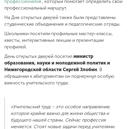
профессионалов"
, который помогает определить свой
профессиональный маршрут.
На Дне открытых дверей также были представлены
студенческие объединения и педагогические отряды.
Школьники посетили профильные мастер-классы,
квесты, интерактивные лекции и презентации
профилей.
День открытых дверей посетил
министр
образования, науки и молодежной политик и
Нижегородской области
Сергей Злобин
. В
обращении к абитуриентам он подчеркнул особую
важность учительского труда:
«Учительский труд – это особое направление,
которое крайне важно для жизни общества и
будущего нашей страны. Сейчас профессия
меняется. Стоят новые задачи перед учителями.