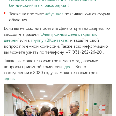
(английский) язык (бакалавриат)
Также на профиле
«Музыка»
появилась очная форма
обучения
Если вы не смогли посетить День открытых дверей, то
заходите в раздел
"Электронный день открытых
дверей"
или в
группу «ВКонтакте»
и задайте свой
вопрос приемной комиссии. Также всю информацию
вы можете узнать по телефону +7 (831) 262-26-20 .
Также вы можете посмотреть часто задаваемые
вопросы приемной комиссии
здесь
. Все о
поступлении в 2020 году вы можете посмотреть
здесь
.