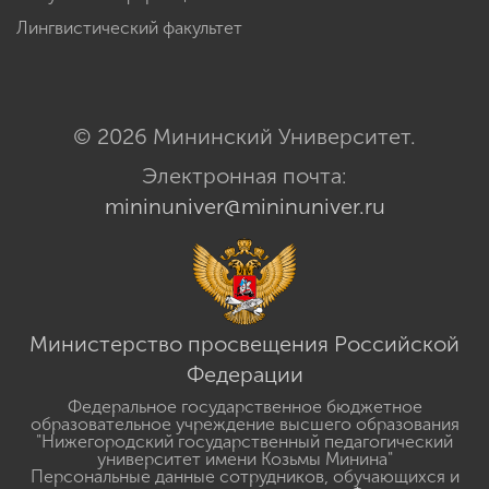
Лингвистический факультет
© 2026 Мининский Университет.
Электронная почта:
mininuniver@mininuniver.ru
Министерство просвещения Российской
Федерации
Федеральное государственное бюджетное
образовательное учреждение высшего образования
"Нижегородский государственный педагогический
университет имени Козьмы Минина"
Персональные данные сотрудников, обучающихся и