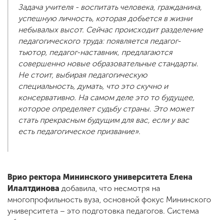
Задача учителя - воспитать человека, гражданина,
успешную личность, которая добьется в жизни
небывалых высот. Сейчас происходит разделение
педагогического труда: появляется педагог-
тьютор, педагог-наставник, предлагаются
совершенно новые образовательные стандарты.
Не стоит, выбирая педагогическую
специальность, думать, что это скучно и
консервативно. На самом деле это то будущее,
которое определяет судьбу страны. Это может
стать прекрасным будущим для вас, если у вас
есть педагогическое призвание».
Врио ректора Мининского университета Елена
Илалтдинова
добавила, что несмотря на
многопрофильность вуза, основной фокус Мининского
университета – это подготовка педагогов. Система