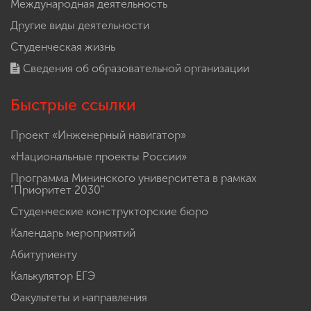
Международная деятельность
Другие виды деятельности
Студенческая жизнь
Сведения об образовательной организации
Быстрые ссылки
Проект «Инженерный навигатор»
«Национальные проекты России»
Программа Мининского университета в рамках
"Приоритет 2030"
Студенческие конструкторские бюро
Календарь мероприятий
Абитуриенту
Калькулятор ЕГЭ
Факультеты и направления