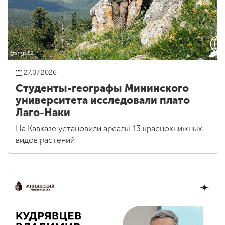
27.07.2026
Студенты-географы Мининского
университета исследовали плато
Лаго-Наки
На Кавказе установили ареалы 13 краснокнижных
видов растений