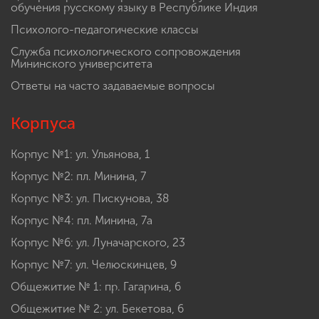
обучения русскому языку в Республике Индия
Психолого-педагогические классы
Служба психологического сопровождения
Мининского университета
Ответы на часто задаваемые вопросы
Корпуса
Корпус №1: ул. Ульянова, 1
Корпус №2: пл. Минина, 7
Корпус №3: ул. Пискунова, 38
Корпус №4: пл. Минина, 7а
Корпус №6: ул. Луначарского, 23
Корпус №7: ул. Челюскинцев, 9
Общежитие № 1: пр. Гагарина, 6
Общежитие № 2: ул. Бекетова, 6