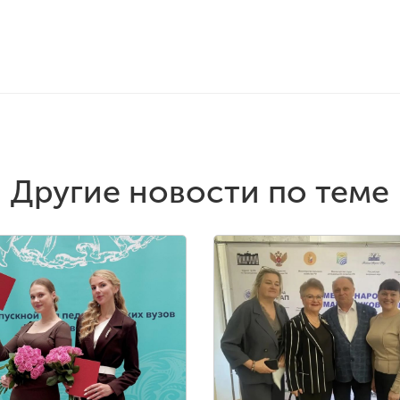
Другие новости по теме