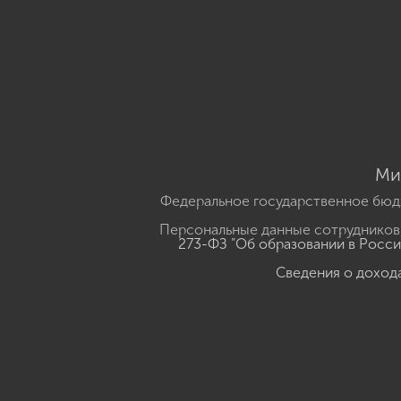
Ми
Федеральное государственное бюд
Персональные данные сотрудников,
273-ФЗ "Об образовании в Росс
Сведения о доход