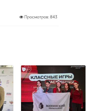
Просмотров: 843