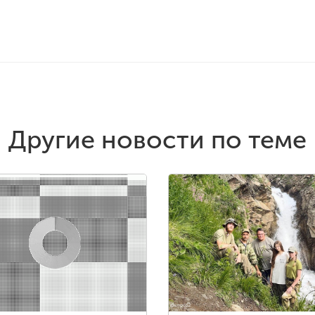
Другие новости по теме