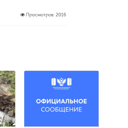
Просмотров: 2016