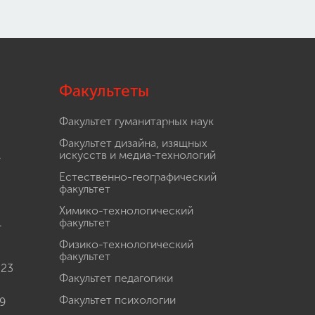
Факультеты
Факультет гуманитарных наук
Факультет дизайна, изящных
.
искусств и медиа-технологий
Естественно-географический
факультет
Химико-технологический
.
факультет
Физико-технологический
факультет
 23
Факультет педагогики
Факультет психологии
9