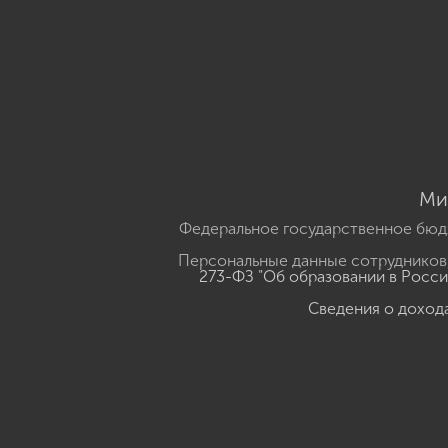
Ми
Федеральное государственное бюд
Персональные данные сотрудников,
273-ФЗ "Об образовании в Росс
Сведения о доход