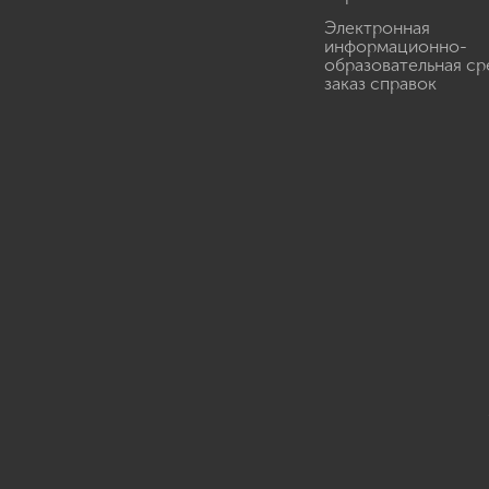
Электронная
информационно-
образовательная ср
заказ справок