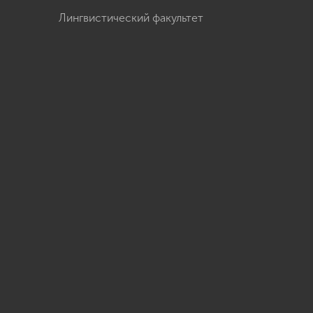
Лингвистический факультет
u