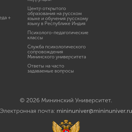
Центр открытого
образования на русском
еда +
языке и обучения русскому
языку в Республике Индия
Психолого-педагогические
классы
Служба психологического
сопровождения
Мининского университета
Ответы на часто
задаваемые вопросы
© 2026 Мининский Университет.
Электронная почта:
mininuniver@mininuniver.r