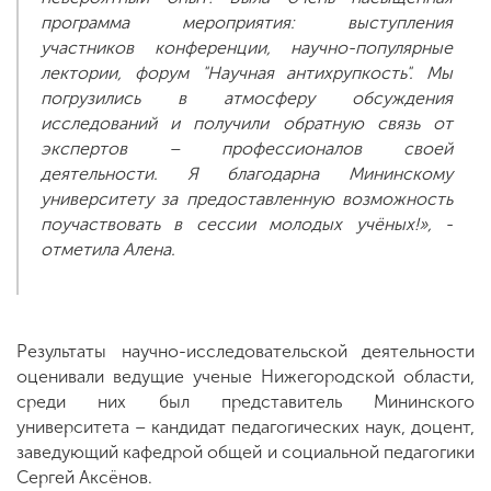
программа мероприятия: выступления
участников конференции, научно-популярные
лектории, форум "Научная антихрупкость". Мы
погрузились в атмосферу обсуждения
исследований и получили обратную связь от
экспертов – профессионалов своей
деятельности. Я благодарна Мининскому
университету за предоставленную возможность
поучаствовать в сессии молодых учёных!», -
отметила Алена.
Результаты научно-исследовательской деятельности
оценивали ведущие ученые Нижегородской области,
среди них был представитель Мининского
университета – кандидат педагогических наук, доцент,
заведующий кафедрой общей и социальной педагогики
Сергей Аксёнов.