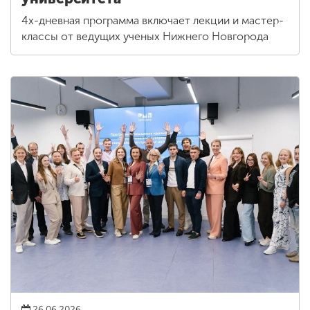
4х-дневная программа включает лекции и мастер-
классы от ведущих ученых Нижнего Новгорода
26.06.2026