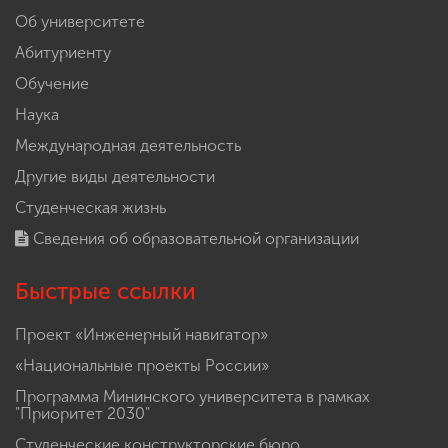
Об университете
Абитуриенту
Обучение
Наука
Международная деятельность
Другие виды деятельности
Студенческая жизнь
Сведения об образовательной организации
Быстрые ссылки
Проект «Инженерный навигатор»
«Национальные проекты России»
Программа Мининского университета в рамках
"Приоритет 2030"
Студенческие конструкторские бюро