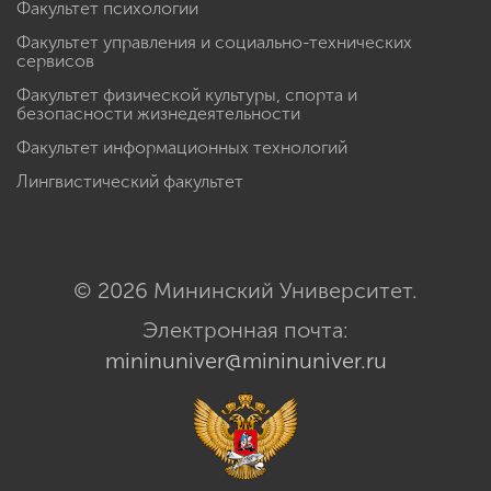
Факультет психологии
Факультет управления и социально-технических
сервисов
Факультет физической культуры, спорта и
безопасности жизнедеятельности
Факультет информационных технологий
Лингвистический факультет
© 2026 Мининский Университет.
Электронная почта:
mininuniver@mininuniver.ru