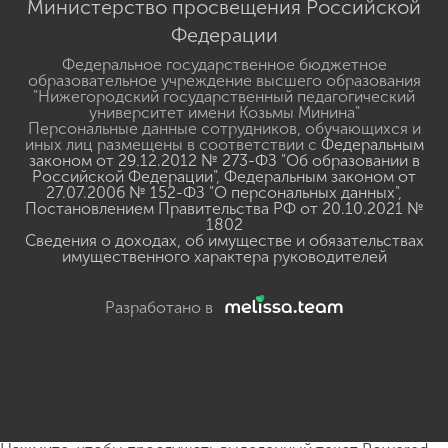
Министерство просвещения Российской
Федерации
Федеральное государственное бюджетное
образовательное учреждение высшего образования
"Нижегородский государственный педагогический
университет имени Козьмы Минина"
Персональные данные сотрудников, обучающихся и
иных лиц размещены в соответствии с
Федеральным
законом от 29.12.2012 № 273-ФЗ "Об образовании в
Российской Федерации"
,
Федеральным законом от
27.07.2006 № 152-ФЗ "О персональных данных"
,
Постановлением Правительства РФ от 20.10.2021 №
1802
Сведения о доходах, об имуществе и обязательствах
имущественного характера руководителей
Разработано в