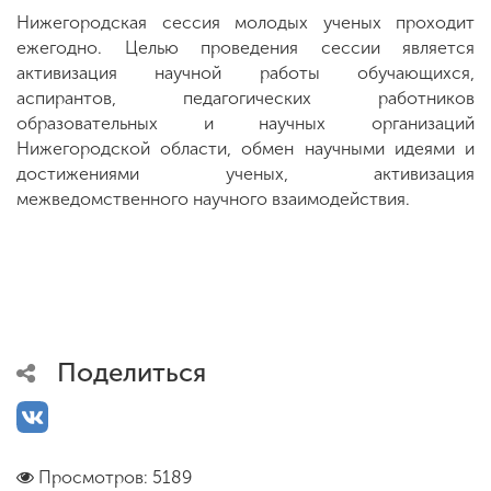
Нижегородская сессия молодых ученых проходит
ежегодно. Целью проведения сессии является
активизация научной работы обучающихся,
аспирантов, педагогических работников
образовательных и научных организаций
Нижегородской области, обмен научными идеями и
достижениями ученых, активизация
межведомственного научного взаимодействия.
Поделиться
Просмотров: 5189