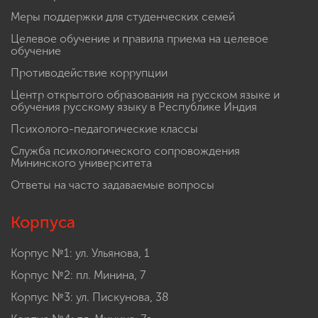
Меры поддержки для студенческих семей
Целевое обучение и правила приема на целевое
обучение
Противодействие коррупции
Центр открытого образования на русском языке и
обучения русскому языку в Республике Индия
Психолого-педагогические классы
Служба психологического сопровождения
Мининского университета
Ответы на часто задаваемые вопросы
Корпуса
Корпус №1: ул. Ульянова, 1
Корпус №2: пл. Минина, 7
Корпус №3: ул. Пискунова, 38