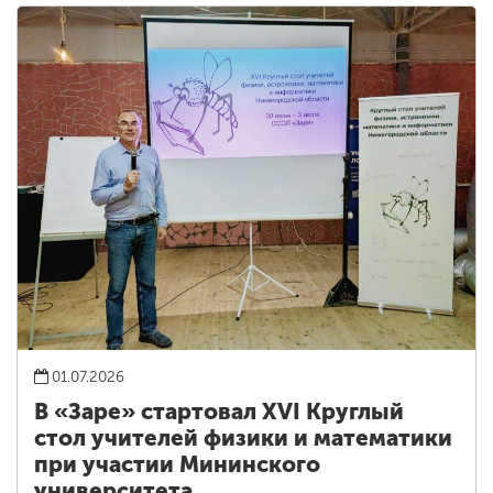
01.07.2026
В «Заре» стартовал XVI Круглый
стол учителей физики и математики
при участии Мининского
университета