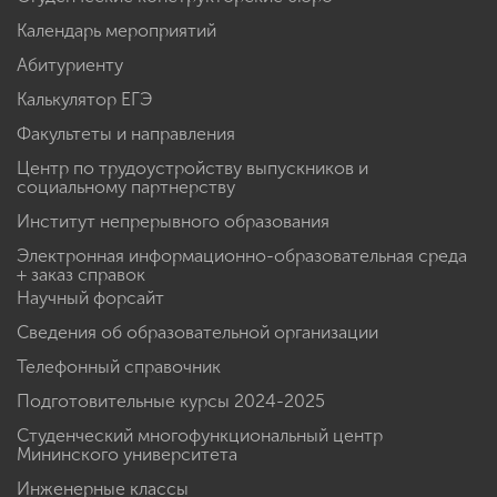
Календарь мероприятий
Абитуриенту
Калькулятор ЕГЭ
Факультеты и направления
Центр по трудоустройству выпускников и
социальному партнерству
Институт непрерывного образования
Электронная информационно-образовательная среда
+ заказ справок
Научный форсайт
Сведения об образовательной организации
Телефонный справочник
Подготовительные курсы 2024-2025
Студенческий многофункциональный центр
Мининского университета
Инженерные классы