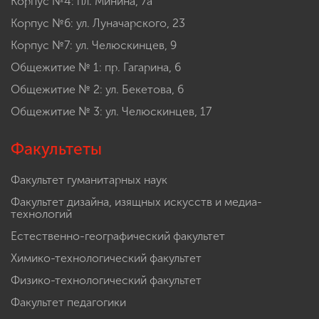
Корпус №4: пл. Минина, 7а
Корпус №6: ул. Луначарского, 23
Корпус №7: ул. Челюскинцев, 9
Общежитие № 1: пр. Гагарина, 6
Общежитие № 2: ул. Бекетова, 6
Общежитие № 3: ул. Челюскинцев, 17
Факультеты
Факультет гуманитарных наук
Факультет дизайна, изящных искусств и медиа-
технологий
Естественно-географический факультет
Химико-технологический факультет
Физико-технологический факультет
Факультет педагогики