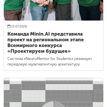
13.07.2026
Команда Minin.AI представила
проект на региональном этапе
Всемирного конкурса
«Проектируем будущее»
Система «NeuroMentor for Students» реализует
передовую мультиагентную архитектуру