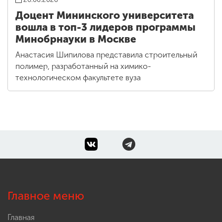
Доцент Мининского университета
вошла в топ-3 лидеров программы
Минобрнауки в Москве
Анастасия Шипилова представила строительный
полимер, разработанный на химико-
технологическом факультете вуза
Главное меню
Главная