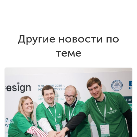
Другие новости по
теме