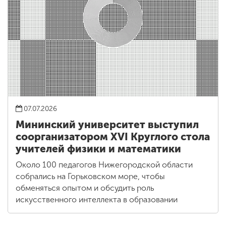
07.07.2026
Мининский университет выступил
соорганизатором XVI Круглого стола
учителей физики и математики
Около 100 педагогов Нижегородской области
собрались на Горьковском море, чтобы
обменяться опытом и обсудить роль
искусственного интеллекта в образовании