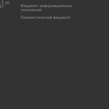
: ул.
Факультет информационных
17
технологий
Лингвистический факультет
u