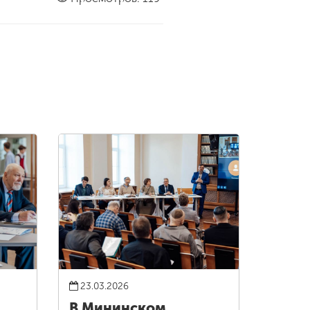
23.03.2026
В Мининском