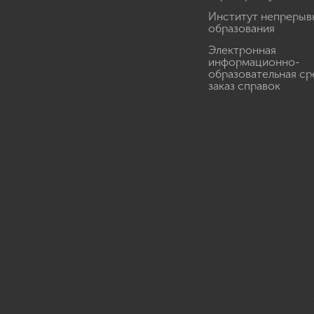
Институт непрерыв
образования
Электронная
информационно-
образовательная ср
заказ справок