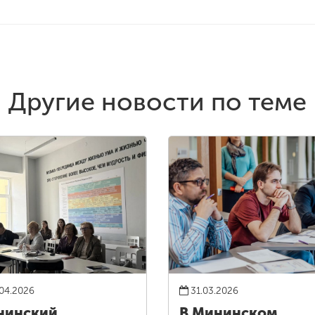
Другие новости по теме
04.2026
31.03.2026
нинский
В Мининском