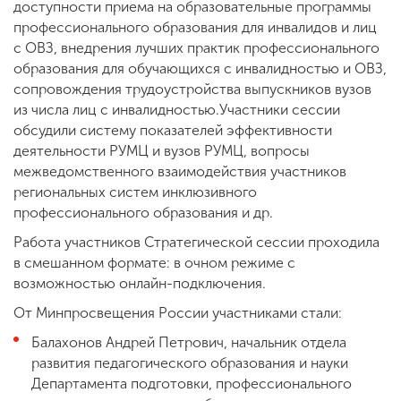
доступности приема на образовательные программы
профессионального образования для инвалидов и лиц
с ОВЗ, внедрения лучших практик профессионального
образования для обучающихся с инвалидностью и ОВЗ,
сопровождения трудоустройства выпускников вузов
из числа лиц с инвалидностью.Участники сессии
обсудили систему показателей эффективности
деятельности РУМЦ и вузов РУМЦ, вопросы
межведомственного взаимодействия участников
региональных систем инклюзивного
профессионального образования и др.
Работа участников Стратегической сессии проходила
в смешанном формате: в очном режиме с
возможностью онлайн-подключения.
От Минпросвещения России участниками стали:
Балахонов Андрей Петрович, начальник отдела
развития педагогического образования и науки
Департамента подготовки, профессионального