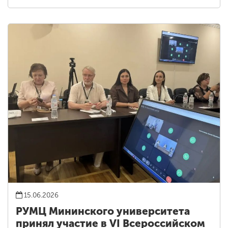
15.06.2026
РУМЦ Мининского университета
принял участие в VI Всероссийском