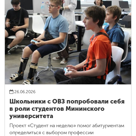
26.06.2026
Школьники с ОВЗ попробовали себя
в роли студентов Мининского
университета
Проект «Студент на неделю» помог абитуриентам
определиться с выбором профессии