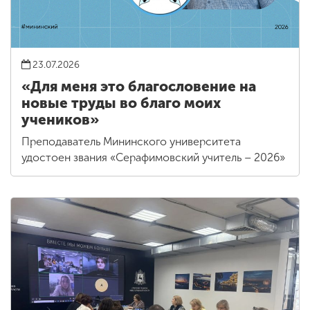
23.07.2026
«Для меня это благословение на
новые труды во благо моих
учеников»
Преподаватель Мининского университета
удостоен звания «Серафимовский учитель – 2026»