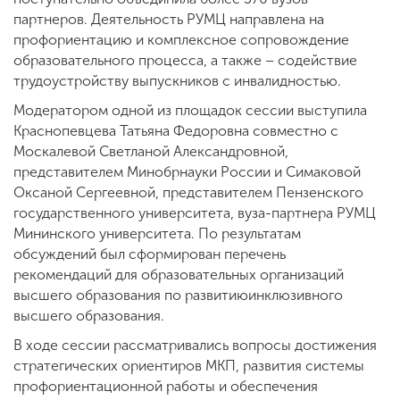
партнеров. Деятельность РУМЦ направлена на
профориентацию и комплексное сопровождение
образовательного процесса, а также – содействие
трудоустройству выпускников с инвалидностью.
Модератором одной из площадок сессии выступила
Краснопевцева Татьяна Федоровна совместно с
Москалевой Светланой Александровной,
представителем Минобрнауки России и Симаковой
Оксаной Сергеевной, представителем Пензенского
государственного университета, вуза-партнера РУМЦ
Мининского университета. По результатам
обсуждений был сформирован перечень
рекомендаций для образовательных организаций
высшего образования по развитиюинклюзивного
высшего образования.
В ходе сессии рассматривались вопросы достижения
стратегических ориентиров МКП, развития системы
профориентационной работы и обеспечения