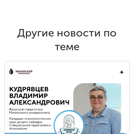
Другие новости по
теме