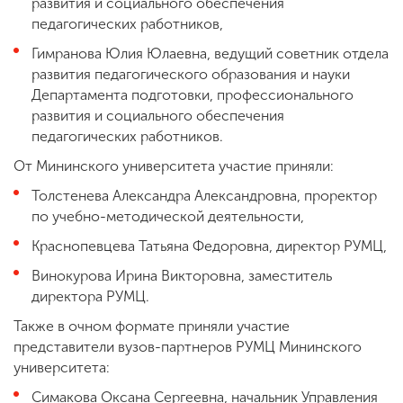
развития и социального обеспечения
педагогических работников,
Гимранова Юлия Юлаевна, ведущий советник отдела
развития педагогического образования и науки
Департамента подготовки, профессионального
развития и социального обеспечения
педагогических работников.
От Мининского университета участие приняли:
Толстенева Александра Александровна, проректор
по учебно-методической деятельности,
Краснопевцева Татьяна Федоровна, директор РУМЦ,
Винокурова Ирина Викторовна, заместитель
директора РУМЦ.
Также в очном формате приняли участие
представители вузов-партнеров РУМЦ Мининского
университета:
Симакова Оксана Сергеевна, начальник Управления