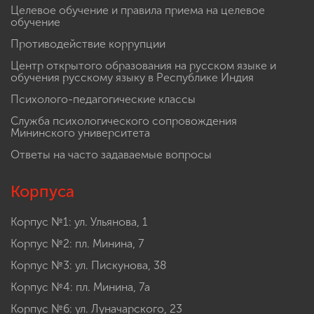
Целевое обучение и правила приема на целевое
обучение
Противодействие коррупции
Центр открытого образования на русском языке и
обучения русскому языку в Республике Индия
Психолого-педагогические классы
Служба психологического сопровождения
Мининского университета
Ответы на часто задаваемые вопросы
Корпуса
Корпус №1: ул. Ульянова, 1
Корпус №2: пл. Минина, 7
Корпус №3: ул. Пискунова, 38
Корпус №4: пл. Минина, 7а
Корпус №6: ул. Луначарского, 23