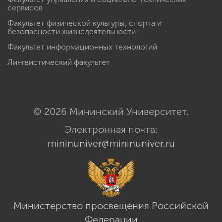
сервисов
Факультет физической культуры, спорта и
безопасности жизнедеятельности
Факультет информационных технологий
Лингвистический факультет
© 2026 Мининский Университет.
Электронная почта:
mininuniver@mininuniver.ru
Министерство просвещения Российской
Федерации