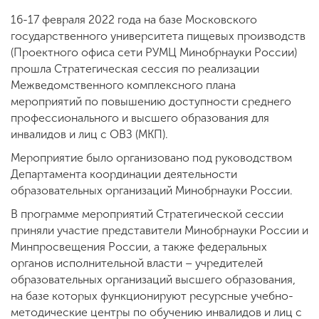
16-17 февраля 2022 года на базе Московского
государственного университета пищевых производств
(Проектного офиса сети РУМЦ Минобрнауки России)
прошла Стратегическая сессия по реализации
Межведомственного комплексного плана
мероприятий по повышению доступности среднего
профессионального и высшего образования для
инвалидов и лиц с ОВЗ (МКП).
Мероприятие было организовано под руководством
Департамента координации деятельности
образовательных организаций Минобрнауки России.
В программе мероприятий Стратегической сессии
приняли участие представители Минобрнауки России и
Минпросвещения России, а также федеральных
органов исполнительной власти – учредителей
образовательных организаций высшего образования,
на базе которых функционируют ресурсные учебно-
методические центры по обучению инвалидов и лиц с