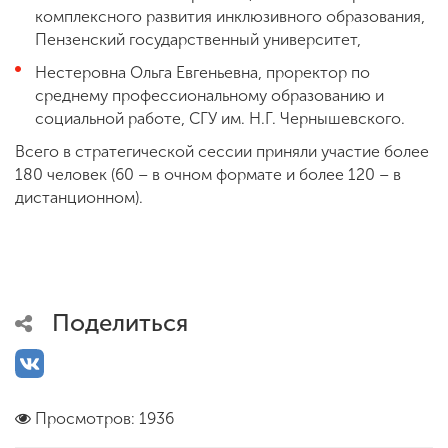
комплексного развития инклюзивного образования,
Пензенский государственный университет,
Нестеровна Ольга Евгеньевна, проректор по
среднему профессиональному образованию и
социальной работе, СГУ им. Н.Г. Чернышевского.
Всего в стратегической сессии приняли участие более
180 человек (60 – в очном формате и более 120 – в
дистанционном).
Поделиться
Просмотров: 1936