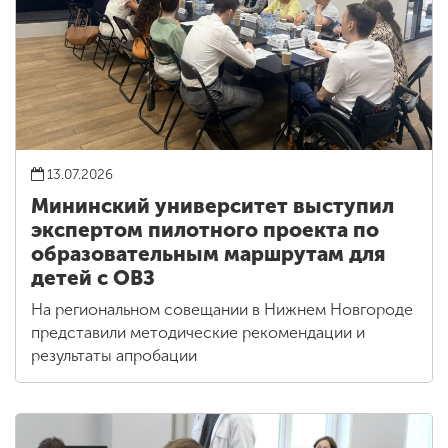
13.07.2026
Мининский университет выступил
экспертом пилотного проекта по
образовательным маршрутам для
детей с ОВЗ
На региональном совещании в Нижнем Новгороде
представили методические рекомендации и
результаты апробации