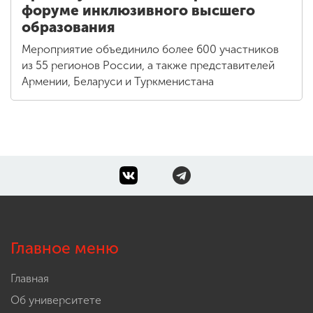
форуме инклюзивного высшего
образования
Мероприятие объединило более 600 участников
из 55 регионов России, а также представителей
Армении, Беларуси и Туркменистана
Главное меню
Главная
Об университете