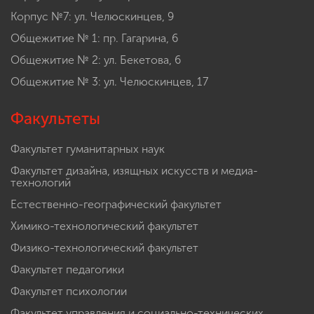
Корпус №7: ул. Челюскинцев, 9
Общежитие № 1: пр. Гагарина, 6
Общежитие № 2: ул. Бекетова, 6
Общежитие № 3: ул. Челюскинцев, 17
Факультеты
Факультет гуманитарных наук
Факультет дизайна, изящных искусств и медиа-
технологий
Естественно-географический факультет
Химико-технологический факультет
Физико-технологический факультет
Факультет педагогики
Факультет психологии
Факультет управления и социально-технических