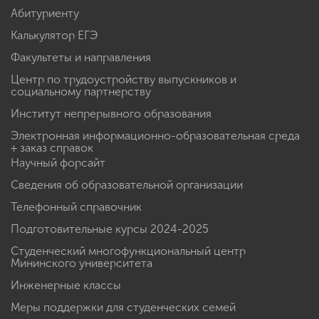
Абитуриенту
Калькулятор ЕГЭ
Факультеты и направления
Центр по трудоустройству выпускников и
социальному партнерству
Институт непрерывного образования
Электронная информационно-образовательная среда
+ заказ справок
Научный форсайт
Сведения об образовательной организации
Телефонный справочник
Подготовительные курсы 2024-2025
Студенческий многофункциональный центр
Мининского университета
Инженерные классы
Меры поддержки для студенческих семей