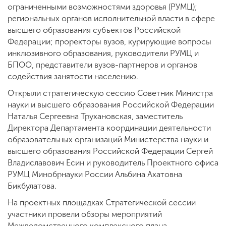
ограниченными возможностями здоровья (РУМЦ);
региональных органов исполнительной власти в сфере
высшего образования субъектов Российской
Федерации; проректоры вузов, курирующие вопросы
инклюзивного образования, руководители РУМЦ и
БПОО, представители вузов-партнеров и органов
содействия занятости населению.
Открыли стратегическую сессию Советник Министра
науки и высшего образования Российской Федерации
Наталья Сергеевна Трухановская, заместитель
Директора Департамента координации деятельности
образовательных организаций Министерства науки и
высшего образования Российской Федерации Сергей
Владиславович Есин и руководитель Проектного офиса
РУМЦ Минобрнауки России Альбина Ахатовна
Бикбулатова.
На проектных площадках Стратегической сессии
участники провели обзоры мероприятий
Межведомственного комплексного плана,