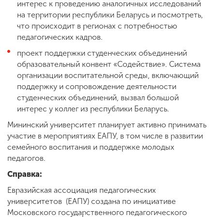
интерес к проведению аналогичных исследований
на территории республики Беларусь и посмотреть,
что происходит в регионах с потребностью
педагогических кадров.
проект поддержки студенческих объединений
образовательный конвент «Содействие». Система
организации воспитательной среды, включающий
поддержку и сопровождение деятельности
студенческих объединений, вызвал большой
интерес у коллег из республики Беларусь.
Мининский университет планирует активно принимать
участие в мероприятиях ЕАПУ, в том числе в развитии
семейного воспитания и поддержке молодых
педагогов.
Справка:
Евразийская ассоциация педагогических
университетов (ЕАПУ) создана по инициативе
Московского государственного педагогического