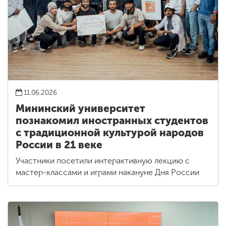
11.06.2026
Мининский университет
познакомил иностранных студентов
с традиционной культурой народов
России в 21 веке
Участники посетили интерактивную лекцию с
мастер-классами и играми накануне Дня России