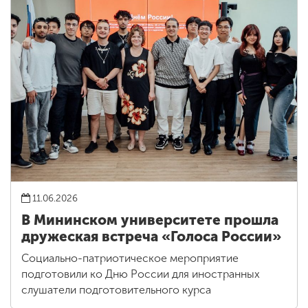
11.06.2026
В Мининском университете прошла
дружеская встреча «Голоса России»
Социально-патриотическое мероприятие
подготовили ко Дню России для иностранных
слушатели подготовительного курса