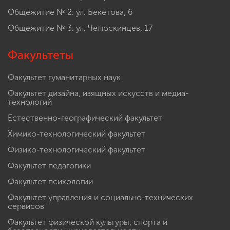
Общежитие № 2: ул. Бекетова, 6
Общежитие № 3: ул. Челюскинцев, 17
Факультеты
Факультет гуманитарных наук
Факультет дизайна, изящных искусств и медиа-
технологий
Естественно-географический факультет
Химико-технологический факультет
Физико-технологический факультет
Факультет педагогики
Факультет психологии
Факультет управления и социально-технических
сервисов
Факультет физической культуры, спорта и