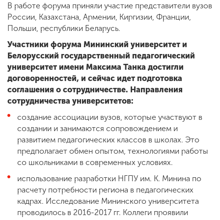
В работе форума приняли участие представители вузов
России, Казахстана, Армении, Киргизии, Франции,
Польши, республики Беларусь.
Участники форума Мининский университет и
Белорусский государственный педагогический
университет имени Максима Танка достигли
договоренностей, и сейчас идет подготовка
соглашения о сотрудничестве. Направления
сотрудничества университетов:
создание ассоциации вузов, которые участвуют в
создании и занимаются сопровождением и
развитием педагогических классов в школах. Это
предполагает обмен опытом, технологиями работы
со школьниками в современных условиях.
использование разработки НГПУ им. К. Минина по
расчету потребности региона в педагогических
кадрах. Исследование Мининского университета
проводилось в 2016-2017 гг. Коллеги проявили