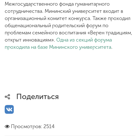
Межгосударственного фонда гуманитарного
сотрудничества. Мининский университет входит в
организационный комитет конкурса. Также проходил
общенациональный родительский форум по
проблемам семейного воспитания «Верен традициям,
открыт инновациям».
Одна из секций форума
проходила на базе Мининского университета
.
Поделиться
Просмотров: 2514