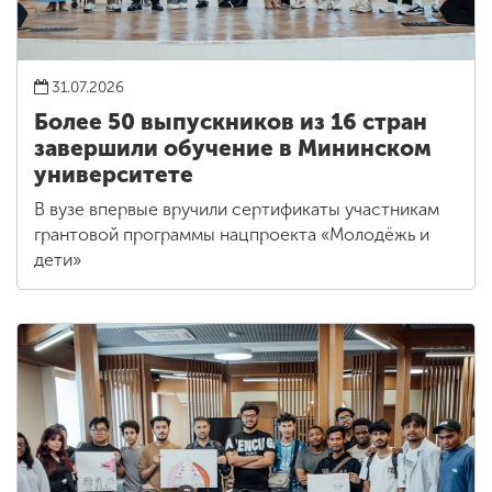
31.07.2026
Более 50 выпускников из 16 стран
завершили обучение в Мининском
университете
В вузе впервые вручили сертификаты участникам
грантовой программы нацпроекта «Молодёжь и
дети»