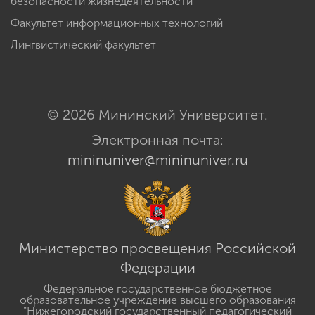
безопасности жизнедеятельности
Факультет информационных технологий
Лингвистический факультет
© 2026 Мининский Университет.
Электронная почта:
mininuniver@mininuniver.ru
Министерство просвещения Российской
Федерации
Федеральное государственное бюджетное
образовательное учреждение высшего образования
"Нижегородский государственный педагогический