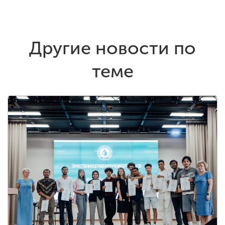
Другие новости по
теме