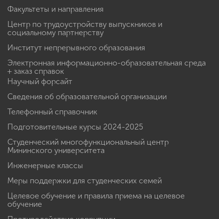
Факультеты и направления
Центр по трудоустройству выпускников и
социальному партнерству
Институт непрерывного образования
Электронная информационно-образовательная среда
+ заказ справок
Научный форсайт
Сведения об образовательной организации
Телефонный справочник
Подготовительные курсы 2024-2025
Студенческий многофункциональный центр
Мининского университета
Инженерные классы
Меры поддержки для студенческих семей
Целевое обучение и правила приема на целевое
обучение