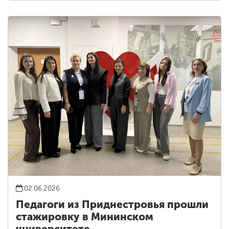
02.06.2026
Педагоги из Приднестровья прошли
стажировку в Мининском