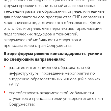
форума провели сравнительный анализ основных
тенденций развития образования, определили единые
для образовательного пространства СНГ направления
модернизации педагогического образования. Кроме
этого, были определены перспективы гармонизации
педагогических подходов и технологий,
академической мобильности студентов и
преподавателей стран Содружества.
В ходе форума решено консолидировать усилия
по следующим направлениям:
развитие интеграционной образовательной
инфраструктуры, проведение мероприятия по
внедрению образовательных инноваций в рамках
ЕАПУ;
способствовать академической мобильности
студентов и преподавателей университетов стран
Содружества;