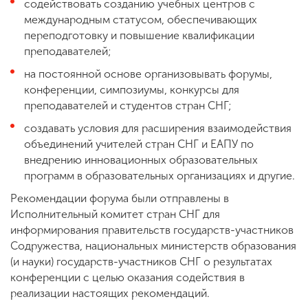
содействовать созданию учебных центров с
международным статусом, обеспечивающих
переподготовку и повышение квалификации
преподавателей;
на постоянной основе организовывать форумы,
конференции, симпозиумы, конкурсы для
преподавателей и студентов стран СНГ;
создавать условия для расширения взаимодействия
объединений учителей стран СНГ и ЕАПУ по
внедрению инновационных образовательных
программ в образовательных организациях и другие.
Рекомендации форума были отправлены в
Исполнительный комитет стран СНГ для
информирования правительств государств-участников
Содружества, национальных министерств образования
(и науки) государств-участников СНГ о результатах
конференции с целью оказания содействия в
реализации настоящих рекомендаций.