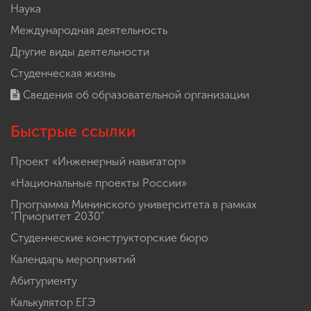
Наука
Международная деятельность
Другие виды деятельности
Студенческая жизнь
Сведения об образовательной организации
Быстрые ссылки
Проект «Инженерный навигатор»
«Национальные проекты России»
Программа Мининского университета в рамках
"Приоритет 2030"
Студенческие конструкторские бюро
Календарь мероприятий
Абитуриенту
Калькулятор ЕГЭ