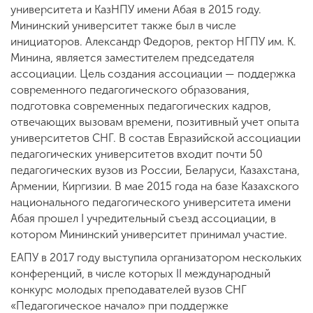
университета и КазНПУ имени Абая в 2015 году.
Мининский университет также был в числе
инициаторов. Александр Федоров, ректор НГПУ им. К.
Минина, является заместителем председателя
ассоциации. Цель создания ассоциации — поддержка
современного педагогического образования,
подготовка современных педагогических кадров,
отвечающих вызовам времени, позитивный учет опыта
университетов СНГ. В состав Евразийской ассоциации
педагогических университетов входит почти 50
педагогических вузов из России, Беларуси, Казахстана,
Армении, Киргизии. В мае 2015 года на базе Казахского
национального педагогического университета имени
Абая прошел I учредительный съезд ассоциации, в
котором Мининский университет принимал участие.
ЕАПУ в 2017 году выступила организатором нескольких
конференций, в числе которых II международный
конкурс молодых преподавателей вузов СНГ
«Педагогическое начало» при поддержке