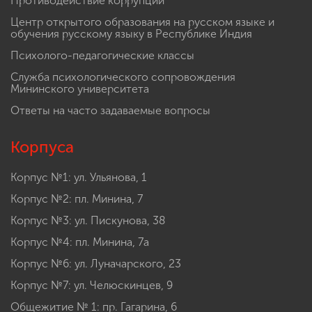
Противодействие коррупции
Центр открытого образования на русском языке и
обучения русскому языку в Республике Индия
Психолого-педагогические классы
Служба психологического сопровождения
Мининского университета
Ответы на часто задаваемые вопросы
Корпуса
Корпус №1: ул. Ульянова, 1
Корпус №2: пл. Минина, 7
Корпус №3: ул. Пискунова, 38
Корпус №4: пл. Минина, 7а
Корпус №6: ул. Луначарского, 23
Корпус №7: ул. Челюскинцев, 9
Общежитие № 1: пр. Гагарина, 6