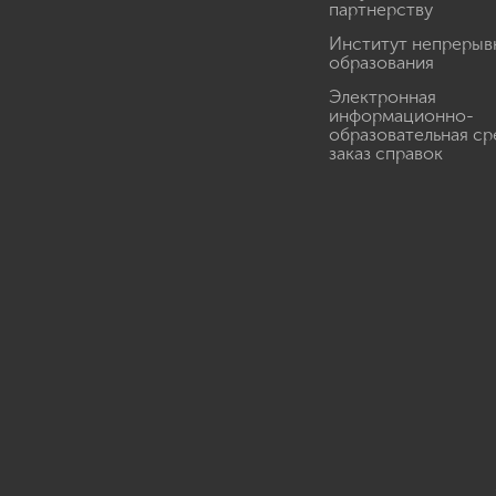
партнерству
Институт непрерыв
образования
Электронная
информационно-
образовательная ср
заказ справок