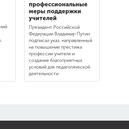
профессиональные
меры поддержки
учителей
ний
Президент Российской
Федерации Владимир Путин
,
подписал указ, направленный
на повышение престижа
профессии учителя и
создание благоприятных
условий для педагогической
деятельности