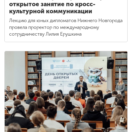
открытое занятие по кросс-
культурной коммуникации
Лекцию для юных дипломатов Нижнего Новгорода
провела проректор по международному
сотрудничеству Лилия Ерушкина