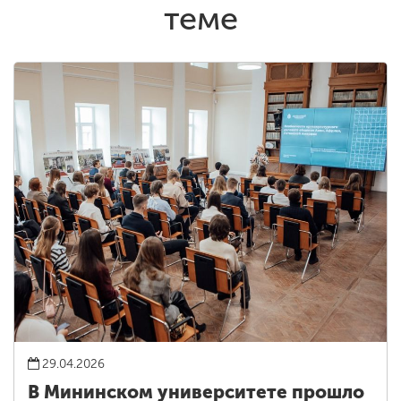
теме
29.04.2026
В Мининском университете прошло