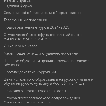
+ заказ справок
Научный форсайт
Сведения об образовательной организации
Телефонный справочник
Подготовительные курсы 2024-2025
Студенческий многофункциональный центр
Мининского университета
Инженерные классы
Меры поддержки для студенческих семей
Целевое обучение и правила приема на целевое
обучение
Противодействие коррупции
Центр открытого образования на русском языке и
обучения русскому языку в Республике Индия
Психолого-педагогические классы
Служба психологического сопровождения
Мининского университета