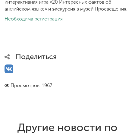
интерактивная игра «20 Интересных фактов об
английском языке» и экскурсия в музей Просвещения.
Необходима регистрация
Поделиться
Просмотров: 1967
Другие новости по