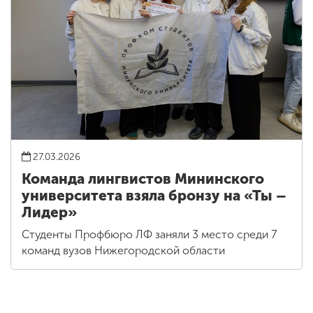
27.03.2026
Команда лингвистов Мининского
университета взяла бронзу на «Ты –
Лидер»
Студенты Профбюро ЛФ заняли 3 место среди 7
команд вузов Нижегородской области