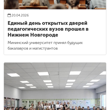
20.04.2026
Единый день открытых дверей
педагогических вузов прошел в
Нижнем Новгороде
Мининский университет принял будущих
бакалавров и магистрантов