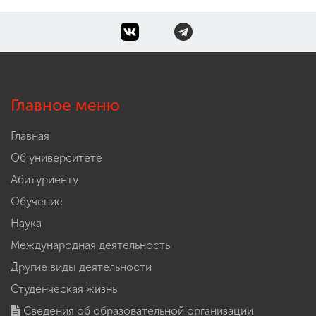
Главное меню
Главная
Об университете
Абитуриенту
Обучение
Наука
Международная деятельность
Другие виды деятельности
Студенческая жизнь
Сведения об образовательной организации