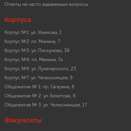
Ответы на часто задаваемые вопросы
Корпуса
Корпус №1: ул. Ульянова, 1
Корпус №2: пл. Минина, 7
Корпус №3: ул. Пискунова, 38
Корпус №4: пл. Минина, 7а
Корпус №6: ул. Луначарского, 23
Корпус №7: ул. Челюскинцев, 9
Общежитие № 1: пр. Гагарина, 6
Общежитие № 2: ул. Бекетова, 6
Общежитие № 3: ул. Челюскинцев, 17
Факультеты