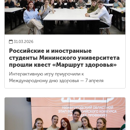
31.03.2026
Российские и иностранные
студенты Мининского университета
прошли квест «Маршрут здоровья»
Интерактивную игру приурочили к
Международному дню здоровья — 7 апреля