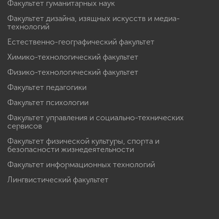
Факультет гуманитарных наук
Факультет дизайна, изящных искусств и медиа-
технологий
Естественно-географический факультет
Химико-технологический факультет
Физико-технологический факультет
Факультет педагогики
Факультет психологии
Факультет управления и социально-технических
сервисов
Факультет физической культуры, спорта и
безопасности жизнедеятельности
Факультет информационных технологий
Лингвистический факультет