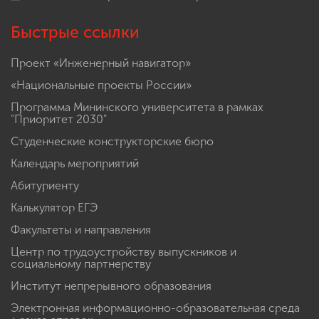
Быстрые ссылки
Проект «Инженерный навигатор»
«Национальные проекты России»
Программа Мининского университета в рамках
"Приоритет 2030"
Студенческие конструкторские бюро
Календарь мероприятий
Абитуриенту
Калькулятор ЕГЭ
Факультеты и направления
Центр по трудоустройству выпускников и
социальному партнерству
Институт непрерывного образования
Электронная информационно-образовательная среда