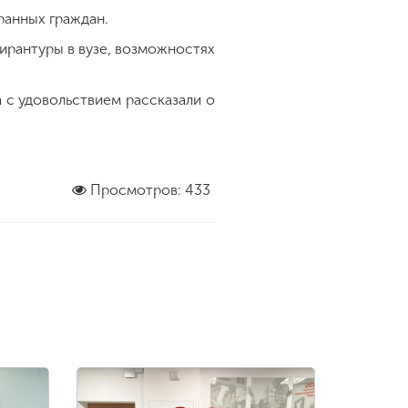
ранных граждан.
ирантуры в вузе, возможностях
 с удовольствием рассказали о
Просмотров: 433