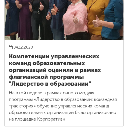
04.12.2020
Компетенции управленческих
команд образовательных
организаций оценили в рамках
флагманской программы
"Лидерство в образовании"
На этой неделе в рамках очного модуля
программы «Лидерство в образовании: командная
траектория» обучение управленческих команд
образовательных организаций было организовано
на площадке Корпоративн