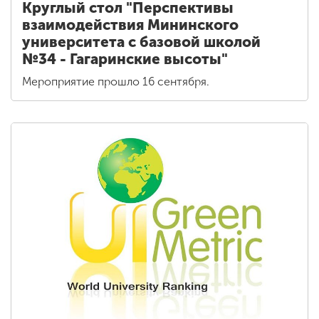
Круглый стол "Перспективы
взаимодействия Мининского
университета с базовой школой
№34 - Гагаринские высоты"
Мероприятие прошло 16 сентября.