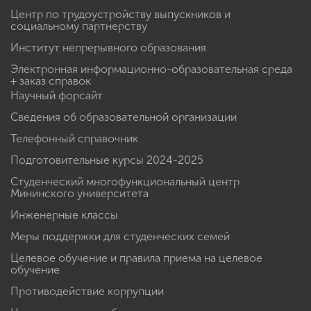
Центр по трудоустройству выпускников и
социальному партнерству
Институт непрерывного образования
Электронная информационно-образовательная среда
+ заказ справок
Научный форсайт
Сведения об образовательной организации
Телефонный справочник
Подготовительные курсы 2024-2025
Студенческий многофункциональный центр
Мининского университета
Инженерные классы
Меры поддержки для студенческих семей
Целевое обучение и правила приема на целевое
обучение
Противодействие коррупции