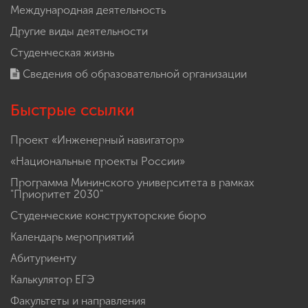
Международная деятельность
Другие виды деятельности
Студенческая жизнь
Сведения об образовательной организации
Быстрые ссылки
Проект «Инженерный навигатор»
«Национальные проекты России»
Программа Мининского университета в рамках
"Приоритет 2030"
Студенческие конструкторские бюро
Календарь мероприятий
Абитуриенту
Калькулятор ЕГЭ
Факультеты и направления