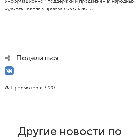
информационной поддержки и продвижения народных
художественных промыслов области.
Поделиться
Просмотров: 2220
Другие новости по