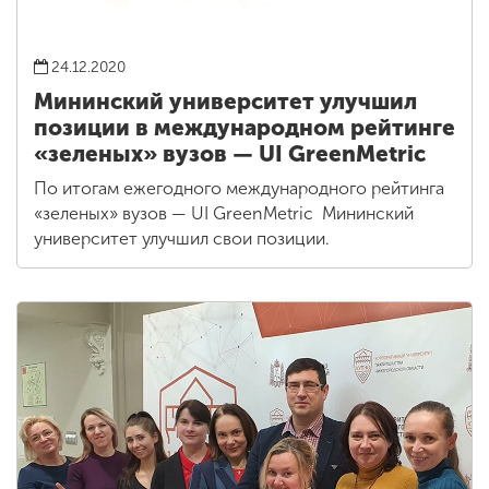
24.12.2020
Мининский университет улучшил
позиции в международном рейтинге
«зеленых» вузов — UI GreenMetric
По итогам ежегодного международного рейтинга
«зеленых» вузов — UI GreenMetric Мининский
университет улучшил свои позиции.