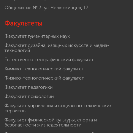
Общежитие № 3: ул. Челюскинцев, 17
Факультеты
Факультет гуманитарных наук
Факультет дизайна, изящных искусств и медиа-
технологий
Естественно-географический факультет
Химико-технологический факультет
Физико-технологический факультет
Факультет педагогики
Факультет психологии
Факультет управления и социально-технических
сервисов
Факультет физической культуры, спорта и
безопасности жизнедеятельности