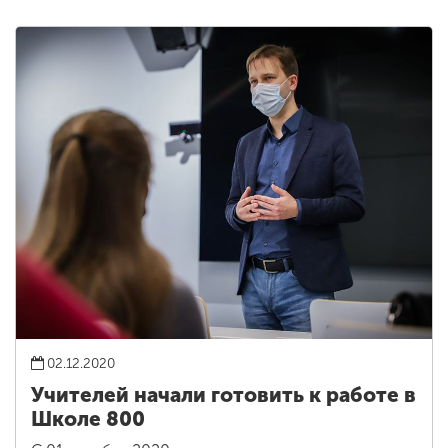
02.12.2020
Учителей начали готовить к работе в
Школе 800