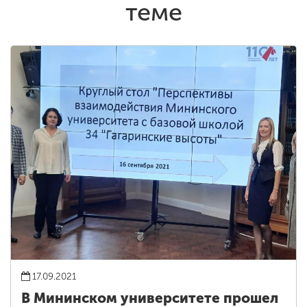
теме
17.09.2021
В Мининском университете прошел