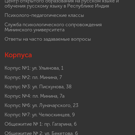
Центр открытого образования на русском языке и
обучения русскому языку в Республике Индия
Психолого-педагогические классы
Служба психологического сопровождения
Мининского университета
Ответы на часто задаваемые вопросы
Корпуса
Корпус №1: ул. Ульянова, 1
Корпус №2: пл. Минина, 7
Корпус №3: ул. Пискунова, 38
Корпус №4: пл. Минина, 7а
Корпус №6: ул. Луначарского, 23
Корпус №7: ул. Челюскинцев, 9
Общежитие № 1: пр. Гагарина, 6
Общежитие № 2: ул. Бекетова, 6