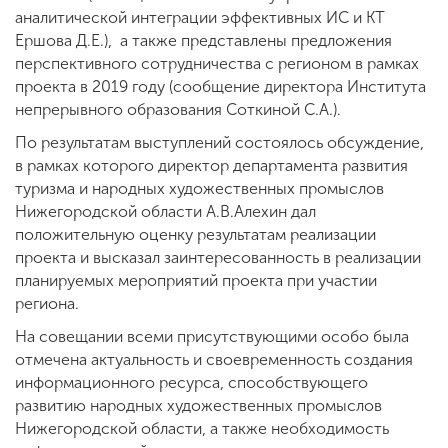
аналитической интеграции эффективных ИС и КТ
Ершова Д.Е.), а также представлены предложения
перспективного сотрудничества с регионом в рамках
проекта в 2019 году (сообщение директора Института
непрерывного образования Соткиной С.А.).
По результатам выступлений состоялось обсуждение,
в рамках которого директор департамента развития
туризма и народных художественных промыслов
Нижегородской области А.В.Алехин дал
положительную оценку результатам реализации
проекта и высказал заинтересованность в реализации
планируемых мероприятий проекта при участии
региона.
На совещании всеми присутствующими особо была
отмечена актуальность и своевременность создания
информационного ресурса, способствующего
развитию народных художественных промыслов
Нижегородской области, а также необходимость