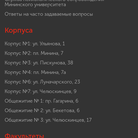
Мининского университета
Ответы на часто задаваемые вопросы
Корпуса
Корпус №1: ул. Ульянова, 1
Корпус №2: пл. Минина, 7
Корпус №3: ул. Пискунова, 38
Корпус №4: пл. Минина, 7а
Корпус №6: ул. Луначарского, 23
Корпус №7: ул. Челюскинцев, 9
Общежитие № 1: пр. Гагарина, 6
Общежитие № 2: ул. Бекетова, 6
Общежитие № 3: ул. Челюскинцев, 17
Факультеты