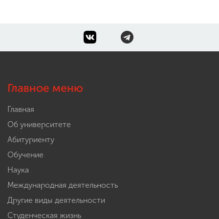
Главное меню
Главная
Об университете
Абитуриенту
Обучение
Наука
Международная деятельность
Другие виды деятельности
Студенческая жизнь