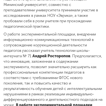
Мининский университет, совместно с
преподавателями университета принимали участие в
исследованиях в рамках НОУ «Эврика», а также
пробовали себя в роли учителя при прохождении
педагогической практики.
О работе экспериментальной площадки, внедрении
информационно-коммуникационных технологий в
сопровождение коррекционной деятельности
педагогов рассказал учитель технологии школы-
интерната № 71
Андрей Росторопов
. Предполагается,
что инновация, заложенная в содержании
эксперимента, позволит значительно расширить как
профессиональные компетенции педагогов в
соответствии с требованиями ФГОС нового
поколения, так и повысить качество и
результативность обучения детей с интеллектуальными
нарушениями в рамках реализации индивидуально-
дифференцированного и деятельностного подходов на
уроке.
В работе экспериментальной площадки