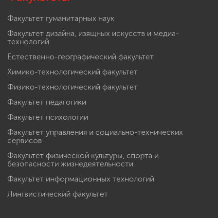
Факультет гуманитарных наук
Факультет дизайна, изящных искусств и медиа-
технологий
Естественно-географический факультет
Химико-технологический факультет
Физико-технологический факультет
Факультет педагогики
Факультет психологии
Факультет управления и социально-технических
сервисов
Факультет физической культуры, спорта и
безопасности жизнедеятельности
Факультет информационных технологий
Лингвистический факультет