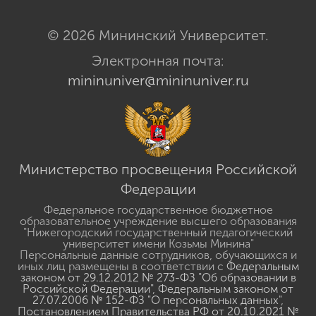
© 2026 Мининский Университет.
Электронная почта:
mininuniver@mininuniver.ru
Министерство просвещения Российской
Федерации
Федеральное государственное бюджетное
образовательное учреждение высшего образования
"Нижегородский государственный педагогический
университет имени Козьмы Минина"
Персональные данные сотрудников, обучающихся и
иных лиц размещены в соответствии с
Федеральным
законом от 29.12.2012 № 273-ФЗ "Об образовании в
Российской Федерации"
,
Федеральным законом от
27.07.2006 № 152-ФЗ "О персональных данных"
,
Постановлением Правительства РФ от 20.10.2021 №