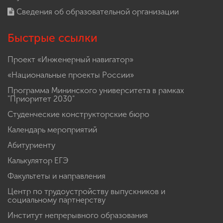
Сведения об образовательной организации
Быстрые ссылки
Проект «Инженерный навигатор»
«Национальные проекты России»
Программа Мининского университета в рамках
"Приоритет 2030"
Студенческие конструкторские бюро
Календарь мероприятий
Абитуриенту
Калькулятор ЕГЭ
Факультеты и направления
Центр по трудоустройству выпускников и
социальному партнерству
Институт непрерывного образования