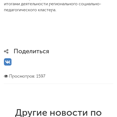
итогами деятельности регионального социально-
педагогического кластера.
Поделиться
Просмотров: 1597
Другие новости по