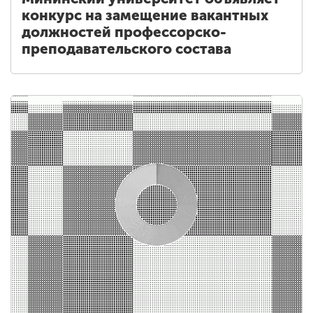
конкурс на замещение вакантных
должностей профессорско-
преподавательского состава