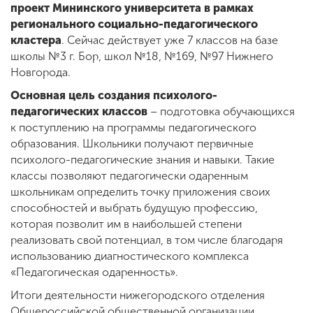
проект Мининского университета в рамках
регионального социально-педагогического
кластера
. Сейчас действует уже 7 классов на базе
школы №3 г. Бор, школ №18, №169, №97 Нижнего
Новгорода.
Основная цель создания психолого-
педагогических классов
– подготовка обучающихся
к поступлению на программы педагогического
образования. Школьники получают первичные
психолого-педагогические знания и навыки. Такие
классы позволяют педагогически одаренным
школьникам определить точку приложения своих
способностей и выбрать будущую профессию,
которая позволит им в наибольшей степени
реализовать свой потенциал, в том числе благодаря
использованию диагностического комплекса
«Педагогическая одаренность».
Итоги деятельности нижегородского отделения
Общероссийской общественной организации