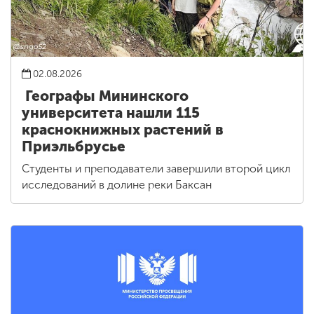
02.08.2026
Географы Мининского
университета нашли 115
краснокнижных растений в
Приэльбрусье
Студенты и преподаватели завершили второй цикл
исследований в долине реки Баксан