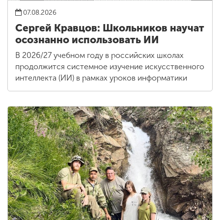
07.08.2026
Сергей Кравцов: Школьников научат
осознанно использовать ИИ
В 2026/27 учебном году в российских школах
продолжится системное изучение искусственного
интеллекта (ИИ) в рамках уроков информатики