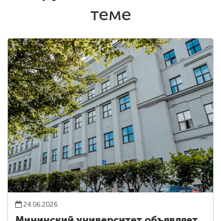
теме
24.06.2026
Мининский университет объявляет