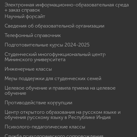
Электронная информационно-образовательная среда
+ заказ справок
Научный форсайт
Сведения об образовательной организации
Телефонный справочник
Подготовительные курсы 2024-2025
Студенческий многофункциональный центр
Мининского университета
Инженерные классы
Меры поддержки для студенческих семей
Целевое обучение и правила приема на целевое
обучение
Противодействие коррупции
Центр открытого образования на русском языке и
обучения русскому языку в Республике Индия
Психолого-педагогические классы
Служба психологического сопровождения