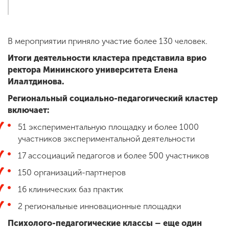
В мероприятии приняло участие более 130 человек.
Итоги деятельности кластера представила врио
ректора Мининского университета Елена
Илалтдинова.
Региональный социально-педагогический кластер
включает:
51 экспериментальную площадку и более 1000
участников экспериментальной деятельности
17 ассоциаций педагогов и более 500 участников
150 организаций-партнеров
16 клинических баз практик
2 региональные инновационные площадки
Психолого-педагогические классы – еще один