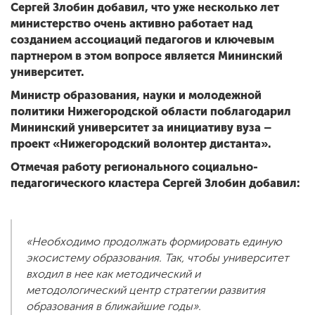
Сергей Злобин добавил, что уже несколько лет
министерство очень активно работает над
созданием ассоциаций педагогов и ключевым
партнером в этом вопросе является Мининский
университет.
Министр образования, науки и молодежной
политики Нижегородской области поблагодарил
Мининский университет за инициативу вуза –
проект «Нижегородский волонтер дистанта».
Отмечая работу регионального социально-
педагогического кластера Сергей Злобин добавил:
«Необходимо продолжать формировать единую
экосистему образования. Так, чтобы университет
входил в нее как методический и
методологический центр стратегии развития
образования в ближайшие годы».