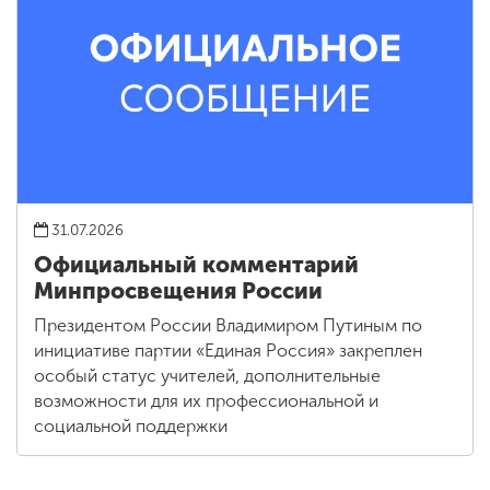
31.07.2026
Официальный комментарий
Минпросвещения России
Президентом России Владимиром Путиным по
инициативе партии «Единая Россия» закреплен
особый статус учителей, дополнительные
возможности для их профессиональной и
социальной поддержки