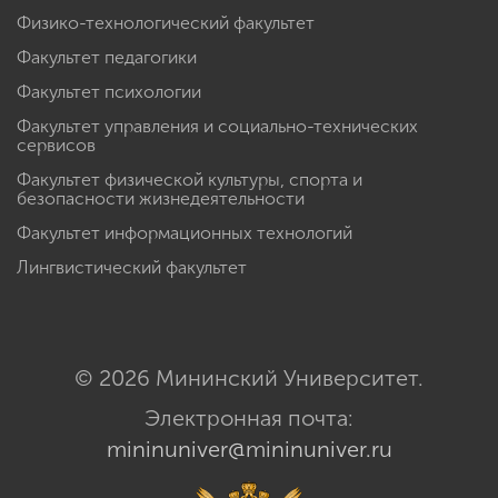
Физико-технологический факультет
Факультет педагогики
Факультет психологии
Факультет управления и социально-технических
сервисов
Факультет физической культуры, спорта и
безопасности жизнедеятельности
Факультет информационных технологий
Лингвистический факультет
© 2026 Мининский Университет.
Электронная почта:
mininuniver@mininuniver.ru