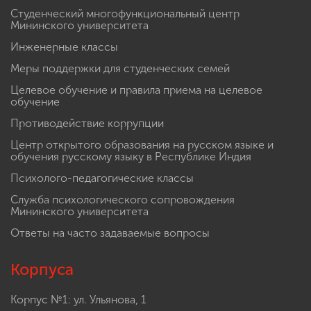
Студенческий многофункциональный центр
Мининского университета
Инженерные классы
Меры поддержки для студенческих семей
Целевое обучение и правила приема на целевое
обучение
Противодействие коррупции
Центр открытого образования на русском языке и
обучения русскому языку в Республике Индия
Психолого-педагогические классы
Служба психологического сопровождения
Мининского университета
Ответы на часто задаваемые вопросы
Корпуса
Корпус №1: ул. Ульянова, 1