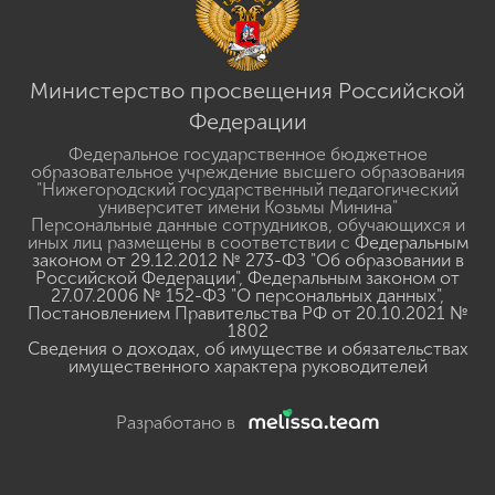
Министерство просвещения Российской
Федерации
Федеральное государственное бюджетное
образовательное учреждение высшего образования
"Нижегородский государственный педагогический
университет имени Козьмы Минина"
Персональные данные сотрудников, обучающихся и
иных лиц размещены в соответствии с
Федеральным
законом от 29.12.2012 № 273-ФЗ "Об образовании в
Российской Федерации"
,
Федеральным законом от
27.07.2006 № 152-ФЗ "О персональных данных"
,
Постановлением Правительства РФ от 20.10.2021 №
1802
Сведения о доходах, об имуществе и обязательствах
имущественного характера руководителей
Разработано в