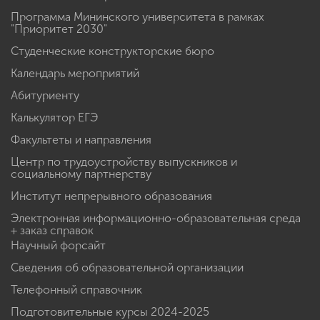
Программа Мининского университета в рамках
"Приоритет 2030"
Студенческие конструкторские бюро
Календарь мероприятий
Абитуриенту
Калькулятор ЕГЭ
Факультеты и направления
Центр по трудоустройству выпускников и
социальному партнерству
Институт непрерывного образования
Электронная информационно-образовательная среда
+ заказ справок
Научный форсайт
Сведения об образовательной организации
Телефонный справочник
Подготовительные курсы 2024-2025