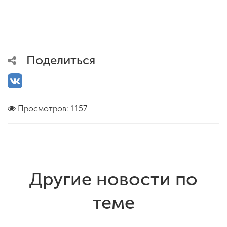
Поделиться
Просмотров: 1157
Другие новости по
теме