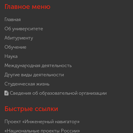
Главное меню
Главная
Об университете
Абитуриенту
Обучение
Наука
Международная деятельность
Другие виды деятельности
Студенческая жизнь
Сведения об образовательной организации
Быстрые ссылки
Проект «Инженерный навигатор»
«Национальные проекты России»