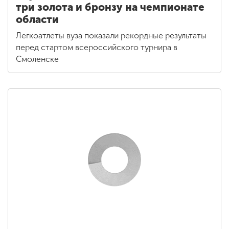
три золота и бронзу на чемпионате
области
Легкоатлеты вуза показали рекордные результаты
перед стартом всероссийского турнира в
Смоленске