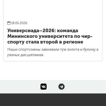
18.05.2026
Универсиада–2026: команда
Мининского университета по чир-
спорту стала второй в регионе
Наши спортсмены завоевали три золота и бронзу в
разных дисциплинах