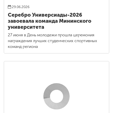
29.06.2026
Серебро Универсиады-2026
завоевала команда Мининского
университета
27 июня в День молодежи прошла церемония
награждения лучших студенческих спортивных
команд региона