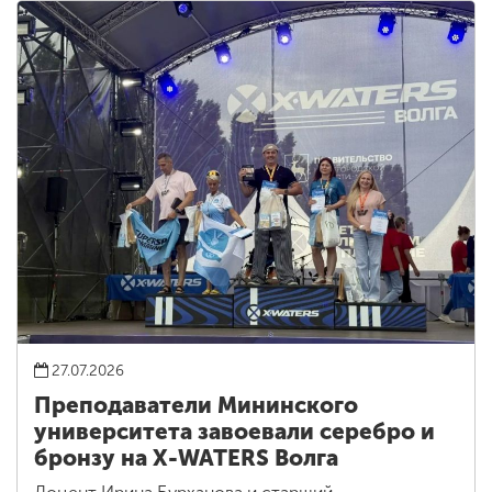
27.07.2026
Преподаватели Мининского
университета завоевали серебро и
бронзу на X-WATERS Волга