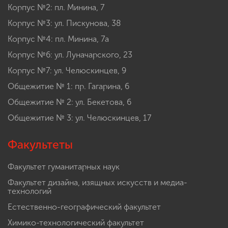
Корпус №2: пл. Минина, 7
Корпус №3: ул. Пискунова, 38
Корпус №4: пл. Минина, 7а
Корпус №6: ул. Луначарского, 23
Корпус №7: ул. Челюскинцев, 9
Общежитие № 1: пр. Гагарина, 6
Общежитие № 2: ул. Бекетова, 6
Общежитие № 3: ул. Челюскинцев, 17
Факультеты
Факультет гуманитарных наук
Факультет дизайна, изящных искусств и медиа-
технологий
Естественно-географический факультет
Химико-технологический факультет