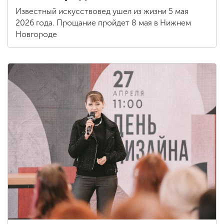
Известный искусствовед ушел из жизни 5 мая
2026 года. Прощание пройдет 8 мая в Нижнем
Новгороде