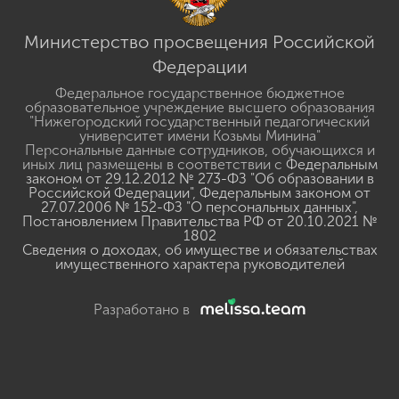
Министерство просвещения Российской
Федерации
Федеральное государственное бюджетное
образовательное учреждение высшего образования
"Нижегородский государственный педагогический
университет имени Козьмы Минина"
Персональные данные сотрудников, обучающихся и
иных лиц размещены в соответствии с
Федеральным
законом от 29.12.2012 № 273-ФЗ "Об образовании в
Российской Федерации"
,
Федеральным законом от
27.07.2006 № 152-ФЗ "О персональных данных"
,
Постановлением Правительства РФ от 20.10.2021 №
1802
Сведения о доходах, об имуществе и обязательствах
имущественного характера руководителей
Разработано в