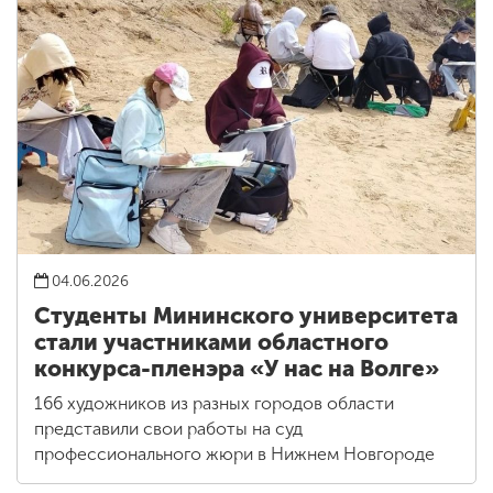
04.06.2026
Студенты Мининского университета
стали участниками областного
конкурса-пленэра «У нас на Волге»
166 художников из разных городов области
представили свои работы на суд
профессионального жюри в Нижнем Новгороде