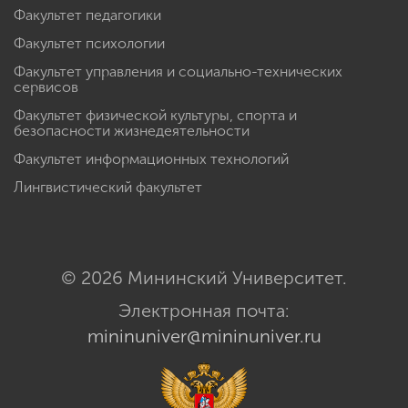
Факультет педагогики
Факультет психологии
Факультет управления и социально-технических
сервисов
Факультет физической культуры, спорта и
безопасности жизнедеятельности
Факультет информационных технологий
Лингвистический факультет
© 2026 Мининский Университет.
Электронная почта:
mininuniver@mininuniver.ru