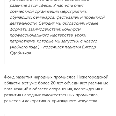
развитие этой сферы. У нас есть опыт
совместной организации мероприятий,
обучающих семинаров, фестивалей и проектной
деятельности. Сегодня мы обговорили новые
форматы взаимодействия: конкурсы
профессионального мастерства, уроки
патриотизма, которые мы запустим с нового
учебного года”, - поделился планами Виктор
Сдобняков.
Фонд развития народных промыслов Нижегородской
области вот уже более 20 лет объединяет различные
организаций в области сохранения, возрождения и
развития народных художественных промыслов,
ремесел и декоративно-прикладного искусства.