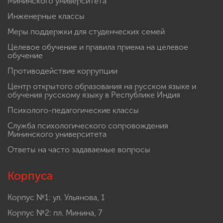
Мининского университета
Инженерные классы
Меры поддержки для студенческих семей
Целевое обучение и правила приема на целевое
обучение
Противодействие коррупции
Центр открытого образования на русском языке и
обучения русскому языку в Республике Индия
Психолого-педагогические классы
Служба психологического сопровождения
Мининского университета
Ответы на часто задаваемые вопросы
Корпуса
Корпус №1: ул. Ульянова, 1
Корпус №2: пл. Минина, 7