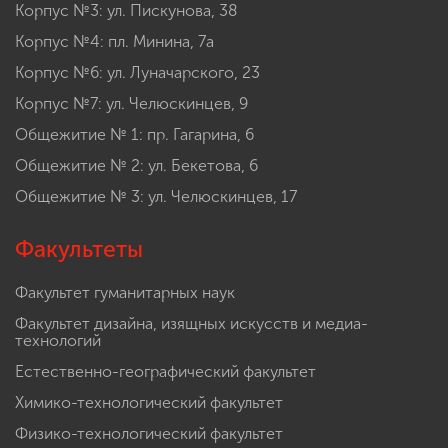
Корпус №3: ул. Пискунова, 38
Корпус №4: пл. Минина, 7а
Корпус №6: ул. Луначарского, 23
Корпус №7: ул. Челюскинцев, 9
Общежитие № 1: пр. Гагарина, 6
Общежитие № 2: ул. Бекетова, 6
Общежитие № 3: ул. Челюскинцев, 17
Факультеты
Факультет гуманитарных наук
Факультет дизайна, изящных искусств и медиа-
технологий
Естественно-географический факультет
Химико-технологический факультет
Физико-технологический факультет