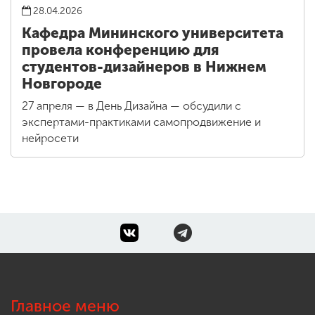
28.04.2026
Кафедра Мининского университета
провела конференцию для
студентов-дизайнеров в Нижнем
Новгороде
27 апреля — в День Дизайна — обсудили с
экспертами-практиками самопродвижение и
нейросети
Главное меню