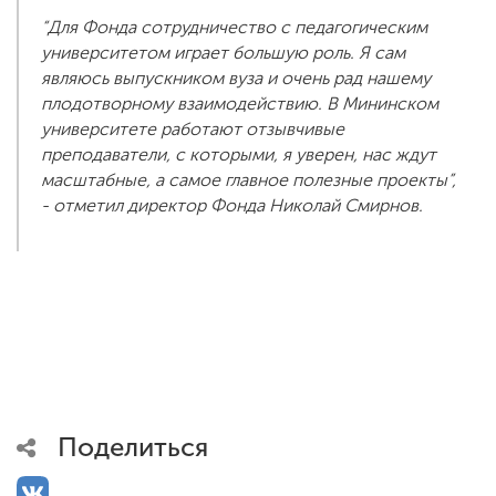
“Для Фонда сотрудничество с педагогическим
университетом играет большую роль. Я сам
являюсь выпускником вуза и очень рад нашему
плодотворному взаимодействию. В Мининском
университете работают отзывчивые
преподаватели, с которыми, я уверен, нас ждут
масштабные, а самое главное полезные проекты”,
- отметил директор Фонда Николай Смирнов.
Поделиться