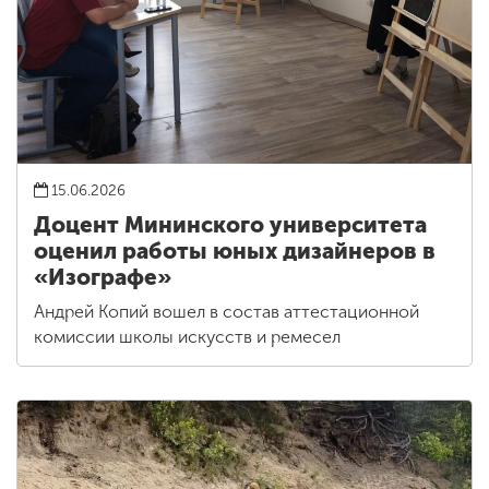
15.06.2026
Доцент Мининского университета
оценил работы юных дизайнеров в
«Изографе»
Андрей Копий вошел в состав аттестационной
комиссии школы искусств и ремесел