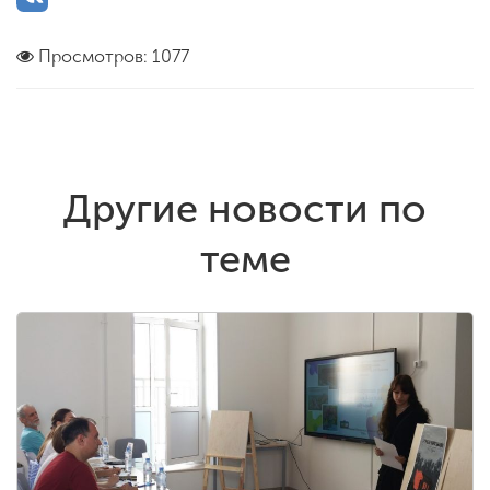
Просмотров: 1077
Другие новости по
теме