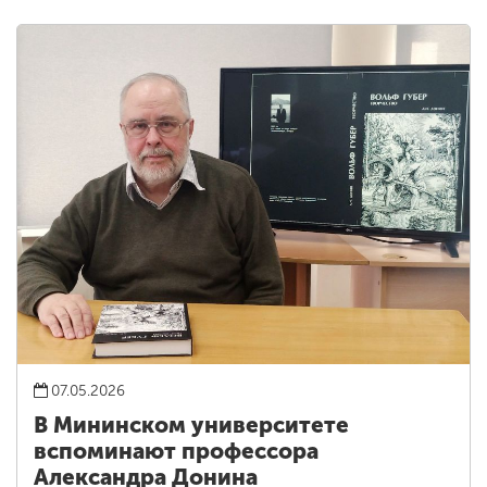
07.05.2026
В Мининском университете
вспоминают профессора
Александра Донина