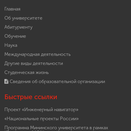
Главная
Об университете
Абитуриенту
Обучение
Наука
Международная деятельность
Другие виды деятельности
Студенческая жизнь
Сведения об образовательной организации
Быстрые ссылки
Проект «Инженерный навигатор»
«Национальные проекты России»
Программа Мининского университета в рамках