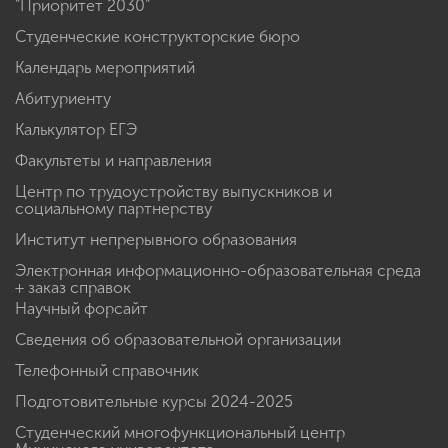
"Приоритет 2030"
Студенческие конструкторские бюро
Календарь мероприятий
Абитуриенту
Калькулятор ЕГЭ
Факультеты и направления
Центр по трудоустройству выпускников и
социальному партнерству
Институт непрерывного образования
Электронная информационно-образовательная среда
+ заказ справок
Научный форсайт
Сведения об образовательной организации
Телефонный справочник
Подготовительные курсы 2024-2025
Студенческий многофункциональный центр