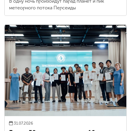
В одну ночь произойдут парад планет и пик
метеорного потока Персеиды
31.07.2026