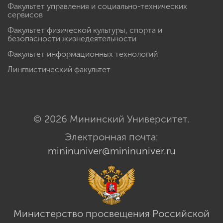
Факультет управления и социально-технических
сервисов
Факультет физической культуры, спорта и
безопасности жизнедеятельности
Факультет информационных технологий
Лингвистический факультет
© 2026 Мининский Университет.
Электронная почта:
mininuniver@mininuniver.ru
Министерство просвещения Российской