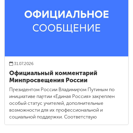
31.07.2026
Официальный комментарий
Минпросвещения России
Президентом России Владимиром Путиным по
инициативе партии «Единая Россия» закреплен
особый статус учителей, дополнительные
возможности для их профессиональной и
социальной поддержки. Соответствую