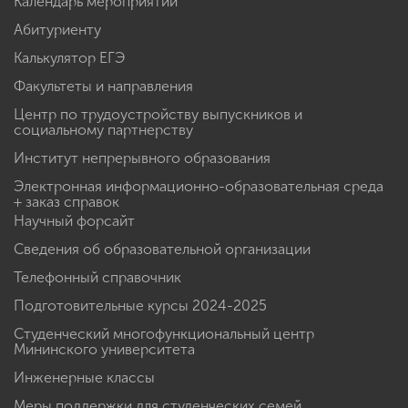
Календарь мероприятий
Абитуриенту
Калькулятор ЕГЭ
Факультеты и направления
Центр по трудоустройству выпускников и
социальному партнерству
Институт непрерывного образования
Электронная информационно-образовательная среда
+ заказ справок
Научный форсайт
Сведения об образовательной организации
Телефонный справочник
Подготовительные курсы 2024-2025
Студенческий многофункциональный центр
Мининского университета
Инженерные классы
Меры поддержки для студенческих семей