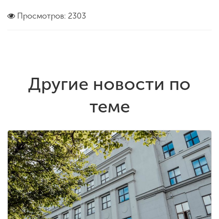
Просмотров: 2303
Другие новости по
теме