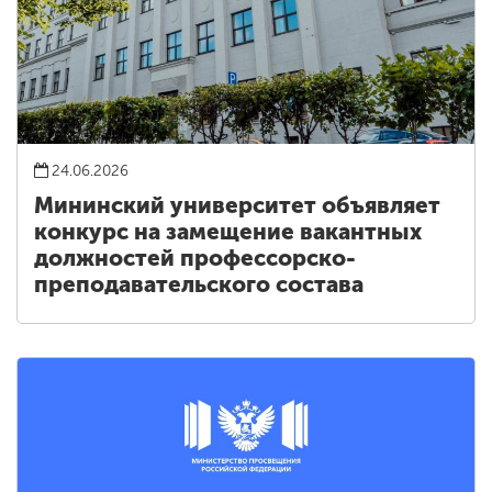
24.06.2026
Мининский университет объявляет
конкурс на замещение вакантных
должностей профессорско-
преподавательского состава