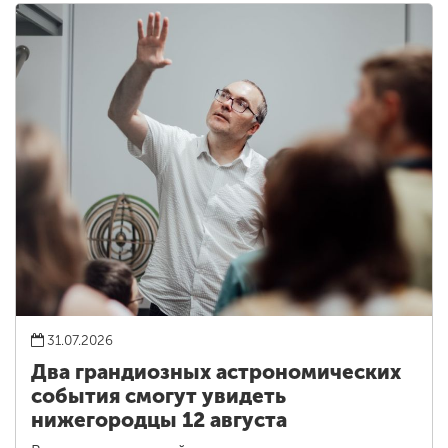
31.07.2026
Два грандиозных астрономических
события смогут увидеть
нижегородцы 12 августа