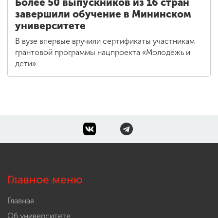
Более 50 выпускников из 16 стран
завершили обучение в Мининском
университете
В вузе впервые вручили сертификаты участникам
грантовой программы нацпроекта «Молодёжь и
дети»
Главное меню
Главная
Об университете