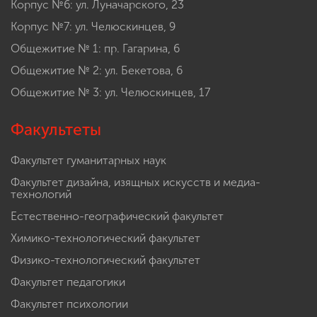
Корпус №6: ул. Луначарского, 23
Корпус №7: ул. Челюскинцев, 9
Общежитие № 1: пр. Гагарина, 6
Общежитие № 2: ул. Бекетова, 6
Общежитие № 3: ул. Челюскинцев, 17
Факультеты
Факультет гуманитарных наук
Факультет дизайна, изящных искусств и медиа-
технологий
Естественно-географический факультет
Химико-технологический факультет
Физико-технологический факультет
Факультет педагогики
Факультет психологии