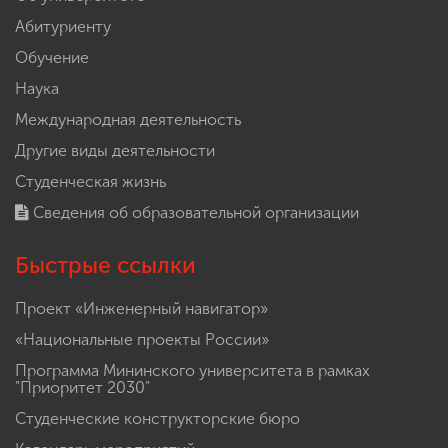
Абитуриенту
Обучение
Наука
Международная деятельность
Другие виды деятельности
Студенческая жизнь
Сведения об образовательной организации
Быстрые ссылки
Проект «Инженерный навигатор»
«Национальные проекты России»
Программа Мининского университета в рамках
"Приоритет 2030"
Студенческие конструкторские бюро