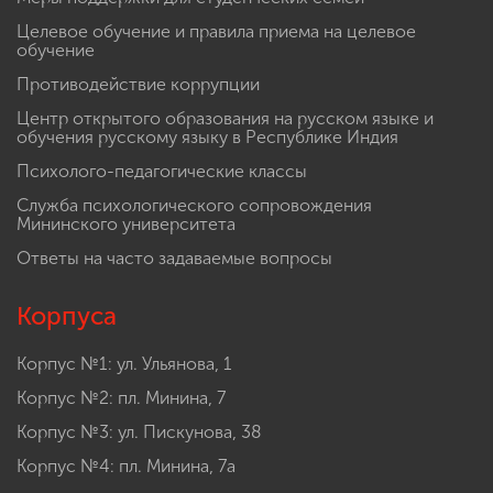
Целевое обучение и правила приема на целевое
обучение
Противодействие коррупции
Центр открытого образования на русском языке и
обучения русскому языку в Республике Индия
Психолого-педагогические классы
Служба психологического сопровождения
Мининского университета
Ответы на часто задаваемые вопросы
Корпуса
Корпус №1: ул. Ульянова, 1
Корпус №2: пл. Минина, 7
Корпус №3: ул. Пискунова, 38
Корпус №4: пл. Минина, 7а