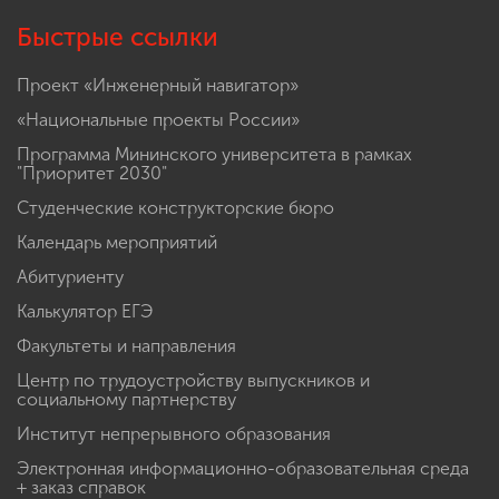
Быстрые ссылки
Проект «Инженерный навигатор»
«Национальные проекты России»
Программа Мининского университета в рамках
"Приоритет 2030"
Студенческие конструкторские бюро
Календарь мероприятий
Абитуриенту
Калькулятор ЕГЭ
Факультеты и направления
Центр по трудоустройству выпускников и
социальному партнерству
Институт непрерывного образования
Электронная информационно-образовательная среда
+ заказ справок