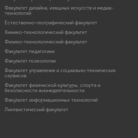
Факультет дизайна, изящных искусств и медиа-
технологий
Естественно-географический факультет
Химико-технологический факультет
Физико-технологический факультет
Факультет педагогики
Факультет психологии
Факультет управления и социально-технических
сервисов
Факультет физической культуры, спорта и
безопасности жизнедеятельности
Факультет информационных технологий
Лингвистический факультет