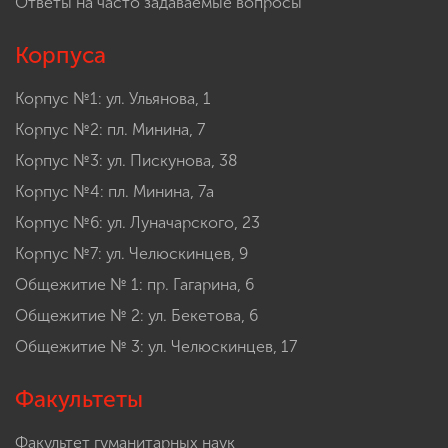
Ответы на часто задаваемые вопросы
Корпуса
Корпус №1: ул. Ульянова, 1
Корпус №2: пл. Минина, 7
Корпус №3: ул. Пискунова, 38
Корпус №4: пл. Минина, 7а
Корпус №6: ул. Луначарского, 23
Корпус №7: ул. Челюскинцев, 9
Общежитие № 1: пр. Гагарина, 6
Общежитие № 2: ул. Бекетова, 6
Общежитие № 3: ул. Челюскинцев, 17
Факультеты
Факультет гуманитарных наук