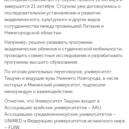
завершится 21 октября. Стороны уже договорились о
последовательном установлении и развитии
академического, культурного и других видов
сотрудничества между провинцией Латакия и
Нижегородской областью.
Например, решено развивать программы
академических обменов и студенческой мобильности,
проводить совместные исследования и разрабатывать
программы высшего образования.
По итогам длительных переговоров, университет
Тишрин и ведущие вузы Нижнего Новгорода, в числе
которых и Мининский университет, подписали
меморандум о взаимодействии.
Отметим, что Университет Тишрин входит в
Ассоциацию арабских университетов – AAU,
Ассоциацию средиземноморских университетов –
UNIMED и Федерацию университетов исламского мира
– FUIW.