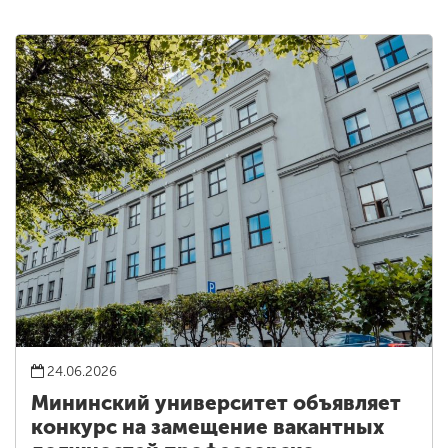
24.06.2026
Мининский университет объявляет
конкурс на замещение вакантных