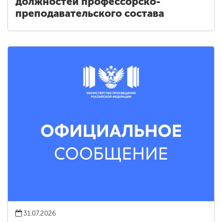
должностей профессорско-
преподавательского состава
31.07.2026