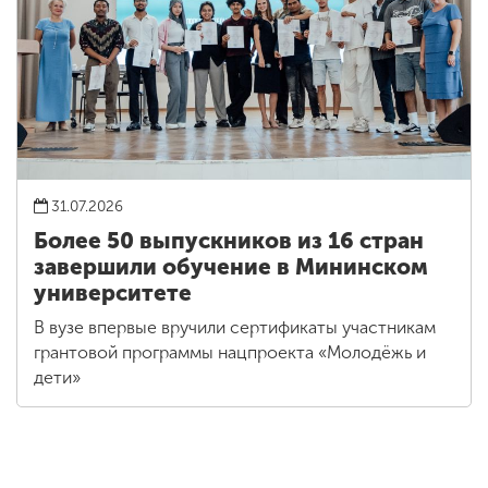
31.07.2026
Более 50 выпускников из 16 стран
завершили обучение в Мининском
университете
В вузе впервые вручили сертификаты участникам
грантовой программы нацпроекта «Молодёжь и
дети»