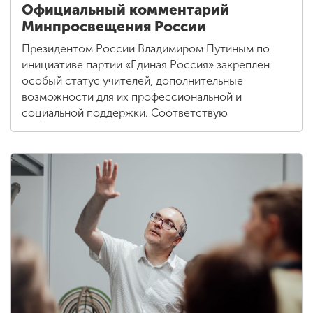
Официальный комментарий
Минпросвещения России
Президентом России Владимиром Путиным по
инициативе партии «Единая Россия» закреплен
особый статус учителей, дополнительные
возможности для их профессиональной и
социальной поддержки. Соответствую