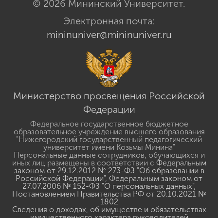
© 2026 Мининский Университет.
Электронная почта:
mininuniver@mininuniver.ru
Министерство просвещения Российской
Федерации
Федеральное государственное бюджетное
образовательное учреждение высшего образования
"Нижегородский государственный педагогический
университет имени Козьмы Минина"
Персональные данные сотрудников, обучающихся и
иных лиц размещены в соответствии с
Федеральным
законом от 29.12.2012 № 273-ФЗ "Об образовании в
Российской Федерации"
,
Федеральным законом от
27.07.2006 № 152-ФЗ "О персональных данных"
,
Постановлением Правительства РФ от 20.10.2021 №
1802
Сведения о доходах, об имуществе и обязательствах
имущественного характера руководителей