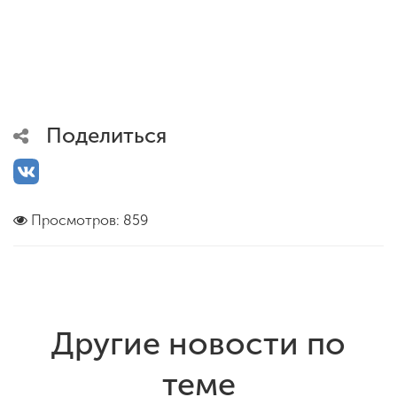
Поделиться
Просмотров: 859
Другие новости по
теме