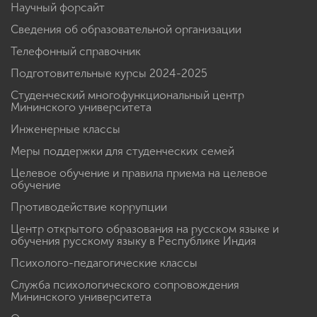
Научный форсайт
Сведения об образовательной организации
Телефонный справочник
Подготовительные курсы 2024-2025
Студенческий многофункциональный центр
Мининского университета
Инженерные классы
Меры поддержки для студенческих семей
Целевое обучение и правила приема на целевое
обучение
Противодействие коррупции
Центр открытого образования на русском языке и
обучения русскому языку в Республике Индия
Психолого-педагогические классы
Служба психологического сопровождения
Мининского университета