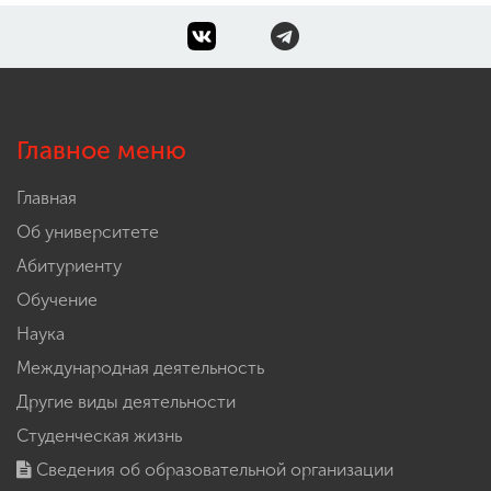
Главное меню
Главная
Об университете
Абитуриенту
Обучение
Наука
Международная деятельность
Другие виды деятельности
Студенческая жизнь
Сведения об образовательной организации