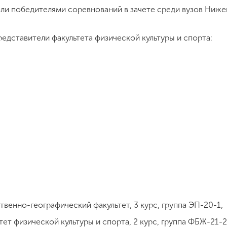
ли победителями соревнований в зачете среди вузов Ниже
едставители факультета физической культуры и спорта:
венно-географический факультет, 3 курс, группа ЭП-20-1,
ет физической культуры и спорта, 2 курс, группа ФБЖ-21-2