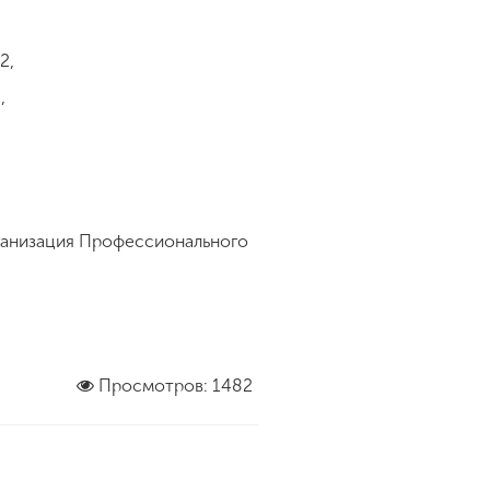
2,
,
рганизация Профессионального
Просмотров: 1482