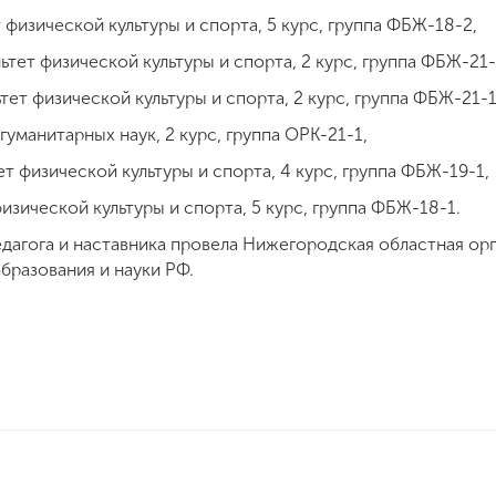
 физической культуры и спорта, 5 курс, группа ФБЖ-18-2,
тет физической культуры и спорта, 2 курс, группа ФБЖ-21-
ет физической культуры и спорта, 2 курс, группа ФБЖ-21-1
уманитарных наук, 2 курс, группа ОРК-21-1,
т физической культуры и спорта, 4 курс, группа ФБЖ-19-1,
изической культуры и спорта, 5 курс, группа ФБЖ-18-1.
едагога и наставника провела Нижегородская областная о
бразования и науки РФ.