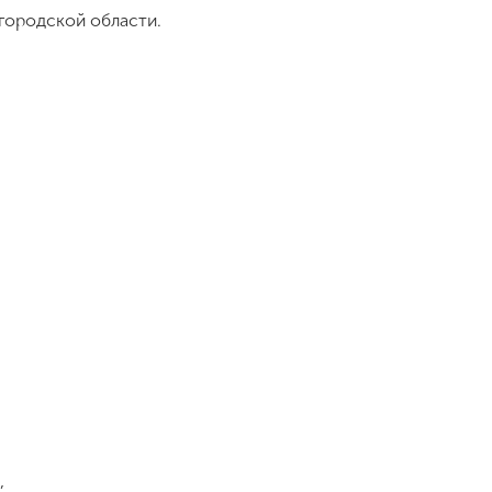
городской области.
,