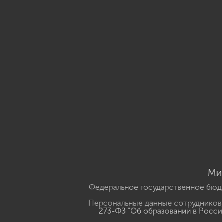
Ми
Федеральное государственное бюд
Персональные данные сотрудников,
273-ФЗ "Об образовании в Росс