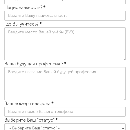
Национальность?
*
Где Вы учитесь?
*
Ваша будущая профессия ?
*
Ваш номер телефона
*
Выберите Ваш "статус"
*