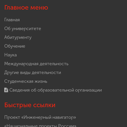
Главное меню
Главная
Об университете
Абитуриенту
Обучение
Наука
Международная деятельность
Другие виды деятельности
Студенческая жизнь
Сведения об образовательной организации
Быстрые ссылки
Проект «Инженерный навигатор»
«Национальные проекты России»