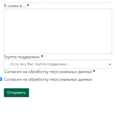
Я силен в ...
*
Группа поддержки
*
Согласен на обработку персональных данных
*
Согласен на обработку персональных данных