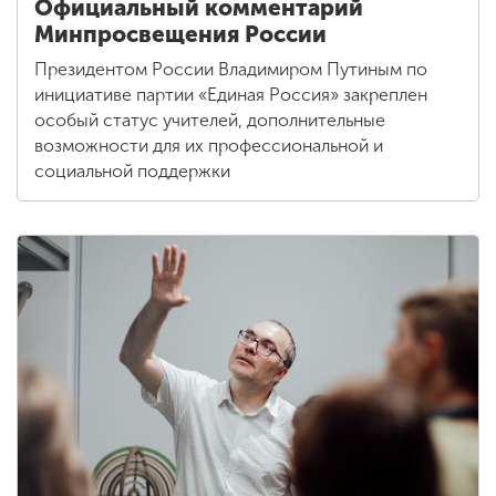
Официальный комментарий
Минпросвещения России
Президентом России Владимиром Путиным по
инициативе партии «Единая Россия» закреплен
особый статус учителей, дополнительные
возможности для их профессиональной и
социальной поддержки