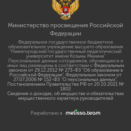
Министерство просвещения Российской
Федерации
Федеральное государственное бюджетное
образовательное учреждение высшего образования
"Нижегородский государственный педагогический
университет имени Козьмы Минина"
Персональные данные сотрудников, обучающихся и
иных лиц размещены в соответствии с
Федеральным
законом от 29.12.2012 № 273-ФЗ "Об образовании в
Российской Федерации"
,
Федеральным законом от
27.07.2006 № 152-ФЗ "О персональных данных"
,
Постановлением Правительства РФ от 20.10.2021 №
1802
Сведения о доходах, об имуществе и обязательствах
имущественного характера руководителей
Разработано в