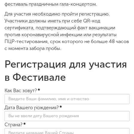
фестиваль праздничным гала-концертом.
Для участия необходимо пройти регистрацию.
Участники должны иметь при себе QR-код
сертификата, подтверждающий факт вакцинации
против коронавирусной инфекции или результаты
ПЦР-тестирования, срок которого не больше 48 часов
с момента забора пробы.
Регистрация для участия
в Фестивале
Как Вас зовут?
*
Дата Вашего рождения?
*
Страна?
*