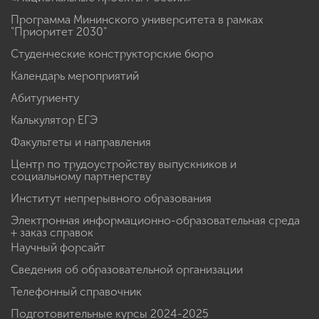
Программа Мининского университета в рамках
"Приоритет 2030"
Студенческие конструкторские бюро
Календарь мероприятий
Абитуриенту
Калькулятор ЕГЭ
Факультеты и направления
Центр по трудоустройству выпускников и
социальному партнерству
Институт непрерывного образования
Электронная информационно-образовательная среда
+ заказ справок
Научный форсайт
Сведения об образовательной организации
Телефонный справочник
Подготовительные курсы 2024-2025