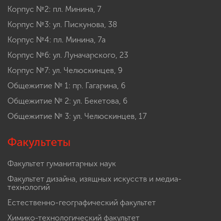
Корпус №2: пл. Минина, 7
Корпус №3: ул. Пискунова, 38
Корпус №4: пл. Минина, 7а
Корпус №6: ул. Луначарского, 23
Корпус №7: ул. Челюскинцев, 9
Общежитие № 1: пр. Гагарина, 6
Общежитие № 2: ул. Бекетова, 6
Общежитие № 3: ул. Челюскинцев, 17
Факультеты
Факультет гуманитарных наук
Факультет дизайна, изящных искусств и медиа-
технологий
Естественно-географический факультет
Химико-технологический факультет