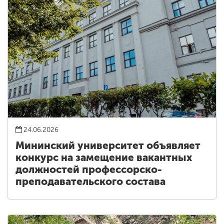
24.06.2026
Мининский университет объявляет
конкурс на замещение вакантных
должностей профессорско-
преподавательского состава