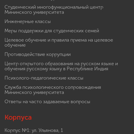
Студенческий многофункциональный центр
Мининского университета
Инженерные классы
Меры поддержки для студенческих семей
Целевое обучение и правила приема на целевое
обучение
Противодействие коррупции
Центр открытого образования на русском языке и
обучения русскому языку в Республике Индия
Психолого-педагогические классы
Служба психологического сопровождения
Мининского университета
Ответы на часто задаваемые вопросы
Корпуса
Корпус №1: ул. Ульянова, 1