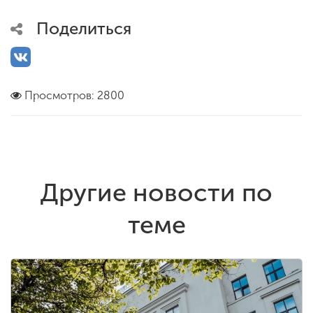
Поделиться
Просмотров: 2800
Другие новости по
теме