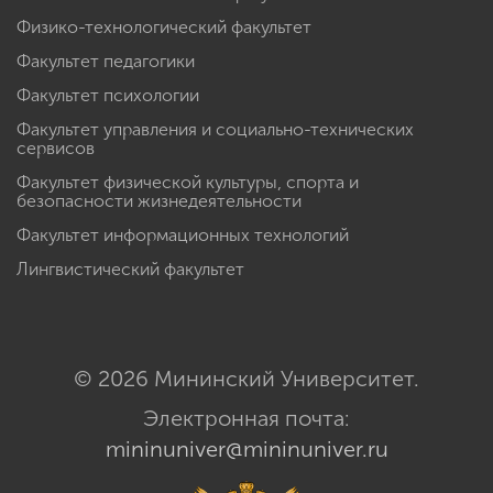
Физико-технологический факультет
Факультет педагогики
Факультет психологии
Факультет управления и социально-технических
сервисов
Факультет физической культуры, спорта и
безопасности жизнедеятельности
Факультет информационных технологий
Лингвистический факультет
© 2026 Мининский Университет.
Электронная почта:
mininuniver@mininuniver.ru