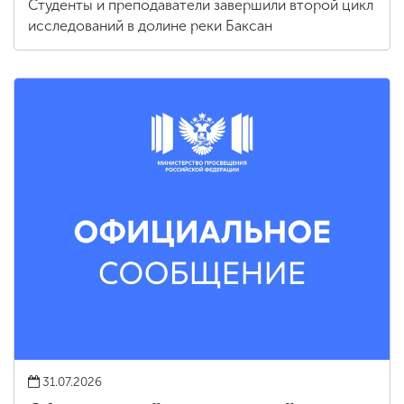
Студенты и преподаватели завершили второй цикл
исследований в долине реки Баксан
31.07.2026