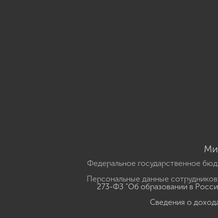
Ми
Федеральное государственное бюд
Персональные данные сотрудников,
273-ФЗ "Об образовании в Росс
Сведения о доход