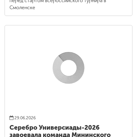
перед стартом всероссийского турнира в
Смоленске
29.06.2026
Серебро Универсиады-2026
завоевала команда Мининского