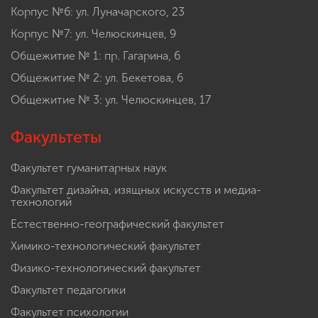
Корпус №6: ул. Луначарского, 23
Корпус №7: ул. Челюскинцев, 9
Общежитие № 1: пр. Гагарина, 6
Общежитие № 2: ул. Бекетова, 6
Общежитие № 3: ул. Челюскинцев, 17
Факультеты
Факультет гуманитарных наук
Факультет дизайна, изящных искусств и медиа-
технологий
Естественно-географический факультет
Химико-технологический факультет
Физико-технологический факультет
Факультет педагогики
Факультет психологии