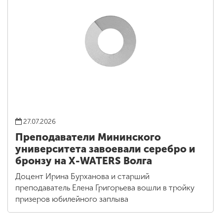
27.07.2026
Преподаватели Мининского
университета завоевали серебро и
бронзу на X-WATERS Волга
Доцент Ирина Бурханова и старший
преподаватель Елена Григорьева вошли в тройку
призеров юбилейного заплыва