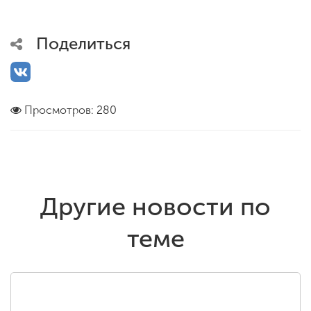
Поделиться
Просмотров: 280
Другие новости по
теме