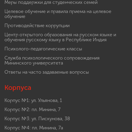
Меры поддержки для студенческих семей
Целевое обучение и правила приема на целевое
обучение
Противодействие коррупции
Центр открытого образования на русском языке и
обучения русскому языку в Республике Индия
Психолого-педагогические классы
Служба психологического сопровождения
Мининского университета
Ответы на часто задаваемые вопросы
Корпуса
Корпус №1: ул. Ульянова, 1
Корпус №2: пл. Минина, 7
Корпус №3: ул. Пискунова, 38
Корпус №4: пл. Минина, 7а