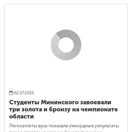
02.07.2026
Студенты Мининского завоевали
три золота и бронзу на чемпионате
области
Легкоатлеты вуза показали рекордные результаты