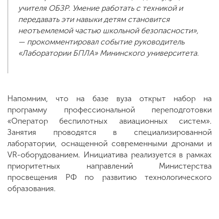
учителя ОБЗР. Умение работать с техникой и
передавать эти навыки детям становится
неотъемлемой частью школьной безопасности»,
— прокомментировал событие руководитель
«Лаборатории БПЛА» Мининского университета.
Напомним, что на базе вуза открыт набор на
программу профессиональной переподготовки
«Оператор беспилотных авиационных систем».
Занятия проводятся в специализированной
лаборатории, оснащенной современными дронами и
VR-оборудованием. Инициатива реализуется в рамках
приоритетных направлений Министерства
просвещения РФ по развитию технологического
образования.