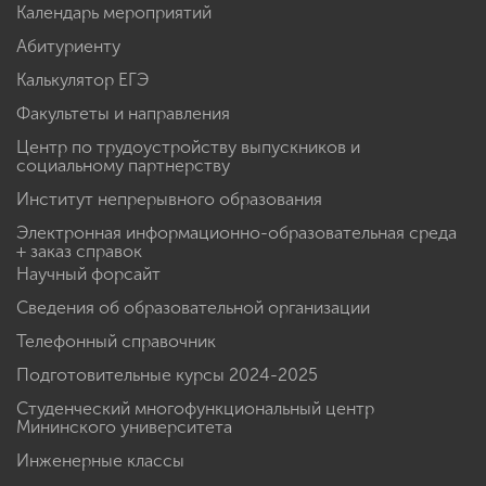
Календарь мероприятий
Абитуриенту
Калькулятор ЕГЭ
Факультеты и направления
Центр по трудоустройству выпускников и
социальному партнерству
Институт непрерывного образования
Электронная информационно-образовательная среда
+ заказ справок
Научный форсайт
Сведения об образовательной организации
Телефонный справочник
Подготовительные курсы 2024-2025
Студенческий многофункциональный центр
Мининского университета
Инженерные классы