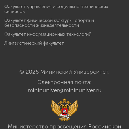
Факультет управления и социально-технических
сервисов
Факультет физической культуры, спорта и
безопасности жизнедеятельности
Факультет информационных технологий
Лингвистический факультет
© 2026 Мининский Университет.
Электронная почта:
mininuniver@mininuniver.ru
Министерство просвещения Российской