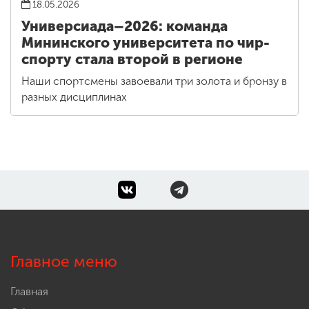
18.05.2026
Универсиада–2026: команда
Мининского университета по чир-
спорту стала второй в регионе
Наши спортсмены завоевали три золота и бронзу в
разных дисциплинах
Главное меню
Главная