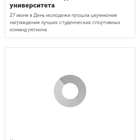
университета
27 июня в День молодежи прошла церемония
награждения лучших студенческих спортивных
команд региона