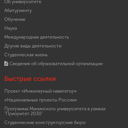
Об университете
Абитуриенту
Обучение
Наука
Международная деятельность
Другие виды деятельности
Студенческая жизнь
Сведения об образовательной организации
Быстрые ссылки
Проект «Инженерный навигатор»
«Национальные проекты России»
Программа Мининского университета в рамках
"Приоритет 2030"
Студенческие конструкторские бюро