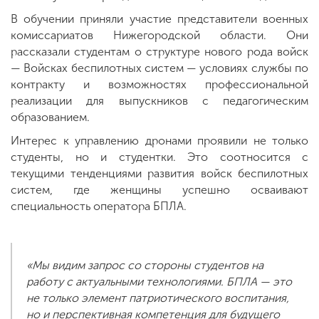
В обучении приняли участие представители военных
комиссариатов Нижегородской области. Они
рассказали студентам о структуре нового рода войск
— Войсках беспилотных систем — условиях службы по
контракту и возможностях профессиональной
реализации для выпускников с педагогическим
образованием.
Интерес к управлению дронами проявили не только
студенты, но и студентки. Это соотносится с
текущими тенденциями развития войск беспилотных
систем, где женщины успешно осваивают
специальность оператора БПЛА.
«Мы видим запрос со стороны студентов на
работу с актуальными технологиями. БПЛА — это
не только элемент патриотического воспитания,
но и перспективная компетенция для будущего