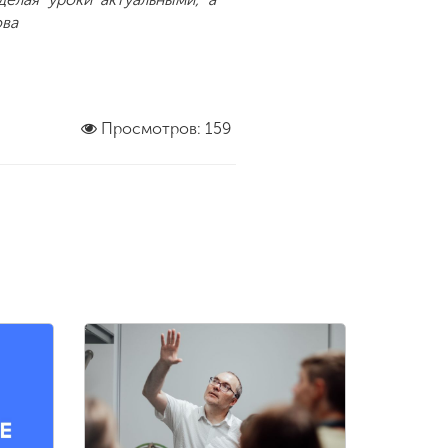
ова
Просмотров: 159