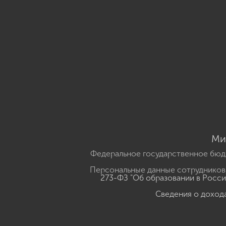
Ми
Федеральное государственное бюд
Персональные данные сотрудников,
273-ФЗ "Об образовании в Росс
Сведения о доход