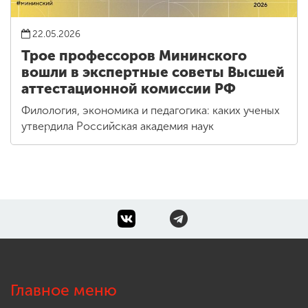
22.05.2026
Трое профессоров Мининского
вошли в экспертные советы Высшей
аттестационной комиссии РФ
Филология, экономика и педагогика: каких ученых
утвердила Российская академия наук
Главное меню