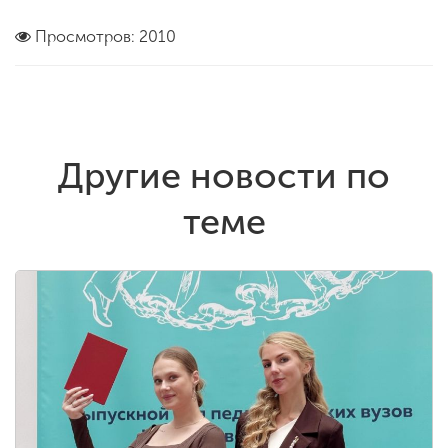
Просмотров: 2010
Другие новости по
теме