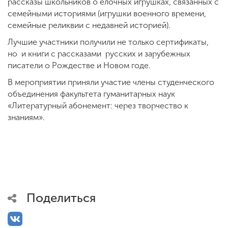
рассказы школьников о елочных игрушках, связанных с
семейными историями (игрушки военного времени,
семейные реликвии с недавней историей).
Лучшие участники получили не только сертификаты,
но и книги с рассказами русских и зарубежных
писатели о Рождестве и Новом годе.
В мероприятии приняли участие члены студенческого
объединения факультета гуманитарных наук
«Литературный абонемент: через творчество к
знаниям».
Поделиться