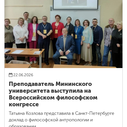
22.06.2026
Преподаватель Мининского
университета выступила на
Всероссийском философском
конгрессе
Татьяна Козлова представила в Санкт-Петербурге
доклад о философской антропологии и
образовании