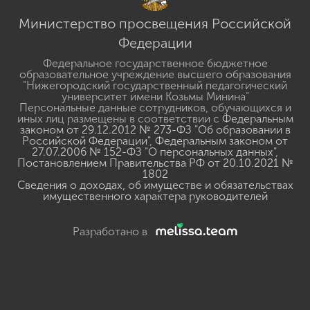
Министерство просвещения Российской
Федерации
Федеральное государственное бюджетное
образовательное учреждение высшего образования
"Нижегородский государственный педагогический
университет имени Козьмы Минина"
Персональные данные сотрудников, обучающихся и
иных лиц размещены в соответствии с
Федеральным
законом от 29.12.2012 № 273-ФЗ "Об образовании в
Российской Федерации"
,
Федеральным законом от
27.07.2006 № 152-ФЗ "О персональных данных"
,
Постановлением Правительства РФ от 20.10.2021 №
1802
Сведения о доходах, об имуществе и обязательствах
имущественного характера руководителей
Разработано в