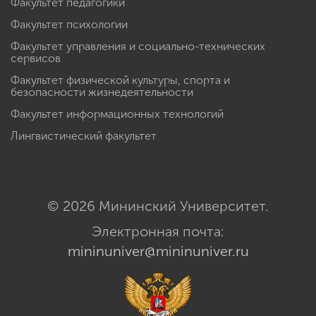
Факультет педагогики
Факультет психологии
Факультет управления и социально-технических
сервисов
Факультет физической культуры, спорта и
безопасности жизнедеятельности
Факультет информационных технологий
Лингвистический факультет
© 2026 Мининский Университет.
Электронная почта:
mininuniver@mininuniver.ru