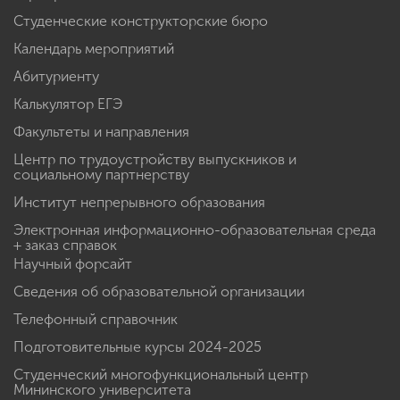
Студенческие конструкторские бюро
Календарь мероприятий
Абитуриенту
Калькулятор ЕГЭ
Факультеты и направления
Центр по трудоустройству выпускников и
социальному партнерству
Институт непрерывного образования
Электронная информационно-образовательная среда
+ заказ справок
Научный форсайт
Сведения об образовательной организации
Телефонный справочник
Подготовительные курсы 2024-2025
Студенческий многофункциональный центр
Мининского университета