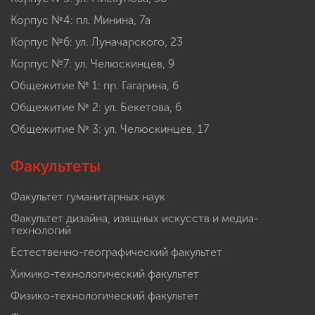
Корпус №4: пл. Минина, 7а
Корпус №6: ул. Луначарского, 23
Корпус №7: ул. Челюскинцев, 9
Общежитие № 1: пр. Гагарина, 6
Общежитие № 2: ул. Бекетова, 6
Общежитие № 3: ул. Челюскинцев, 17
Факультеты
Факультет гуманитарных наук
Факультет дизайна, изящных искусств и медиа-
технологий
Естественно-географический факультет
Химико-технологический факультет
Физико-технологический факультет