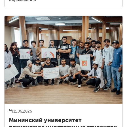
11.06.2026
Мининский университет