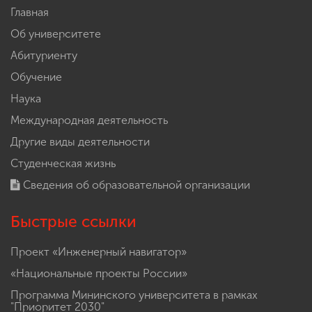
Главная
Об университете
Абитуриенту
Обучение
Наука
Международная деятельность
Другие виды деятельности
Студенческая жизнь
Сведения об образовательной организации
Быстрые ссылки
Проект «Инженерный навигатор»
«Национальные проекты России»
Программа Мининского университета в рамках
"Приоритет 2030"