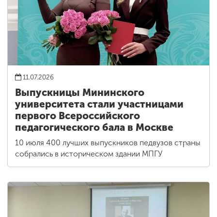
11.07.2026
Выпускницы Мининского
университета стали участницами
первого Всероссийского
педагогического бала в Москве
10 июля 400 лучших выпускников педвузов страны
собрались в историческом здании МПГУ