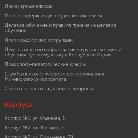
Инженерные классы
Меры поддержки для студенческих семей
Целевое обучение и правила приема на целевое
обучение
Противодействие коррупции
Центр открытого образования на русском языке и
обучения русскому языку в Республике Индия
Психолого-педагогические классы
Служба психологического сопровождения
Мининского университета
Ответы на часто задаваемые вопросы
Корпуса
Корпус №1: ул. Ульянова, 1
Корпус №2: пл. Минина, 7
Корпус №3: ул. Пискунова, 38