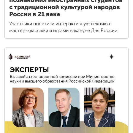
познакомил иностранных студентов
с традиционной культурой народов
России в 21 веке
Участники посетили интерактивную лекцию с
мастер-классами и играми накануне Дня России