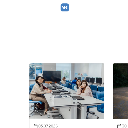
03.07.2026
30.