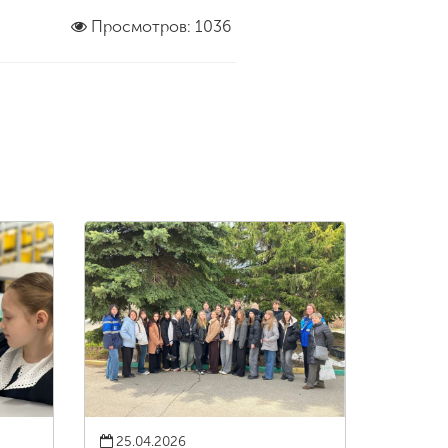
Просмотров: 1036
25.04.2026