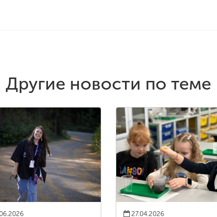
Другие новости по теме
06.2026
27.04.2026