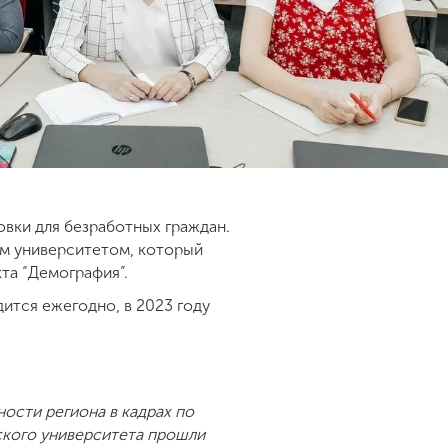
вки для безработных граждан.
ым университетом, который
та “Демография”.
ится ежегодно, в 2023 году
ности региона в кадрах по
кого университета прошли