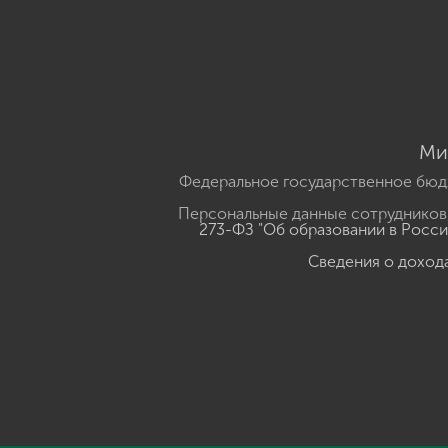
Ми
Федеральное государственное бюд
Персональные данные сотрудников,
273-ФЗ "Об образовании в Росс
Сведения о доход